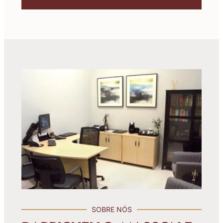
SOBRE NÓS