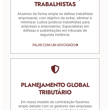
TRABALHISTAS
Atuamos de forma ampla na defesa trabalhista
empresarial, com objetivo de evitar, eliminar e
minimizar custos jurídicos trabalhistas para
empresas e empresários. Especialistas em
defesas e sustentações em tribunais de
segunda instância.
FALAR COM UM ADVOGADO
PLANEJAMENTO GLOBAL
TRIBUTÁRIO
Em nosso modelo de contratação fazemos
amplo debate com os gestores das empresas