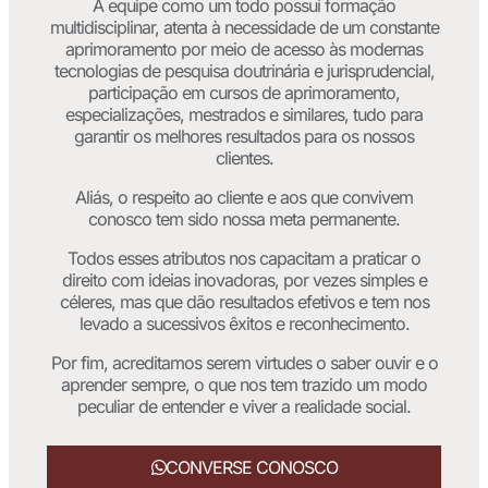
A equipe como um todo possui formação
multidisciplinar, atenta à necessidade de um constante
aprimoramento por meio de acesso às modernas
tecnologias de pesquisa doutrinária e jurisprudencial,
participação em cursos de aprimoramento,
especializações, mestrados e similares, tudo para
garantir os melhores resultados para os nossos
clientes.
Aliás, o respeito ao cliente e aos que convivem
conosco tem sido nossa meta permanente.
Todos esses atributos nos capacitam a praticar o
direito com ideias inovadoras, por vezes simples e
céleres, mas que dão resultados efetivos e tem nos
levado a sucessivos êxitos e reconhecimento.
Por fim, acreditamos serem virtudes o saber ouvir e o
aprender sempre, o que nos tem trazido um modo
peculiar de entender e viver a realidade social.
CONVERSE CONOSCO