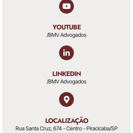
YOUTUBE
/BMV Advogados
LINKEDIN
/BMV Advogados
LOCALIZAÇÃO
Rua Santa Cruz, 674 - Centro - Piracicaba/SP