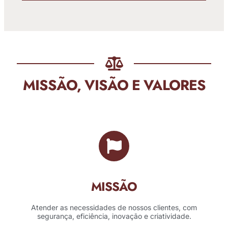
MISSÃO, VISÃO E VALORES
MISSÃO
Atender as necessidades de nossos clientes, com
segurança, eficiência, inovação e criatividade.