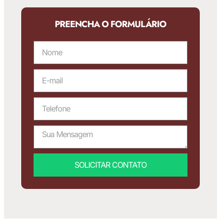
PREENCHA O FORMULÁRIO
SOLICITAR CONTATO