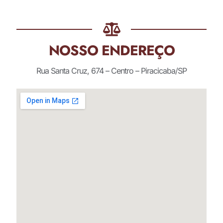
NOSSO ENDEREÇO
Rua Santa Cruz, 674 – Centro – Piracicaba/SP