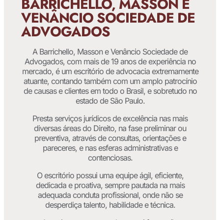
BARRICHELLO, MASSON E
VENÂNCIO SOCIEDADE DE
ADVOGADOS
A Barrichello, Masson e Venâncio Sociedade de
Advogados, com mais de 19 anos de experiência no
mercado, é um escritório de advocacia extremamente
atuante, contando também com um amplo patrocínio
de causas e clientes em todo o Brasil, e sobretudo no
estado de São Paulo.
Presta serviços jurídicos de excelência nas mais
diversas áreas do Direito, na fase preliminar ou
preventiva, através de consultas, orientações e
pareceres, e nas esferas administrativas e
contenciosas.
O escritório possui uma equipe ágil, eficiente,
dedicada e proativa, sempre pautada na mais
adequada conduta profissional, onde não se
desperdiça talento, habilidade e técnica.