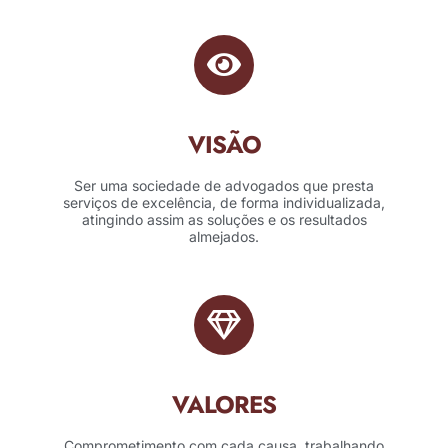
VISÃO
Ser uma sociedade de advogados que presta
serviços de excelência, de forma individualizada,
atingindo assim as soluções e os resultados
almejados.
VALORES
Comprometimento com cada causa, trabalhando