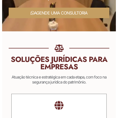
AGENDE UMA CONSULTORIA
SOLUÇÕES JURÍDICAS PARA
EMPRESAS
Atuação técnica e estratégica em cada etapa, com foco na
segurança jurídica do patrimônio.