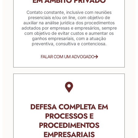
EM ÂMBITO PRIVADO
Contato constante, inclusive com reuniões
presenciais e/ou on line, com objetivo de
auxiliar na análise jurídica dos procedimentos
adotados por empresas e empresários, sempre
com objetivo de evitar custos e aumentar os
ganhos empresariais, com a atuação
preventiva, consultiva e contenciosa.
FALAR COM UM ADVOGADO
DEFESA COMPLETA EM
PROCESSOS E
PROCEDIMENTOS
EMPRESARIAIS