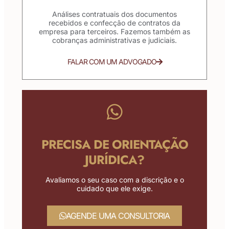
Análises contratuais dos documentos
recebidos e confecção de contratos da
empresa para terceiros. Fazemos também as
cobranças administrativas e judiciais.
FALAR COM UM ADVOGADO
PRECISA DE ORIENTAÇÃO
JURÍDICA?
Avaliamos o seu caso com a discrição e o
cuidado que ele exige.
AGENDE UMA CONSULTORIA