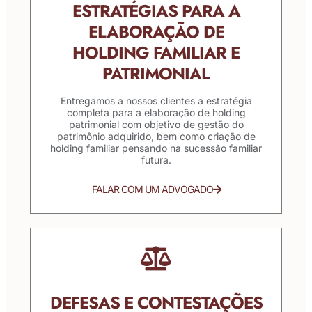
ESTRATÉGIAS PARA A
ELABORAÇÃO DE
HOLDING FAMILIAR E
PATRIMONIAL
Entregamos a nossos clientes a estratégia
completa para a elaboração de holding
patrimonial com objetivo de gestão do
patrimônio adquirido, bem como criação de
holding familiar pensando na sucessão familiar
futura.
FALAR COM UM ADVOGADO
DEFESAS E CONTESTAÇÕES