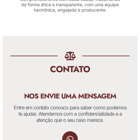
de forma ética e transparente, com uma equipe
harmônica, engajada e producente.
CONTATO
NOS ENVIE UMA MENSAGEM
Entre em contato conosco para saber como podemos
te ajudar. Atendemos com a confidencialidade e a
atenção que o seu caso merece.