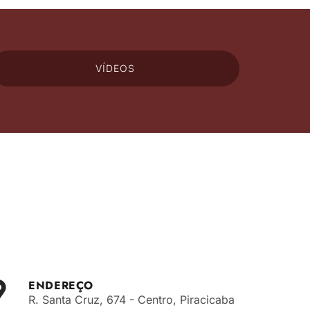
VÍDEOS
ENDEREÇO
R. Santa Cruz, 674 - Centro, Piracicaba