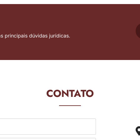
 principais dúvidas jurídicas.
CONTATO