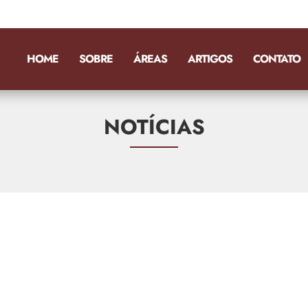
HOME
SOBRE
ÁREAS
ARTIGOS
CONTATO
NOTÍCIAS