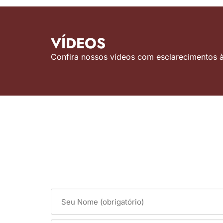
VÍDEOS
Confira nossos vídeos com esclarecimentos às