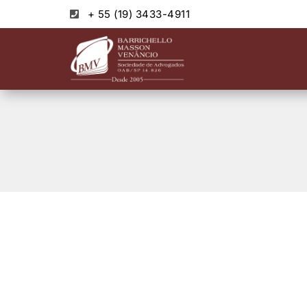
+ 55 (19) 3433-4911