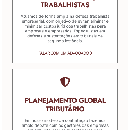
TRABALHISTAS
Atuamos de forma ampla na defesa trabalhista
empresarial, com objetivo de evitar, eliminar e
minimizar custos jurídicos trabalhistas para
empresas e empresários. Especialistas em
defesas e sustentações em tribunais de
segunda instância.
FALAR COM UM ADVOGADO
PLANEJAMENTO GLOBAL
TRIBUTÁRIO
Em nosso modelo de contratação fazemos
amplo debate com os gestores das empresas