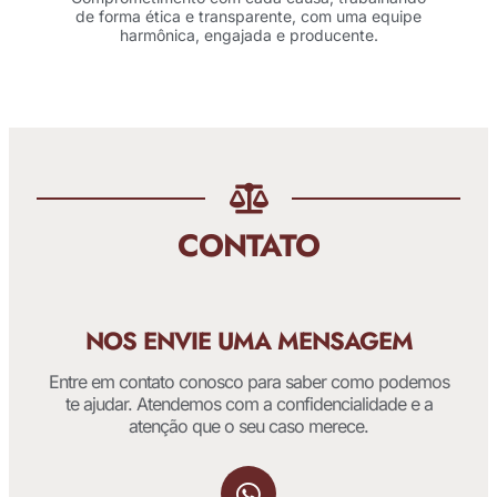
de forma ética e transparente, com uma equipe
harmônica, engajada e producente.
CONTATO
NOS ENVIE UMA MENSAGEM
Entre em contato conosco para saber como podemos
te ajudar. Atendemos com a confidencialidade e a
atenção que o seu caso merece.