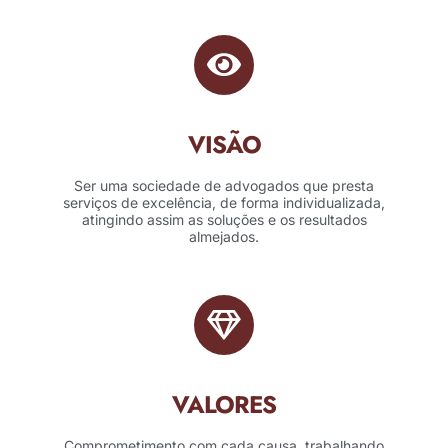
VISÃO
Ser uma sociedade de advogados que presta
serviços de excelência, de forma individualizada,
atingindo assim as soluções e os resultados
almejados.
VALORES
Comprometimento com cada causa, trabalhando