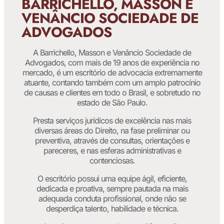
BARRICHELLO, MASSON E
VENÂNCIO SOCIEDADE DE
ADVOGADOS
A Barrichello, Masson e Venâncio Sociedade de
Advogados, com mais de 19 anos de experiência no
mercado, é um escritório de advocacia extremamente
atuante, contando também com um amplo patrocínio
de causas e clientes em todo o Brasil, e sobretudo no
estado de São Paulo.
Presta serviços jurídicos de excelência nas mais
diversas áreas do Direito, na fase preliminar ou
preventiva, através de consultas, orientações e
pareceres, e nas esferas administrativas e
contenciosas.
O escritório possui uma equipe ágil, eficiente,
dedicada e proativa, sempre pautada na mais
adequada conduta profissional, onde não se
desperdiça talento, habilidade e técnica.