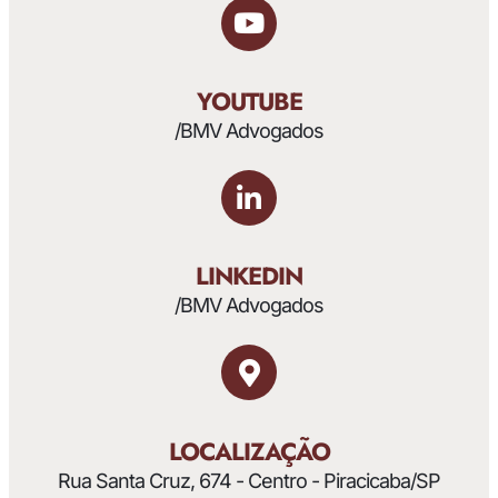
YOUTUBE
/BMV Advogados
LINKEDIN
/BMV Advogados
LOCALIZAÇÃO
Rua Santa Cruz, 674 - Centro - Piracicaba/SP