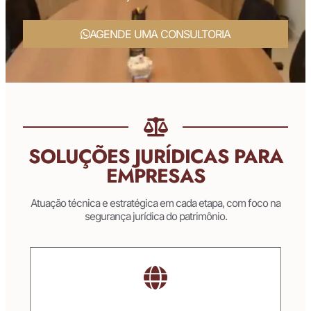
AGENDE UMA CONSULTORIA
SOLUÇÕES JURÍDICAS PARA
EMPRESAS
Atuação técnica e estratégica em cada etapa, com foco na
segurança jurídica do patrimônio.