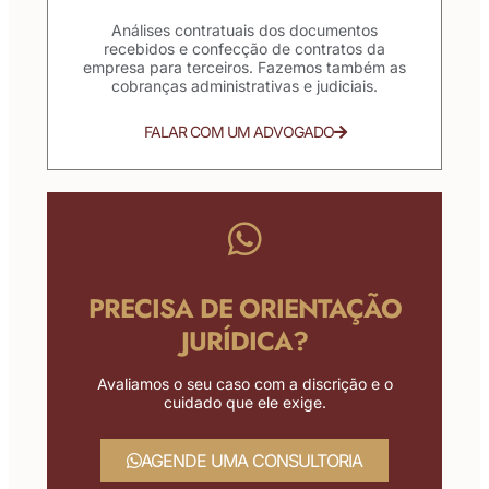
Análises contratuais dos documentos
recebidos e confecção de contratos da
empresa para terceiros. Fazemos também as
cobranças administrativas e judiciais.
FALAR COM UM ADVOGADO
PRECISA DE ORIENTAÇÃO
JURÍDICA?
Avaliamos o seu caso com a discrição e o
cuidado que ele exige.
AGENDE UMA CONSULTORIA