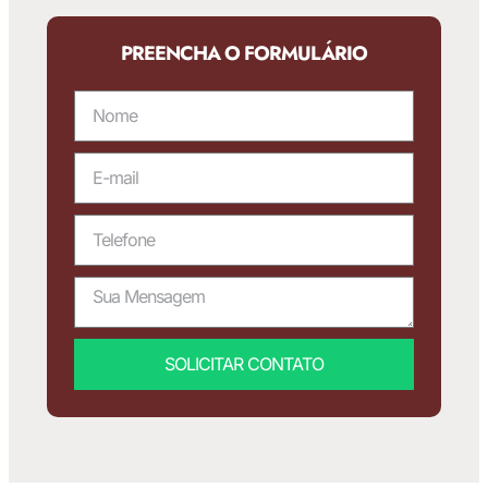
PREENCHA O FORMULÁRIO
SOLICITAR CONTATO