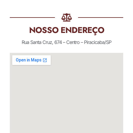
NOSSO ENDEREÇO
Rua Santa Cruz, 674 – Centro – Piracicaba/SP