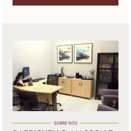
SOBRE NÓS