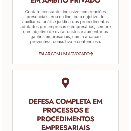
EM ÂMBITO PRIVADO
Contato constante, inclusive com reuniões
presenciais e/ou on line, com objetivo de
auxiliar na análise jurídica dos procedimentos
adotados por empresas e empresários, sempre
com objetivo de evitar custos e aumentar os
ganhos empresariais, com a atuação
preventiva, consultiva e contenciosa.
FALAR COM UM ADVOGADO
DEFESA COMPLETA EM
PROCESSOS E
PROCEDIMENTOS
EMPRESARIAIS