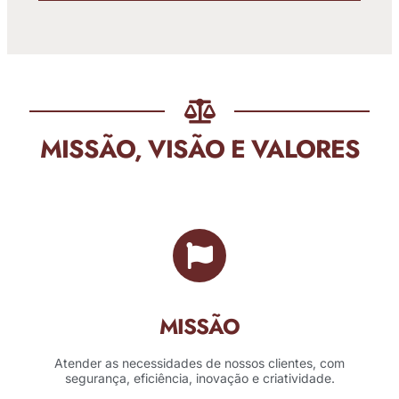
MISSÃO, VISÃO E VALORES
MISSÃO
Atender as necessidades de nossos clientes, com
segurança, eficiência, inovação e criatividade.