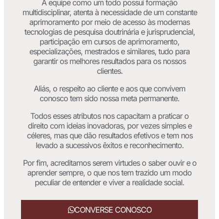
A equipe como um todo possui formação
multidisciplinar, atenta à necessidade de um constante
aprimoramento por meio de acesso às modernas
tecnologias de pesquisa doutrinária e jurisprudencial,
participação em cursos de aprimoramento,
especializações, mestrados e similares, tudo para
garantir os melhores resultados para os nossos
clientes.
Aliás, o respeito ao cliente e aos que convivem
conosco tem sido nossa meta permanente.
Todos esses atributos nos capacitam a praticar o
direito com ideias inovadoras, por vezes simples e
céleres, mas que dão resultados efetivos e tem nos
levado a sucessivos êxitos e reconhecimento.
Por fim, acreditamos serem virtudes o saber ouvir e o
aprender sempre, o que nos tem trazido um modo
peculiar de entender e viver a realidade social.
CONVERSE CONOSCO