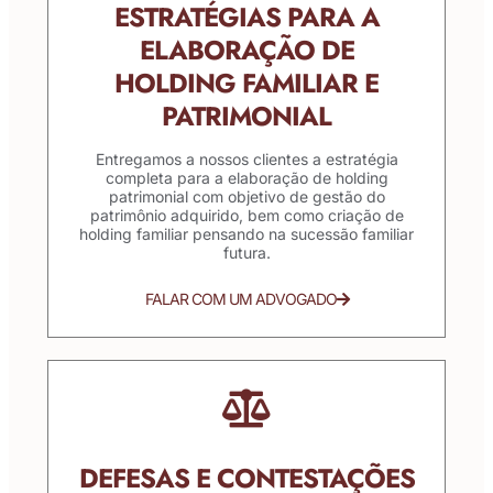
ESTRATÉGIAS PARA A
ELABORAÇÃO DE
HOLDING FAMILIAR E
PATRIMONIAL
Entregamos a nossos clientes a estratégia
completa para a elaboração de holding
patrimonial com objetivo de gestão do
patrimônio adquirido, bem como criação de
holding familiar pensando na sucessão familiar
futura.
FALAR COM UM ADVOGADO
DEFESAS E CONTESTAÇÕES