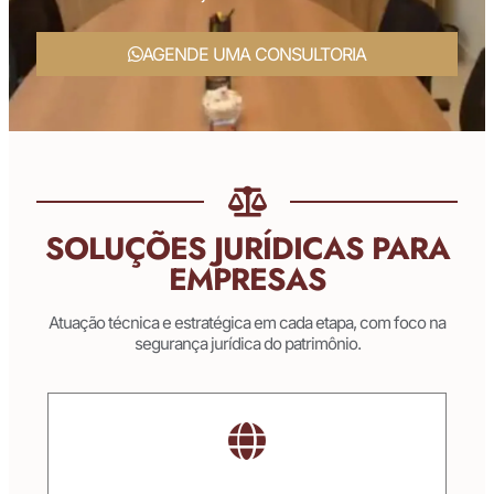
AGENDE UMA CONSULTORIA
SOLUÇÕES JURÍDICAS PARA
EMPRESAS
Atuação técnica e estratégica em cada etapa, com foco na
segurança jurídica do patrimônio.