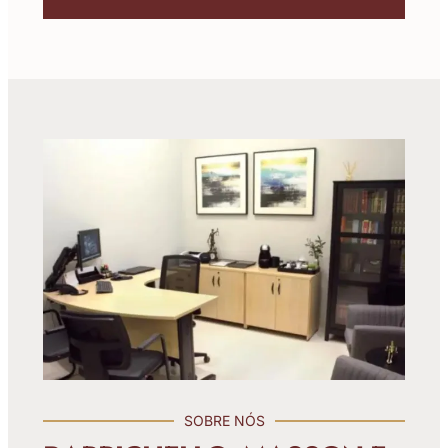
SOBRE NÓS