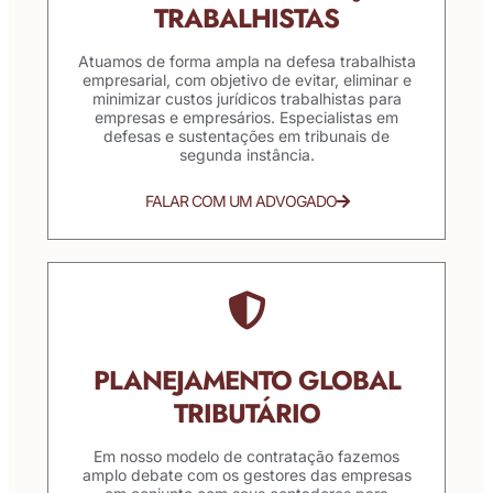
TRABALHISTAS
Atuamos de forma ampla na defesa trabalhista
empresarial, com objetivo de evitar, eliminar e
minimizar custos jurídicos trabalhistas para
empresas e empresários. Especialistas em
defesas e sustentações em tribunais de
segunda instância.
FALAR COM UM ADVOGADO
PLANEJAMENTO GLOBAL
TRIBUTÁRIO
Em nosso modelo de contratação fazemos
amplo debate com os gestores das empresas