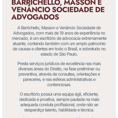
BARRICHELLO, MASSON E
VENÂNCIO SOCIEDADE DE
ADVOGADOS
A Barrichello, Masson e Venâncio Sociedade de
Advogados, com mais de 19 anos de experiência no
mercado, é um escritório de advocacia extremamente
atuante, contando também com um amplo patrocínio
de causas e clientes em todo o Brasil, e sobretudo no
estado de São Paulo.
Presta serviços jurídicos de excelência nas mais
diversas áreas do Direito, na fase preliminar ou
preventiva, através de consultas, orientações e
pareceres, e nas esferas administrativas e
contenciosas.
O escritório possui uma equipe ágil, eficiente,
dedicada e proativa, sempre pautada na mais
adequada conduta profissional, onde não se
desperdiça talento, habilidade e técnica.