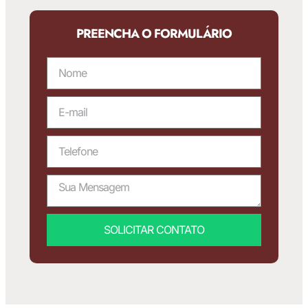
PREENCHA O FORMULÁRIO
SOLICITAR CONTATO