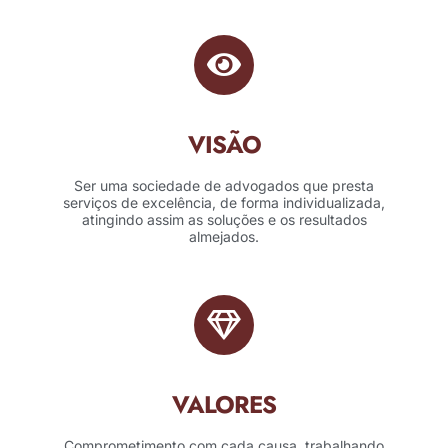
VISÃO
Ser uma sociedade de advogados que presta
serviços de excelência, de forma individualizada,
atingindo assim as soluções e os resultados
almejados.
VALORES
Comprometimento com cada causa, trabalhando