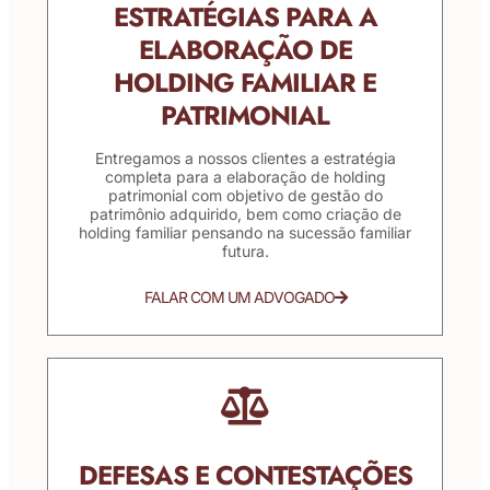
ESTRATÉGIAS PARA A
ELABORAÇÃO DE
HOLDING FAMILIAR E
PATRIMONIAL
Entregamos a nossos clientes a estratégia
completa para a elaboração de holding
patrimonial com objetivo de gestão do
patrimônio adquirido, bem como criação de
holding familiar pensando na sucessão familiar
futura.
FALAR COM UM ADVOGADO
DEFESAS E CONTESTAÇÕES