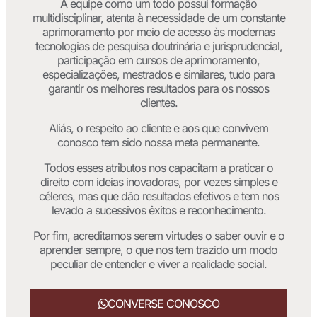
A equipe como um todo possui formação
multidisciplinar, atenta à necessidade de um constante
aprimoramento por meio de acesso às modernas
tecnologias de pesquisa doutrinária e jurisprudencial,
participação em cursos de aprimoramento,
especializações, mestrados e similares, tudo para
garantir os melhores resultados para os nossos
clientes.
Aliás, o respeito ao cliente e aos que convivem
conosco tem sido nossa meta permanente.
Todos esses atributos nos capacitam a praticar o
direito com ideias inovadoras, por vezes simples e
céleres, mas que dão resultados efetivos e tem nos
levado a sucessivos êxitos e reconhecimento.
Por fim, acreditamos serem virtudes o saber ouvir e o
aprender sempre, o que nos tem trazido um modo
peculiar de entender e viver a realidade social.
CONVERSE CONOSCO