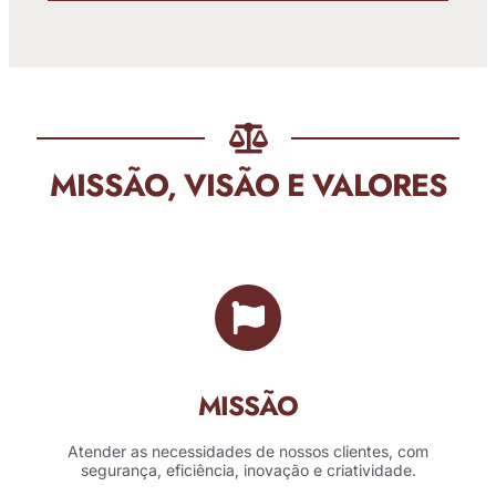
MISSÃO, VISÃO E VALORES
MISSÃO
Atender as necessidades de nossos clientes, com
segurança, eficiência, inovação e criatividade.