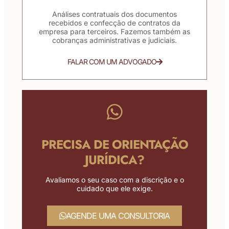
Análises contratuais dos documentos
recebidos e confecção de contratos da
empresa para terceiros. Fazemos também as
cobranças administrativas e judiciais.
FALAR COM UM ADVOGADO
PRECISA DE ORIENTAÇÃO
JURÍDICA?
Avaliamos o seu caso com a discrição e o
cuidado que ele exige.
AGENDE UMA CONSULTORIA