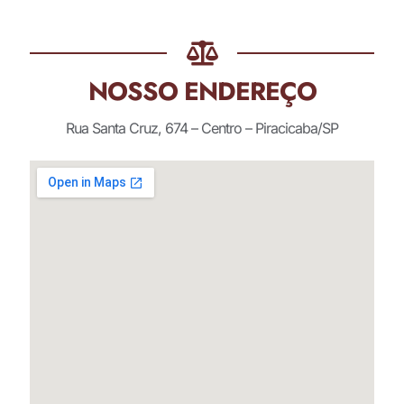
NOSSO ENDEREÇO
Rua Santa Cruz, 674 – Centro – Piracicaba/SP