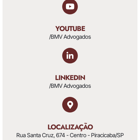
YOUTUBE
/BMV Advogados
LINKEDIN
/BMV Advogados
LOCALIZAÇÃO
Rua Santa Cruz, 674 - Centro - Piracicaba/SP