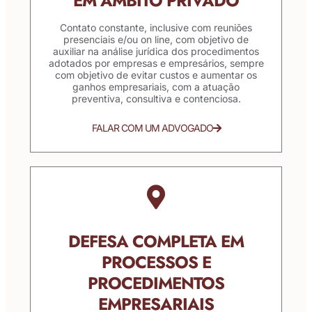
EM ÂMBITO PRIVADO
Contato constante, inclusive com reuniões
presenciais e/ou on line, com objetivo de
auxiliar na análise jurídica dos procedimentos
adotados por empresas e empresários, sempre
com objetivo de evitar custos e aumentar os
ganhos empresariais, com a atuação
preventiva, consultiva e contenciosa.
FALAR COM UM ADVOGADO
DEFESA COMPLETA EM
PROCESSOS E
PROCEDIMENTOS
EMPRESARIAIS