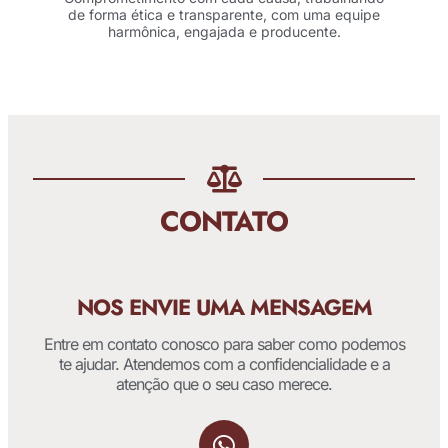
de forma ética e transparente, com uma equipe
harmônica, engajada e producente.
CONTATO
NOS ENVIE UMA MENSAGEM
Entre em contato conosco para saber como podemos
te ajudar. Atendemos com a confidencialidade e a
atenção que o seu caso merece.