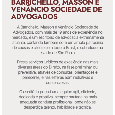
BARRICHELLO, MASSON E
VENÂNCIO SOCIEDADE DE
ADVOGADOS
A Barrichello, Masson e Venâncio Sociedade de
Advogados, com mais de 19 anos de experiência no
mercado, é um escritório de advocacia extremamente
atuante, contando também com um amplo patrocínio
de causas e clientes em todo o Brasil, e sobretudo no
estado de São Paulo.
Presta serviços jurídicos de excelência nas mais
diversas áreas do Direito, na fase preliminar ou
preventiva, através de consultas, orientações e
pareceres, e nas esferas administrativas e
contenciosas.
O escritório possui uma equipe ágil, eficiente,
dedicada e proativa, sempre pautada na mais
adequada conduta profissional, onde não se
desperdiça talento, habilidade e técnica.