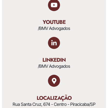
YOUTUBE
/BMV Advogados
LINKEDIN
/BMV Advogados
LOCALIZAÇÃO
Rua Santa Cruz, 674 - Centro - Piracicaba/SP