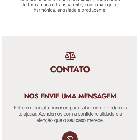
de forma ética e transparente, com uma equipe
harmônica, engajada e producente.
CONTATO
NOS ENVIE UMA MENSAGEM
Entre em contato conosco para saber como podemos
te ajudar. Atendemos com a confidencialidade e a
atenção que o seu caso merece.