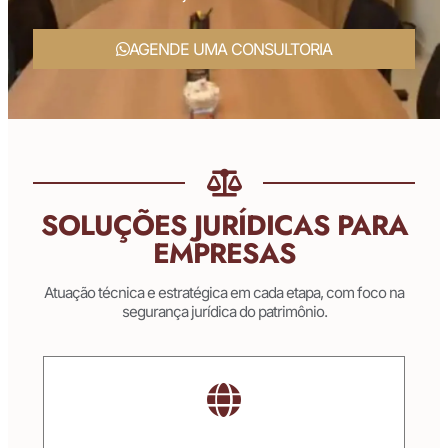
AGENDE UMA CONSULTORIA
SOLUÇÕES JURÍDICAS PARA
EMPRESAS
Atuação técnica e estratégica em cada etapa, com foco na
segurança jurídica do patrimônio.