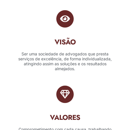
VISÃO
Ser uma sociedade de advogados que presta
serviços de excelência, de forma individualizada,
atingindo assim as soluções e os resultados
almejados.
VALORES
Comprometimento com cada causa, trabalhando