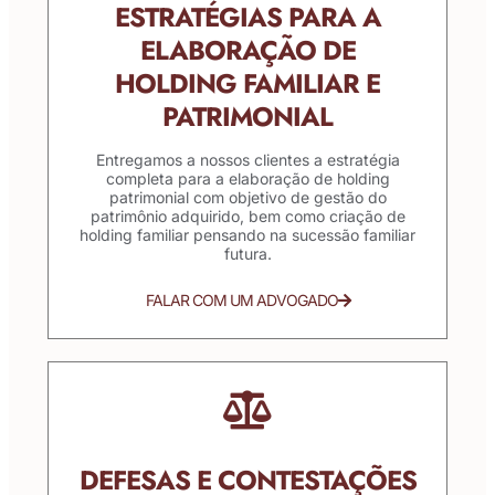
ESTRATÉGIAS PARA A
ELABORAÇÃO DE
HOLDING FAMILIAR E
PATRIMONIAL
Entregamos a nossos clientes a estratégia
completa para a elaboração de holding
patrimonial com objetivo de gestão do
patrimônio adquirido, bem como criação de
holding familiar pensando na sucessão familiar
futura.
FALAR COM UM ADVOGADO
DEFESAS E CONTESTAÇÕES