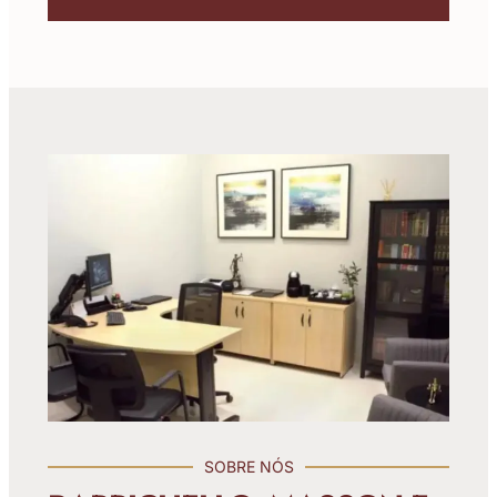
SOBRE NÓS