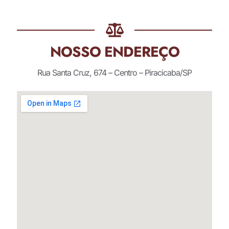
NOSSO ENDEREÇO
Rua Santa Cruz, 674 – Centro – Piracicaba/SP