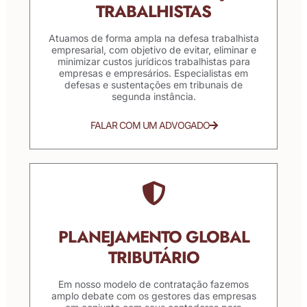
TRABALHISTAS
Atuamos de forma ampla na defesa trabalhista
empresarial, com objetivo de evitar, eliminar e
minimizar custos jurídicos trabalhistas para
empresas e empresários. Especialistas em
defesas e sustentações em tribunais de
segunda instância.
FALAR COM UM ADVOGADO
PLANEJAMENTO GLOBAL
TRIBUTÁRIO
Em nosso modelo de contratação fazemos
amplo debate com os gestores das empresas