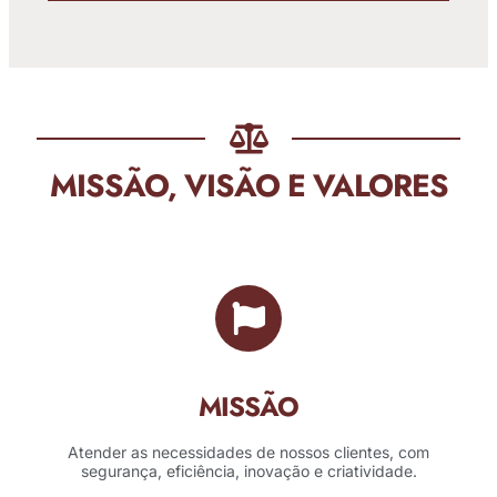
MISSÃO, VISÃO E VALORES
MISSÃO
Atender as necessidades de nossos clientes, com
segurança, eficiência, inovação e criatividade.