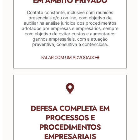
EM ÂMBITO PRIVADO
Contato constante, inclusive com reuniões
presenciais e/ou on line, com objetivo de
auxiliar na análise jurídica dos procedimentos
adotados por empresas e empresários, sempre
com objetivo de evitar custos e aumentar os
ganhos empresariais, com a atuação
preventiva, consultiva e contenciosa.
FALAR COM UM ADVOGADO
DEFESA COMPLETA EM
PROCESSOS E
PROCEDIMENTOS
EMPRESARIAIS