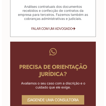
Análises contratuais dos documentos
recebidos e confecção de contratos da
empresa para terceiros. Fazemos também as
cobranças administrativas e judiciais.
FALAR COM UM ADVOGADO
PRECISA DE ORIENTAÇÃO
JURÍDICA?
Avaliamos o seu caso com a discrição e o
cuidado que ele exige.
AGENDE UMA CONSULTORIA