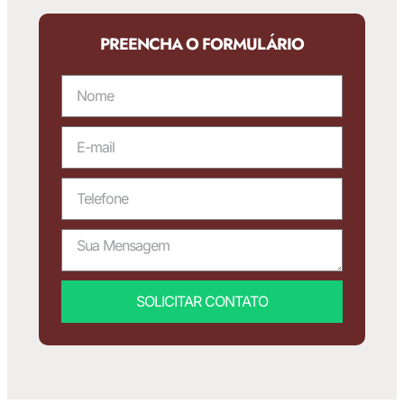
PREENCHA O FORMULÁRIO
SOLICITAR CONTATO