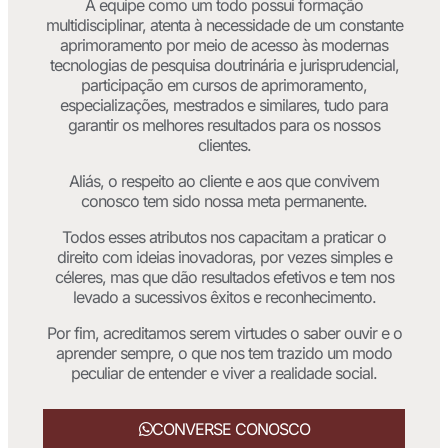
A equipe como um todo possui formação
multidisciplinar, atenta à necessidade de um constante
aprimoramento por meio de acesso às modernas
tecnologias de pesquisa doutrinária e jurisprudencial,
participação em cursos de aprimoramento,
especializações, mestrados e similares, tudo para
garantir os melhores resultados para os nossos
clientes.
Aliás, o respeito ao cliente e aos que convivem
conosco tem sido nossa meta permanente.
Todos esses atributos nos capacitam a praticar o
direito com ideias inovadoras, por vezes simples e
céleres, mas que dão resultados efetivos e tem nos
levado a sucessivos êxitos e reconhecimento.
Por fim, acreditamos serem virtudes o saber ouvir e o
aprender sempre, o que nos tem trazido um modo
peculiar de entender e viver a realidade social.
CONVERSE CONOSCO