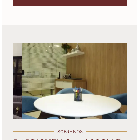
SOBRE NÓS