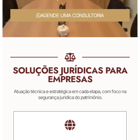
AGENDE UMA CONSULTORIA
SOLUÇÕES JURÍDICAS PARA
EMPRESAS
Atuação técnica e estratégica em cada etapa, com foco na
segurança jurídica do patrimônio.