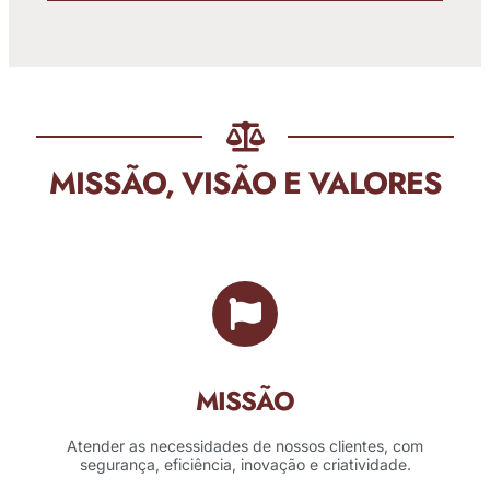
MISSÃO, VISÃO E VALORES
MISSÃO
Atender as necessidades de nossos clientes, com
segurança, eficiência, inovação e criatividade.