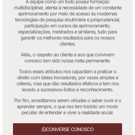
A equipe como um todo possui formação
multidisciplinar, atenta à necessidade de um constante
aprimoramento por meio de acesso às modernas
tecnologias de pesquisa doutrinária e jurisprudencial,
participação em cursos de aprimoramento,
especializações, mestrados e similares, tudo para
garantir os melhores resultados para os nossos
clientes.
Aliás, o respeito ao cliente e aos que convivem
conosco tem sido nossa meta permanente.
Todos esses atributos nos capacitam a praticar o
direito com ideias inovadoras, por vezes simples e
céleres, mas que dão resultados efetivos e tem nos
levado a sucessivos êxitos e reconhecimento.
Por fim, acreditamos serem virtudes o saber ouvir e o
aprender sempre, o que nos tem trazido um modo
peculiar de entender e viver a realidade social.
CONVERSE CONOSCO