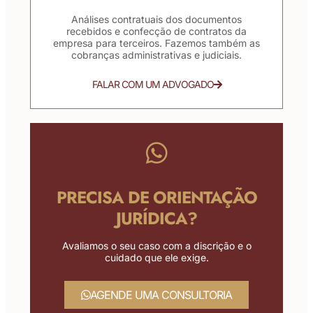
Análises contratuais dos documentos
recebidos e confecção de contratos da
empresa para terceiros. Fazemos também as
cobranças administrativas e judiciais.
FALAR COM UM ADVOGADO
PRECISA DE ORIENTAÇÃO
JURÍDICA?
Avaliamos o seu caso com a discrição e o
cuidado que ele exige.
AGENDE UMA CONSULTORIA