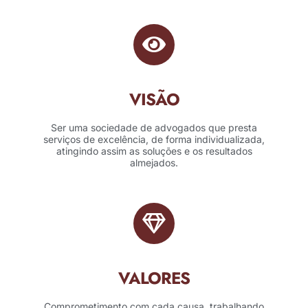
VISÃO
Ser uma sociedade de advogados que presta
serviços de excelência, de forma individualizada,
atingindo assim as soluções e os resultados
almejados.
VALORES
Comprometimento com cada causa, trabalhando