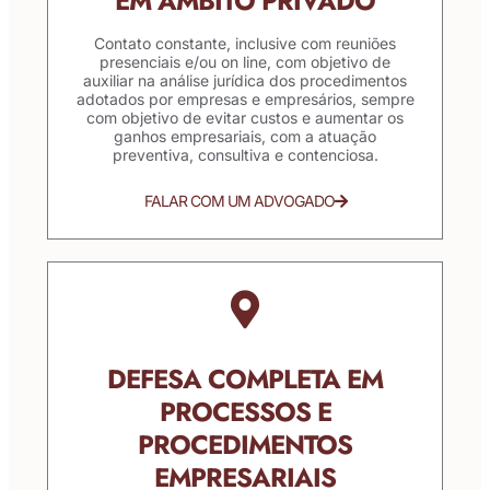
EM ÂMBITO PRIVADO
Contato constante, inclusive com reuniões
presenciais e/ou on line, com objetivo de
auxiliar na análise jurídica dos procedimentos
adotados por empresas e empresários, sempre
com objetivo de evitar custos e aumentar os
ganhos empresariais, com a atuação
preventiva, consultiva e contenciosa.
FALAR COM UM ADVOGADO
DEFESA COMPLETA EM
PROCESSOS E
PROCEDIMENTOS
EMPRESARIAIS