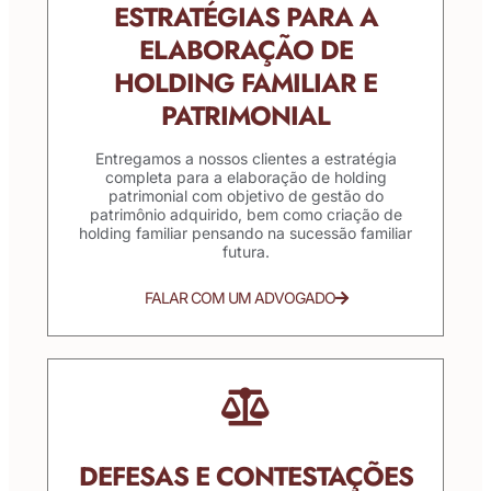
ESTRATÉGIAS PARA A
ELABORAÇÃO DE
HOLDING FAMILIAR E
PATRIMONIAL
Entregamos a nossos clientes a estratégia
completa para a elaboração de holding
patrimonial com objetivo de gestão do
patrimônio adquirido, bem como criação de
holding familiar pensando na sucessão familiar
futura.
FALAR COM UM ADVOGADO
DEFESAS E CONTESTAÇÕES