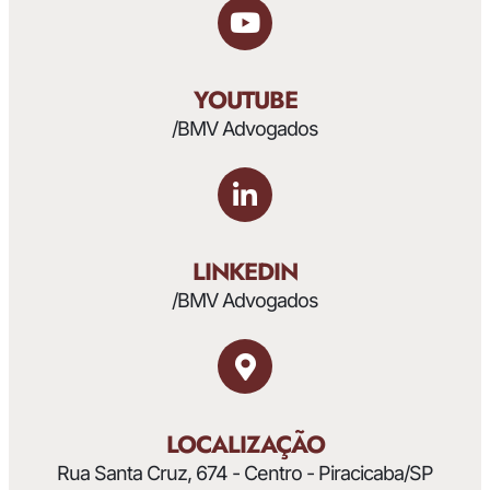
YOUTUBE
/BMV Advogados
LINKEDIN
/BMV Advogados
LOCALIZAÇÃO
Rua Santa Cruz, 674 - Centro - Piracicaba/SP