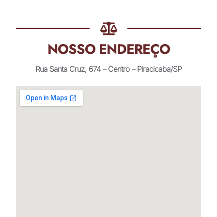
NOSSO ENDEREÇO
Rua Santa Cruz, 674 – Centro – Piracicaba/SP