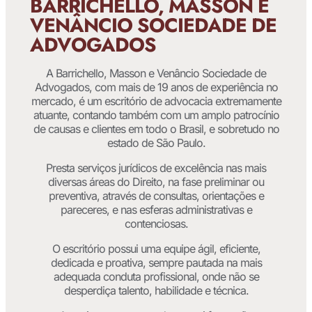
BARRICHELLO, MASSON E
VENÂNCIO SOCIEDADE DE
ADVOGADOS
A Barrichello, Masson e Venâncio Sociedade de
Advogados, com mais de 19 anos de experiência no
mercado, é um escritório de advocacia extremamente
atuante, contando também com um amplo patrocínio
de causas e clientes em todo o Brasil, e sobretudo no
estado de São Paulo.
Presta serviços jurídicos de excelência nas mais
diversas áreas do Direito, na fase preliminar ou
preventiva, através de consultas, orientações e
pareceres, e nas esferas administrativas e
contenciosas.
O escritório possui uma equipe ágil, eficiente,
dedicada e proativa, sempre pautada na mais
adequada conduta profissional, onde não se
desperdiça talento, habilidade e técnica.