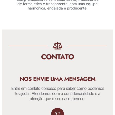
de forma ética e transparente, com uma equipe
harmônica, engajada e producente.
CONTATO
NOS ENVIE UMA MENSAGEM
Entre em contato conosco para saber como podemos
te ajudar. Atendemos com a confidencialidade e a
atenção que o seu caso merece.