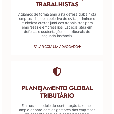
TRABALHISTAS
Atuamos de forma ampla na defesa trabalhista
empresarial, com objetivo de evitar, eliminar e
minimizar custos jurídicos trabalhistas para
empresas e empresários. Especialistas em
defesas e sustentações em tribunais de
segunda instância.
FALAR COM UM ADVOGADO
PLANEJAMENTO GLOBAL
TRIBUTÁRIO
Em nosso modelo de contratação fazemos
amplo debate com os gestores das empresas