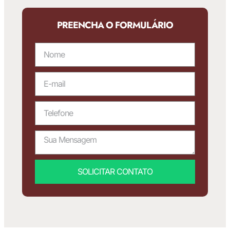
PREENCHA O FORMULÁRIO
SOLICITAR CONTATO