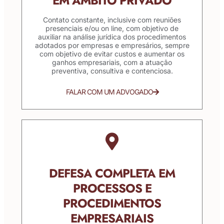
EM ÂMBITO PRIVADO
Contato constante, inclusive com reuniões
presenciais e/ou on line, com objetivo de
auxiliar na análise jurídica dos procedimentos
adotados por empresas e empresários, sempre
com objetivo de evitar custos e aumentar os
ganhos empresariais, com a atuação
preventiva, consultiva e contenciosa.
FALAR COM UM ADVOGADO
DEFESA COMPLETA EM
PROCESSOS E
PROCEDIMENTOS
EMPRESARIAIS