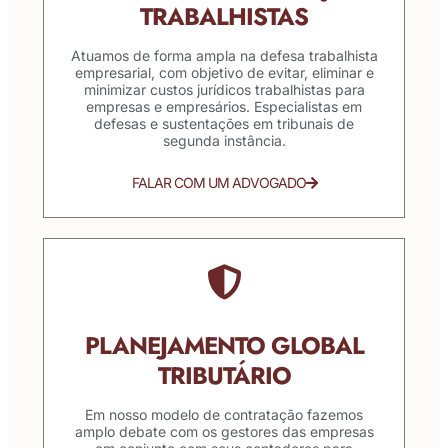
TRABALHISTAS
Atuamos de forma ampla na defesa trabalhista
empresarial, com objetivo de evitar, eliminar e
minimizar custos jurídicos trabalhistas para
empresas e empresários. Especialistas em
defesas e sustentações em tribunais de
segunda instância.
FALAR COM UM ADVOGADO
PLANEJAMENTO GLOBAL
TRIBUTÁRIO
Em nosso modelo de contratação fazemos
amplo debate com os gestores das empresas