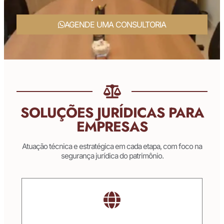
AGENDE UMA CONSULTORIA
SOLUÇÕES JURÍDICAS PARA
EMPRESAS
Atuação técnica e estratégica em cada etapa, com foco na
segurança jurídica do patrimônio.