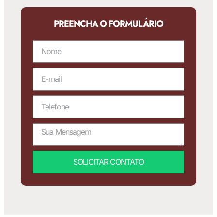
PREENCHA O FORMULÁRIO
SOLICITAR CONTATO