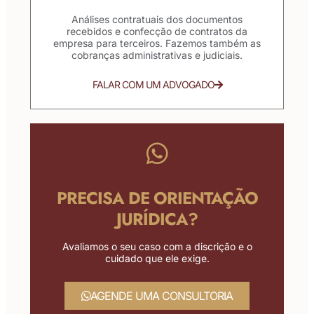
Análises contratuais dos documentos
recebidos e confecção de contratos da
empresa para terceiros. Fazemos também as
cobranças administrativas e judiciais.
FALAR COM UM ADVOGADO
PRECISA DE ORIENTAÇÃO
JURÍDICA?
Avaliamos o seu caso com a discrição e o
cuidado que ele exige.
AGENDE UMA CONSULTORIA