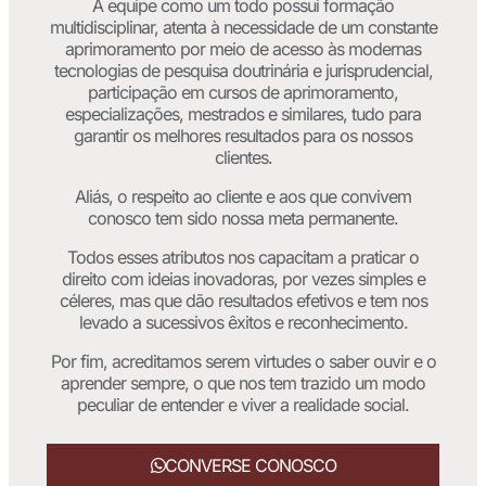
A equipe como um todo possui formação
multidisciplinar, atenta à necessidade de um constante
aprimoramento por meio de acesso às modernas
tecnologias de pesquisa doutrinária e jurisprudencial,
participação em cursos de aprimoramento,
especializações, mestrados e similares, tudo para
garantir os melhores resultados para os nossos
clientes.
Aliás, o respeito ao cliente e aos que convivem
conosco tem sido nossa meta permanente.
Todos esses atributos nos capacitam a praticar o
direito com ideias inovadoras, por vezes simples e
céleres, mas que dão resultados efetivos e tem nos
levado a sucessivos êxitos e reconhecimento.
Por fim, acreditamos serem virtudes o saber ouvir e o
aprender sempre, o que nos tem trazido um modo
peculiar de entender e viver a realidade social.
CONVERSE CONOSCO