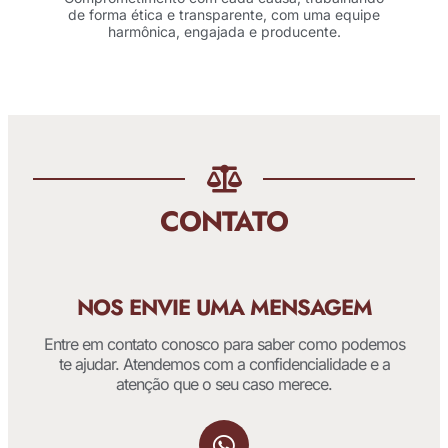
de forma ética e transparente, com uma equipe
harmônica, engajada e producente.
CONTATO
NOS ENVIE UMA MENSAGEM
Entre em contato conosco para saber como podemos
te ajudar. Atendemos com a confidencialidade e a
atenção que o seu caso merece.