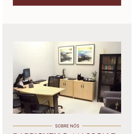
SOBRE NÓS