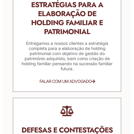
ESTRATÉGIAS PARA A
ELABORAÇÃO DE
HOLDING FAMILIAR E
PATRIMONIAL
Entregamos a nossos clientes a estratégia
completa para a elaboração de holding
patrimonial com objetivo de gestão do
patrimônio adquirido, bem como criação de
holding familiar pensando na sucessão familiar
futura.
FALAR COM UM ADVOGADO
DEFESAS E CONTESTAÇÕES