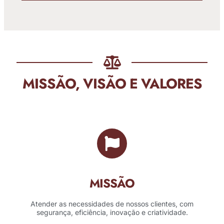
MISSÃO, VISÃO E VALORES
MISSÃO
Atender as necessidades de nossos clientes, com
segurança, eficiência, inovação e criatividade.