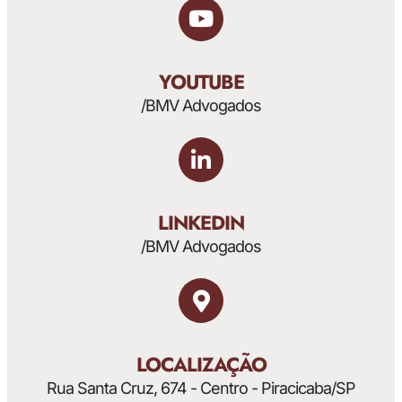
YOUTUBE
/BMV Advogados
LINKEDIN
/BMV Advogados
LOCALIZAÇÃO
Rua Santa Cruz, 674 - Centro - Piracicaba/SP