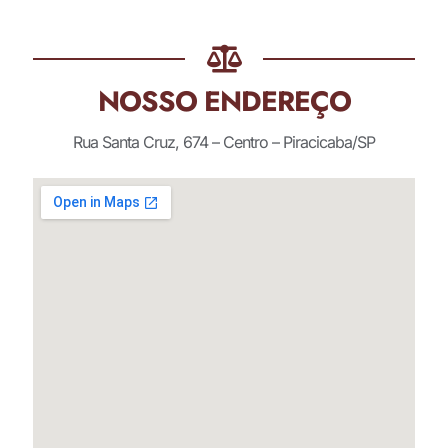
NOSSO ENDEREÇO
Rua Santa Cruz, 674 – Centro – Piracicaba/SP