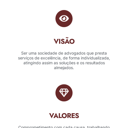
VISÃO
Ser uma sociedade de advogados que presta
serviços de excelência, de forma individualizada,
atingindo assim as soluções e os resultados
almejados.
VALORES
Comprometimento com cada causa, trabalhando