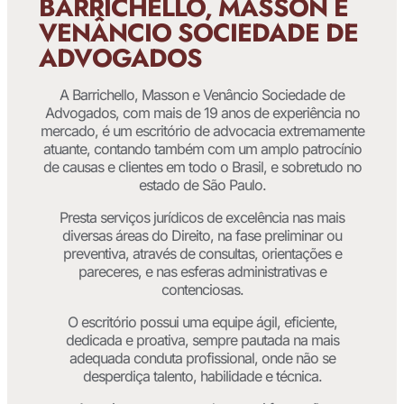
BARRICHELLO, MASSON E
VENÂNCIO SOCIEDADE DE
ADVOGADOS
A Barrichello, Masson e Venâncio Sociedade de
Advogados, com mais de 19 anos de experiência no
mercado, é um escritório de advocacia extremamente
atuante, contando também com um amplo patrocínio
de causas e clientes em todo o Brasil, e sobretudo no
estado de São Paulo.
Presta serviços jurídicos de excelência nas mais
diversas áreas do Direito, na fase preliminar ou
preventiva, através de consultas, orientações e
pareceres, e nas esferas administrativas e
contenciosas.
O escritório possui uma equipe ágil, eficiente,
dedicada e proativa, sempre pautada na mais
adequada conduta profissional, onde não se
desperdiça talento, habilidade e técnica.