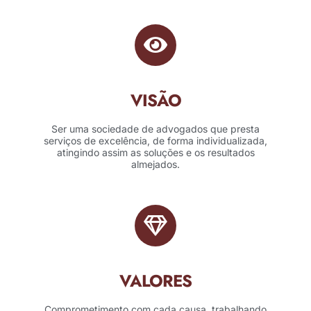
VISÃO
Ser uma sociedade de advogados que presta
serviços de excelência, de forma individualizada,
atingindo assim as soluções e os resultados
almejados.
VALORES
Comprometimento com cada causa, trabalhando