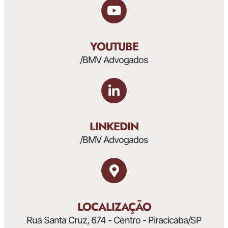
YOUTUBE
/BMV Advogados
LINKEDIN
/BMV Advogados
LOCALIZAÇÃO
Rua Santa Cruz, 674 - Centro - Piracicaba/SP