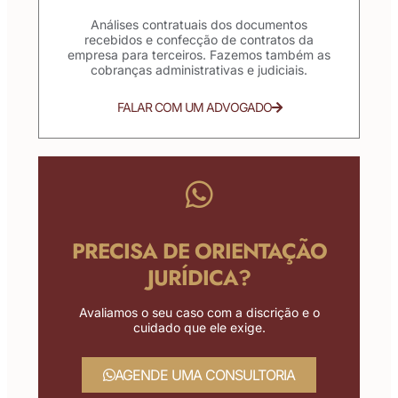
Análises contratuais dos documentos
recebidos e confecção de contratos da
empresa para terceiros. Fazemos também as
cobranças administrativas e judiciais.
FALAR COM UM ADVOGADO
PRECISA DE ORIENTAÇÃO
JURÍDICA?
Avaliamos o seu caso com a discrição e o
cuidado que ele exige.
AGENDE UMA CONSULTORIA