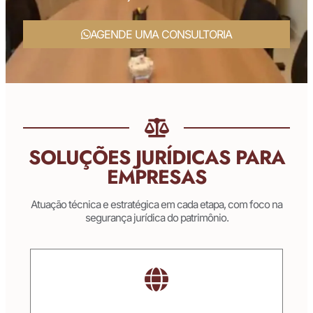
AGENDE UMA CONSULTORIA
SOLUÇÕES JURÍDICAS PARA
EMPRESAS
Atuação técnica e estratégica em cada etapa, com foco na
segurança jurídica do patrimônio.