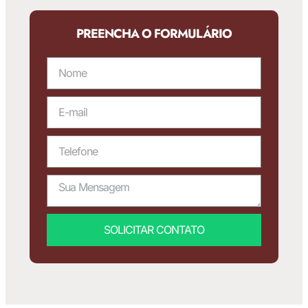
PREENCHA O FORMULÁRIO
SOLICITAR CONTATO