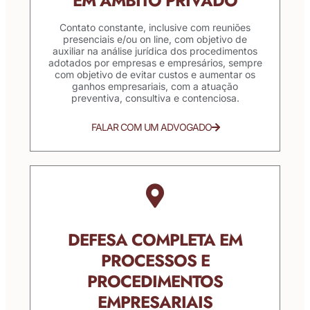
EM ÂMBITO PRIVADO
Contato constante, inclusive com reuniões
presenciais e/ou on line, com objetivo de
auxiliar na análise jurídica dos procedimentos
adotados por empresas e empresários, sempre
com objetivo de evitar custos e aumentar os
ganhos empresariais, com a atuação
preventiva, consultiva e contenciosa.
FALAR COM UM ADVOGADO
DEFESA COMPLETA EM
PROCESSOS E
PROCEDIMENTOS
EMPRESARIAIS