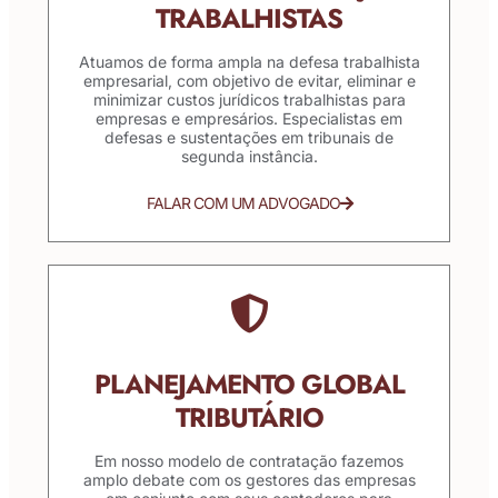
TRABALHISTAS
Atuamos de forma ampla na defesa trabalhista
empresarial, com objetivo de evitar, eliminar e
minimizar custos jurídicos trabalhistas para
empresas e empresários. Especialistas em
defesas e sustentações em tribunais de
segunda instância.
FALAR COM UM ADVOGADO
PLANEJAMENTO GLOBAL
TRIBUTÁRIO
Em nosso modelo de contratação fazemos
amplo debate com os gestores das empresas