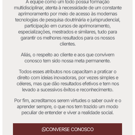
A equipe como um todo possui formação
multidisciplinar, atenta à necessidade de um constante
aprimoramento por meio de acesso às modernas
tecnologias de pesquisa doutrinária e jurisprudencial,
participação em cursos de aprimoramento,
especializações, mestrados e similares, tudo para
garantir os melhores resultados para os nossos
clientes.
Aliás, o respeito ao cliente e aos que convivem
conosco tem sido nossa meta permanente.
Todos esses atributos nos capacitam a praticar o
direito com ideias inovadoras, por vezes simples e
céleres, mas que dão resultados efetivos e tem nos
levado a sucessivos êxitos e reconhecimento.
Por fim, acreditamos serem virtudes o saber ouvir e o
aprender sempre, o que nos tem trazido um modo
peculiar de entender e viver a realidade social.
CONVERSE CONOSCO