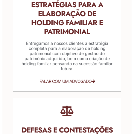
ESTRATÉGIAS PARA A
ELABORAÇÃO DE
HOLDING FAMILIAR E
PATRIMONIAL
Entregamos a nossos clientes a estratégia
completa para a elaboração de holding
patrimonial com objetivo de gestão do
patrimônio adquirido, bem como criação de
holding familiar pensando na sucessão familiar
futura.
FALAR COM UM ADVOGADO
DEFESAS E CONTESTAÇÕES