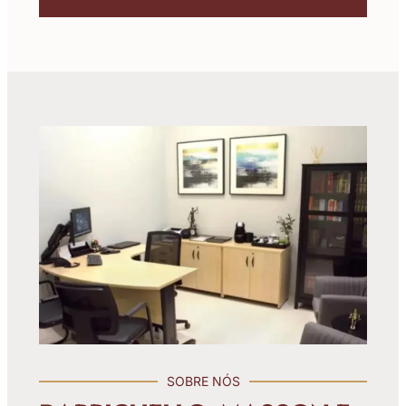
SOBRE NÓS