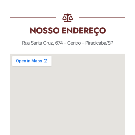
NOSSO ENDEREÇO
Rua Santa Cruz, 674 – Centro – Piracicaba/SP