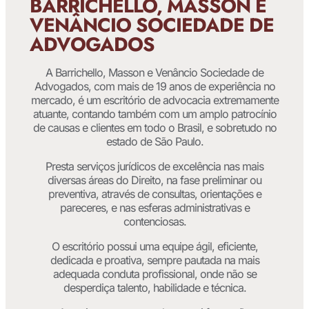
BARRICHELLO, MASSON E
VENÂNCIO SOCIEDADE DE
ADVOGADOS
A Barrichello, Masson e Venâncio Sociedade de
Advogados, com mais de 19 anos de experiência no
mercado, é um escritório de advocacia extremamente
atuante, contando também com um amplo patrocínio
de causas e clientes em todo o Brasil, e sobretudo no
estado de São Paulo.
Presta serviços jurídicos de excelência nas mais
diversas áreas do Direito, na fase preliminar ou
preventiva, através de consultas, orientações e
pareceres, e nas esferas administrativas e
contenciosas.
O escritório possui uma equipe ágil, eficiente,
dedicada e proativa, sempre pautada na mais
adequada conduta profissional, onde não se
desperdiça talento, habilidade e técnica.