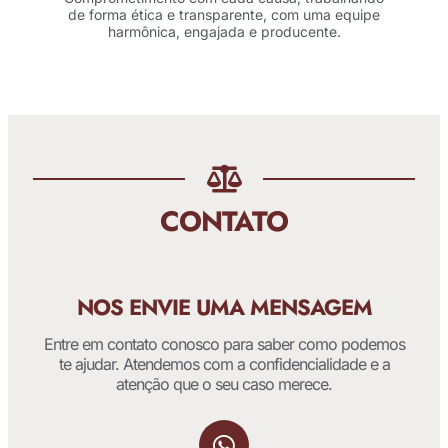
de forma ética e transparente, com uma equipe
harmônica, engajada e producente.
CONTATO
NOS ENVIE UMA MENSAGEM
Entre em contato conosco para saber como podemos
te ajudar. Atendemos com a confidencialidade e a
atenção que o seu caso merece.