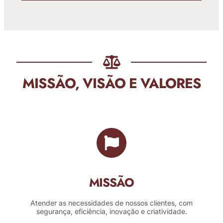
MISSÃO, VISÃO E VALORES
MISSÃO
Atender as necessidades de nossos clientes, com
segurança, eficiência, inovação e criatividade.