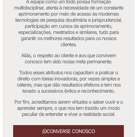
A equipe como um todo possui formação
multidisciplinar, atenta à necessidade de um constante
aprimoramento por meio de acesso às modernas
tecnologias de pesquisa doutrinária e jurisprudencial,
participação em cursos de aprimoramento,
especializações, mestrados e similares, tudo para
garantir os melhores resultados para os nossos
clientes.
Aliás, o respeito ao cliente e aos que convivem
conosco tem sido nossa meta permanente.
Todos esses atributos nos capacitam a praticar o
direito com ideias inovadoras, por vezes simples e
céleres, mas que dão resultados efetivos e tem nos
levado a sucessivos êxitos e reconhecimento.
Por fim, acreditamos serem virtudes o saber ouvir e o
aprender sempre, o que nos tem trazido um modo
peculiar de entender e viver a realidade social.
CONVERSE CONOSCO