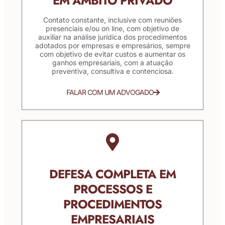
EM ÂMBITO PRIVADO
Contato constante, inclusive com reuniões
presenciais e/ou on line, com objetivo de
auxiliar na análise jurídica dos procedimentos
adotados por empresas e empresários, sempre
com objetivo de evitar custos e aumentar os
ganhos empresariais, com a atuação
preventiva, consultiva e contenciosa.
FALAR COM UM ADVOGADO
DEFESA COMPLETA EM
PROCESSOS E
PROCEDIMENTOS
EMPRESARIAIS