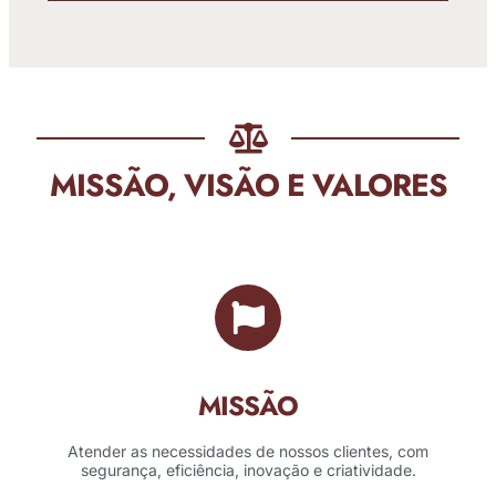
MISSÃO, VISÃO E VALORES
MISSÃO
Atender as necessidades de nossos clientes, com
segurança, eficiência, inovação e criatividade.