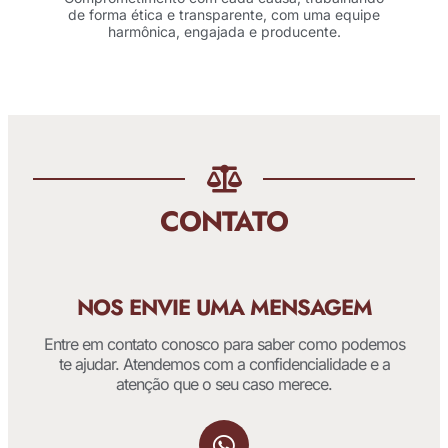
de forma ética e transparente, com uma equipe
harmônica, engajada e producente.
CONTATO
NOS ENVIE UMA MENSAGEM
Entre em contato conosco para saber como podemos
te ajudar. Atendemos com a confidencialidade e a
atenção que o seu caso merece.