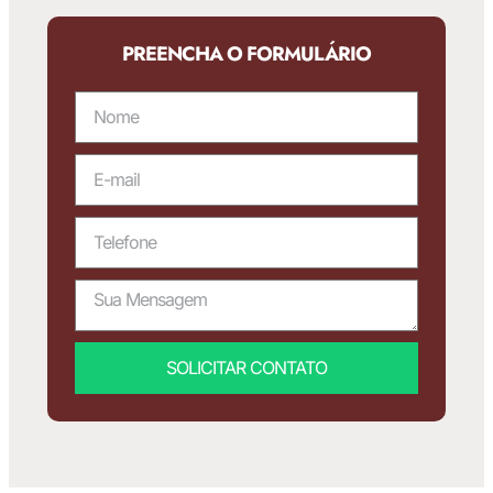
PREENCHA O FORMULÁRIO
SOLICITAR CONTATO