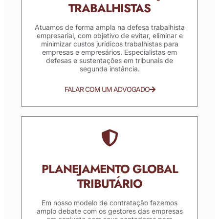
TRABALHISTAS
Atuamos de forma ampla na defesa trabalhista
empresarial, com objetivo de evitar, eliminar e
minimizar custos jurídicos trabalhistas para
empresas e empresários. Especialistas em
defesas e sustentações em tribunais de
segunda instância.
FALAR COM UM ADVOGADO
PLANEJAMENTO GLOBAL
TRIBUTÁRIO
Em nosso modelo de contratação fazemos
amplo debate com os gestores das empresas