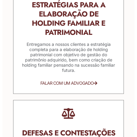
ESTRATÉGIAS PARA A
ELABORAÇÃO DE
HOLDING FAMILIAR E
PATRIMONIAL
Entregamos a nossos clientes a estratégia
completa para a elaboração de holding
patrimonial com objetivo de gestão do
patrimônio adquirido, bem como criação de
holding familiar pensando na sucessão familiar
futura.
FALAR COM UM ADVOGADO
DEFESAS E CONTESTAÇÕES