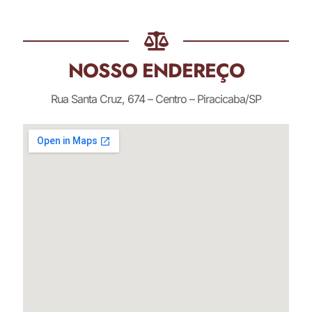
NOSSO ENDEREÇO
Rua Santa Cruz, 674 – Centro – Piracicaba/SP