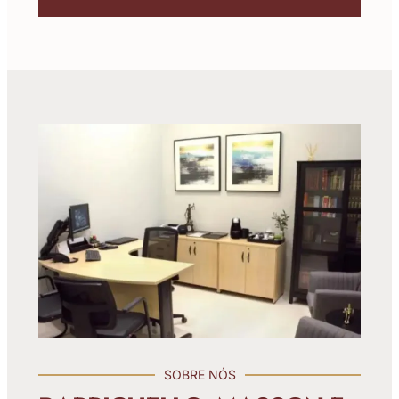
SOBRE NÓS