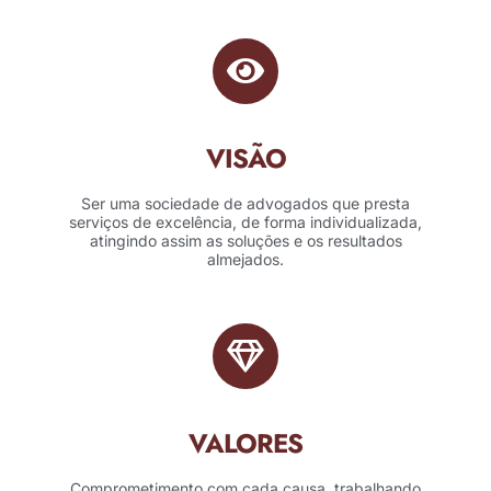
VISÃO
Ser uma sociedade de advogados que presta
serviços de excelência, de forma individualizada,
atingindo assim as soluções e os resultados
almejados.
VALORES
Comprometimento com cada causa, trabalhando