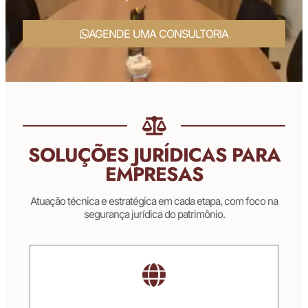
AGENDE UMA CONSULTORIA
SOLUÇÕES JURÍDICAS PARA
EMPRESAS
Atuação técnica e estratégica em cada etapa, com foco na
segurança jurídica do patrimônio.