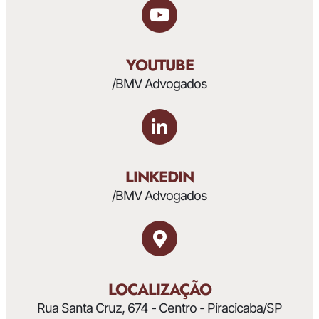
YOUTUBE
/BMV Advogados
LINKEDIN
/BMV Advogados
LOCALIZAÇÃO
Rua Santa Cruz, 674 - Centro - Piracicaba/SP