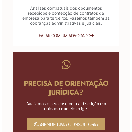
Análises contratuais dos documentos
recebidos e confecção de contratos da
empresa para terceiros. Fazemos também as
cobranças administrativas e judiciais.
FALAR COM UM ADVOGADO
PRECISA DE ORIENTAÇÃO
JURÍDICA?
Avaliamos o seu caso com a discrição e o
cuidado que ele exige.
AGENDE UMA CONSULTORIA