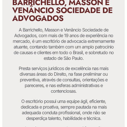
BARRICHELLO, MASSON E
VENÂNCIO SOCIEDADE DE
ADVOGADOS
A Barrichello, Masson e Venâncio Sociedade de
Advogados, com mais de 19 anos de experiência no
mercado, é um escritório de advocacia extremamente
atuante, contando também com um amplo patrocínio
de causas e clientes em todo o Brasil, e sobretudo no
estado de São Paulo.
Presta serviços jurídicos de excelência nas mais
diversas áreas do Direito, na fase preliminar ou
preventiva, através de consultas, orientações e
pareceres, e nas esferas administrativas e
contenciosas.
O escritório possui uma equipe ágil, eficiente,
dedicada e proativa, sempre pautada na mais
adequada conduta profissional, onde não se
desperdiça talento, habilidade e técnica.