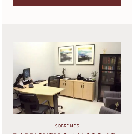
SOBRE NÓS