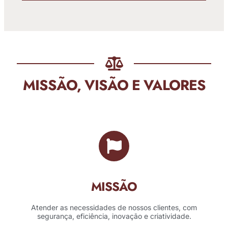
MISSÃO, VISÃO E VALORES
MISSÃO
Atender as necessidades de nossos clientes, com
segurança, eficiência, inovação e criatividade.