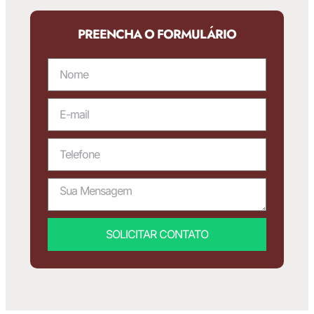
PREENCHA O FORMULÁRIO
SOLICITAR CONTATO