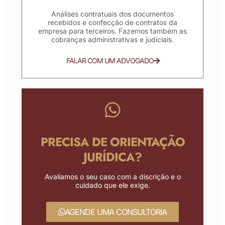
Análises contratuais dos documentos
recebidos e confecção de contratos da
empresa para terceiros. Fazemos também as
cobranças administrativas e judiciais.
FALAR COM UM ADVOGADO
PRECISA DE ORIENTAÇÃO
JURÍDICA?
Avaliamos o seu caso com a discrição e o
cuidado que ele exige.
AGENDE UMA CONSULTORIA