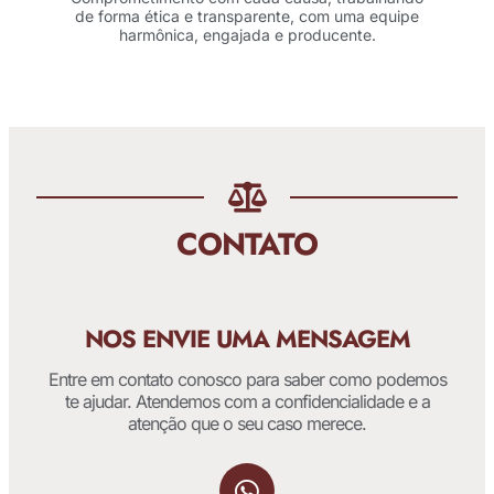
de forma ética e transparente, com uma equipe
harmônica, engajada e producente.
CONTATO
NOS ENVIE UMA MENSAGEM
Entre em contato conosco para saber como podemos
te ajudar. Atendemos com a confidencialidade e a
atenção que o seu caso merece.