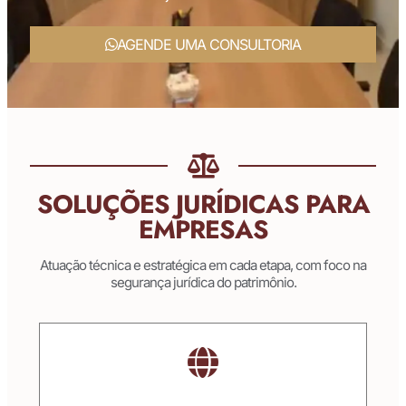
AGENDE UMA CONSULTORIA
SOLUÇÕES JURÍDICAS PARA
EMPRESAS
Atuação técnica e estratégica em cada etapa, com foco na
segurança jurídica do patrimônio.