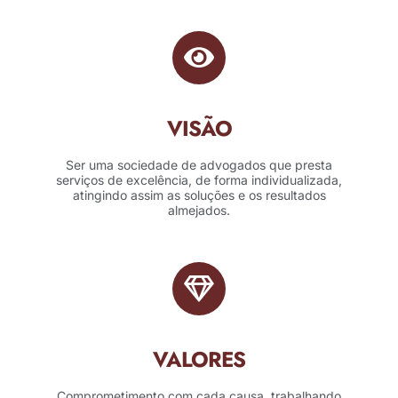
VISÃO
Ser uma sociedade de advogados que presta
serviços de excelência, de forma individualizada,
atingindo assim as soluções e os resultados
almejados.
VALORES
Comprometimento com cada causa, trabalhando