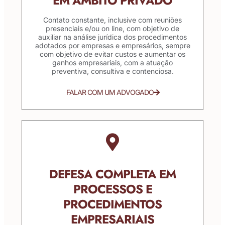
EM ÂMBITO PRIVADO
Contato constante, inclusive com reuniões
presenciais e/ou on line, com objetivo de
auxiliar na análise jurídica dos procedimentos
adotados por empresas e empresários, sempre
com objetivo de evitar custos e aumentar os
ganhos empresariais, com a atuação
preventiva, consultiva e contenciosa.
FALAR COM UM ADVOGADO
DEFESA COMPLETA EM
PROCESSOS E
PROCEDIMENTOS
EMPRESARIAIS