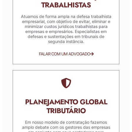
TRABALHISTAS
Atuamos de forma ampla na defesa trabalhista
empresarial, com objetivo de evitar, eliminar e
minimizar custos jurídicos trabalhistas para
empresas e empresários. Especialistas em
defesas e sustentações em tribunais de
segunda instância.
FALAR COM UM ADVOGADO
PLANEJAMENTO GLOBAL
TRIBUTÁRIO
Em nosso modelo de contratação fazemos
amplo debate com os gestores das empresas