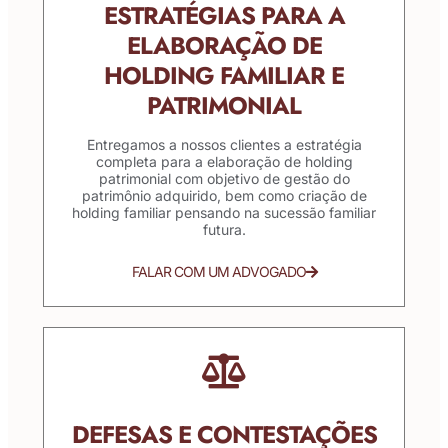
ESTRATÉGIAS PARA A
ELABORAÇÃO DE
HOLDING FAMILIAR E
PATRIMONIAL
Entregamos a nossos clientes a estratégia
completa para a elaboração de holding
patrimonial com objetivo de gestão do
patrimônio adquirido, bem como criação de
holding familiar pensando na sucessão familiar
futura.
FALAR COM UM ADVOGADO
DEFESAS E CONTESTAÇÕES