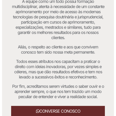
A equipe como um todo possui formação
multidisciplinar, atenta à necessidade de um constante
aprimoramento por meio de acesso às modernas
tecnologias de pesquisa doutrinária e jurisprudencial,
participação em cursos de aprimoramento,
especializações, mestrados e similares, tudo para
garantir os melhores resultados para os nossos
clientes.
Aliás, o respeito ao cliente e aos que convivem
conosco tem sido nossa meta permanente.
Todos esses atributos nos capacitam a praticar o
direito com ideias inovadoras, por vezes simples e
céleres, mas que dão resultados efetivos e tem nos
levado a sucessivos êxitos e reconhecimento.
Por fim, acreditamos serem virtudes o saber ouvir e o
aprender sempre, o que nos tem trazido um modo
peculiar de entender e viver a realidade social.
CONVERSE CONOSCO