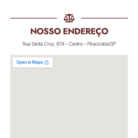
NOSSO ENDEREÇO
Rua Santa Cruz, 674 – Centro – Piracicaba/SP