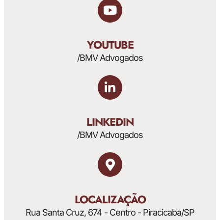
YOUTUBE
/BMV Advogados
LINKEDIN
/BMV Advogados
LOCALIZAÇÃO
Rua Santa Cruz, 674 - Centro - Piracicaba/SP