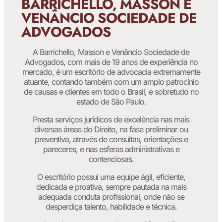
BARRICHELLO, MASSON E
VENÂNCIO SOCIEDADE DE
ADVOGADOS
A Barrichello, Masson e Venâncio Sociedade de
Advogados, com mais de 19 anos de experiência no
mercado, é um escritório de advocacia extremamente
atuante, contando também com um amplo patrocínio
de causas e clientes em todo o Brasil, e sobretudo no
estado de São Paulo.
Presta serviços jurídicos de excelência nas mais
diversas áreas do Direito, na fase preliminar ou
preventiva, através de consultas, orientações e
pareceres, e nas esferas administrativas e
contenciosas.
O escritório possui uma equipe ágil, eficiente,
dedicada e proativa, sempre pautada na mais
adequada conduta profissional, onde não se
desperdiça talento, habilidade e técnica.