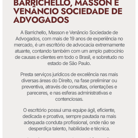
BARRICHELLO, MASSON E
VENÂNCIO SOCIEDADE DE
ADVOGADOS
A Barrichello, Masson e Venâncio Sociedade de
Advogados, com mais de 19 anos de experiência no
mercado, é um escritório de advocacia extremamente
atuante, contando também com um amplo patrocínio
de causas e clientes em todo o Brasil, e sobretudo no
estado de São Paulo.
Presta serviços jurídicos de excelência nas mais
diversas áreas do Direito, na fase preliminar ou
preventiva, através de consultas, orientações e
pareceres, e nas esferas administrativas e
contenciosas.
O escritório possui uma equipe ágil, eficiente,
dedicada e proativa, sempre pautada na mais
adequada conduta profissional, onde não se
desperdiça talento, habilidade e técnica.