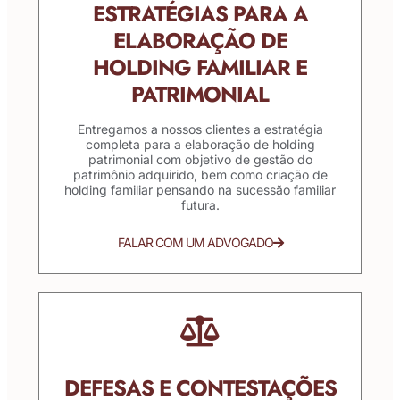
ESTRATÉGIAS PARA A
ELABORAÇÃO DE
HOLDING FAMILIAR E
PATRIMONIAL
Entregamos a nossos clientes a estratégia
completa para a elaboração de holding
patrimonial com objetivo de gestão do
patrimônio adquirido, bem como criação de
holding familiar pensando na sucessão familiar
futura.
FALAR COM UM ADVOGADO
DEFESAS E CONTESTAÇÕES