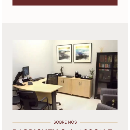
SOBRE NÓS