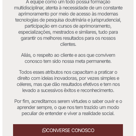
A equipe como um todo possui formação
multidisciplinar, atenta à necessidade de um constante
aprimoramento por meio de acesso às modernas
tecnologias de pesquisa doutrinária e jurisprudencial,
participação em cursos de aprimoramento,
especializações, mestrados e similares, tudo para
garantir os melhores resultados para os nossos
clientes.
Aliás, o respeito ao cliente e aos que convivem
conosco tem sido nossa meta permanente.
Todos esses atributos nos capacitam a praticar o
direito com ideias inovadoras, por vezes simples e
céleres, mas que dão resultados efetivos e tem nos
levado a sucessivos êxitos e reconhecimento.
Por fim, acreditamos serem virtudes o saber ouvir e o
aprender sempre, o que nos tem trazido um modo
peculiar de entender e viver a realidade social.
CONVERSE CONOSCO