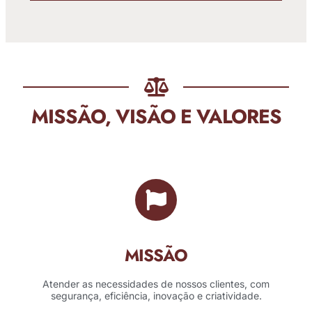
MISSÃO, VISÃO E VALORES
MISSÃO
Atender as necessidades de nossos clientes, com
segurança, eficiência, inovação e criatividade.