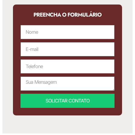
PREENCHA O FORMULÁRIO
SOLICITAR CONTATO