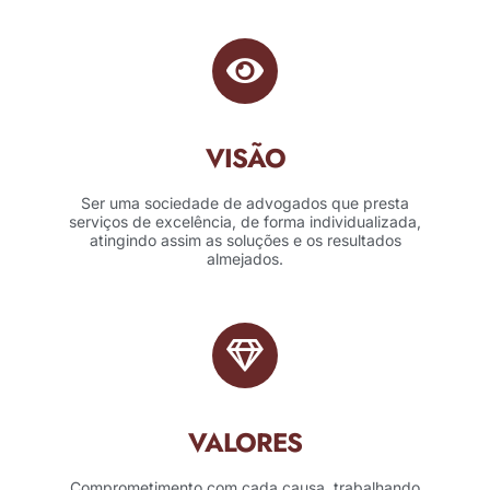
VISÃO
Ser uma sociedade de advogados que presta
serviços de excelência, de forma individualizada,
atingindo assim as soluções e os resultados
almejados.
VALORES
Comprometimento com cada causa, trabalhando