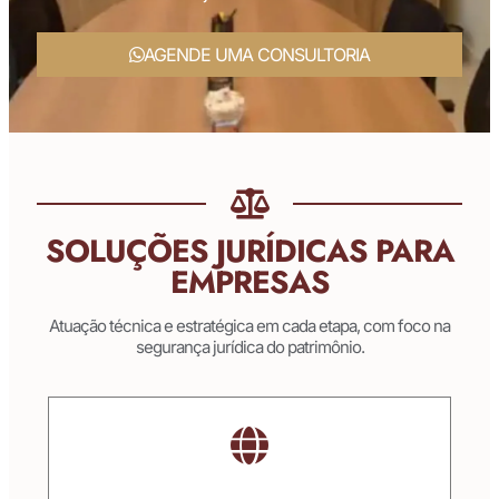
AGENDE UMA CONSULTORIA
SOLUÇÕES JURÍDICAS PARA
EMPRESAS
Atuação técnica e estratégica em cada etapa, com foco na
segurança jurídica do patrimônio.