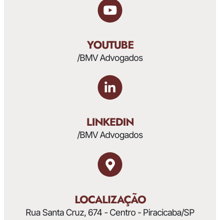
YOUTUBE
/BMV Advogados
LINKEDIN
/BMV Advogados
LOCALIZAÇÃO
Rua Santa Cruz, 674 - Centro - Piracicaba/SP