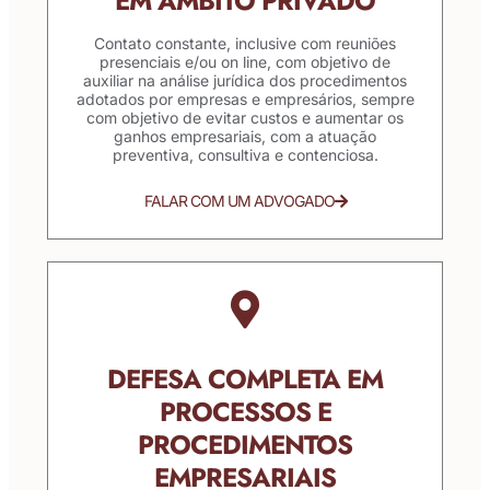
EM ÂMBITO PRIVADO
Contato constante, inclusive com reuniões
presenciais e/ou on line, com objetivo de
auxiliar na análise jurídica dos procedimentos
adotados por empresas e empresários, sempre
com objetivo de evitar custos e aumentar os
ganhos empresariais, com a atuação
preventiva, consultiva e contenciosa.
FALAR COM UM ADVOGADO
DEFESA COMPLETA EM
PROCESSOS E
PROCEDIMENTOS
EMPRESARIAIS