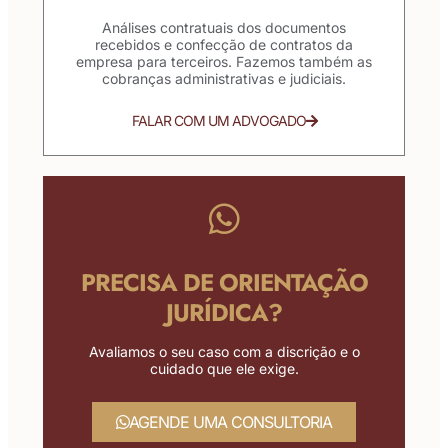
Análises contratuais dos documentos
recebidos e confecção de contratos da
empresa para terceiros. Fazemos também as
cobranças administrativas e judiciais.
FALAR COM UM ADVOGADO
PRECISA DE ORIENTAÇÃO
JURÍDICA?
Avaliamos o seu caso com a discrição e o
cuidado que ele exige.
AGENDE UMA CONSULTORIA