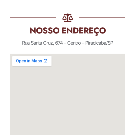
NOSSO ENDEREÇO
Rua Santa Cruz, 674 – Centro – Piracicaba/SP