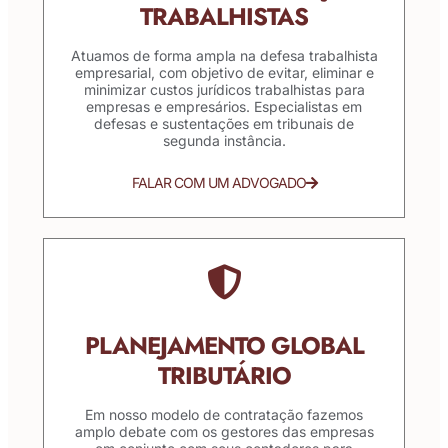
TRABALHISTAS
Atuamos de forma ampla na defesa trabalhista
empresarial, com objetivo de evitar, eliminar e
minimizar custos jurídicos trabalhistas para
empresas e empresários. Especialistas em
defesas e sustentações em tribunais de
segunda instância.
FALAR COM UM ADVOGADO
PLANEJAMENTO GLOBAL
TRIBUTÁRIO
Em nosso modelo de contratação fazemos
amplo debate com os gestores das empresas