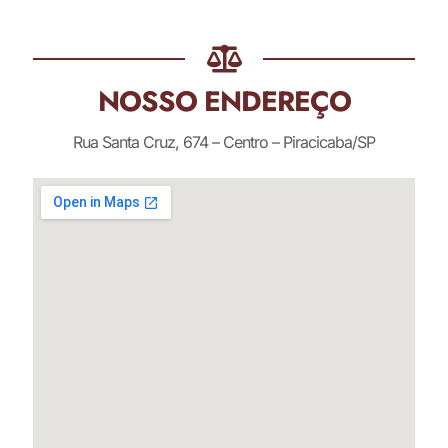
NOSSO ENDEREÇO
Rua Santa Cruz, 674 – Centro – Piracicaba/SP