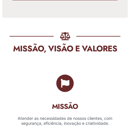
MISSÃO, VISÃO E VALORES
MISSÃO
Atender as necessidades de nossos clientes, com
segurança, eficiência, inovação e criatividade.