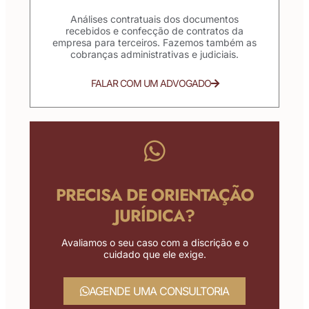
Análises contratuais dos documentos
recebidos e confecção de contratos da
empresa para terceiros. Fazemos também as
cobranças administrativas e judiciais.
FALAR COM UM ADVOGADO
PRECISA DE ORIENTAÇÃO
JURÍDICA?
Avaliamos o seu caso com a discrição e o
cuidado que ele exige.
AGENDE UMA CONSULTORIA