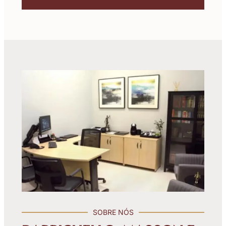
SOBRE NÓS