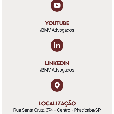
YOUTUBE
/BMV Advogados
LINKEDIN
/BMV Advogados
LOCALIZAÇÃO
Rua Santa Cruz, 674 - Centro - Piracicaba/SP