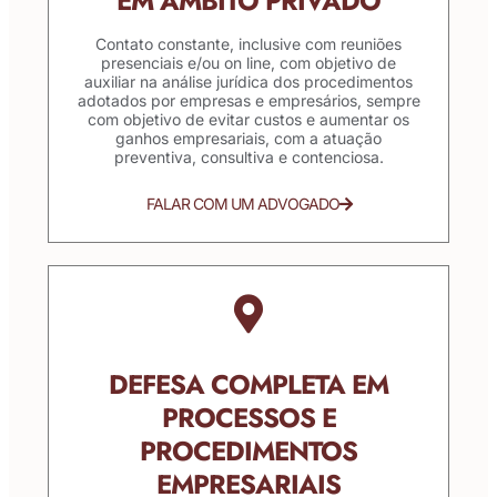
EM ÂMBITO PRIVADO
Contato constante, inclusive com reuniões
presenciais e/ou on line, com objetivo de
auxiliar na análise jurídica dos procedimentos
adotados por empresas e empresários, sempre
com objetivo de evitar custos e aumentar os
ganhos empresariais, com a atuação
preventiva, consultiva e contenciosa.
FALAR COM UM ADVOGADO
DEFESA COMPLETA EM
PROCESSOS E
PROCEDIMENTOS
EMPRESARIAIS