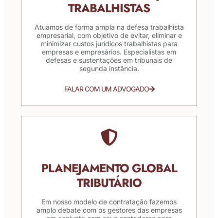
TRABALHISTAS
Atuamos de forma ampla na defesa trabalhista
empresarial, com objetivo de evitar, eliminar e
minimizar custos jurídicos trabalhistas para
empresas e empresários. Especialistas em
defesas e sustentações em tribunais de
segunda instância.
FALAR COM UM ADVOGADO
PLANEJAMENTO GLOBAL
TRIBUTÁRIO
Em nosso modelo de contratação fazemos
amplo debate com os gestores das empresas