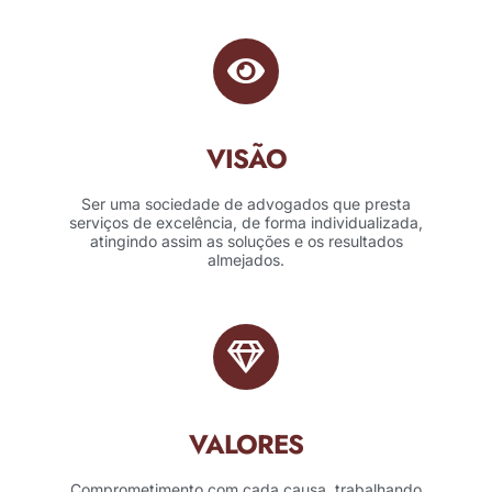
VISÃO
Ser uma sociedade de advogados que presta
serviços de excelência, de forma individualizada,
atingindo assim as soluções e os resultados
almejados.
VALORES
Comprometimento com cada causa, trabalhando