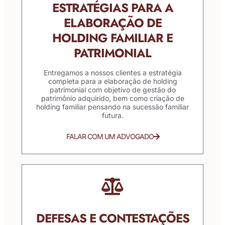
ESTRATÉGIAS PARA A
ELABORAÇÃO DE
HOLDING FAMILIAR E
PATRIMONIAL
Entregamos a nossos clientes a estratégia
completa para a elaboração de holding
patrimonial com objetivo de gestão do
patrimônio adquirido, bem como criação de
holding familiar pensando na sucessão familiar
futura.
FALAR COM UM ADVOGADO
DEFESAS E CONTESTAÇÕES