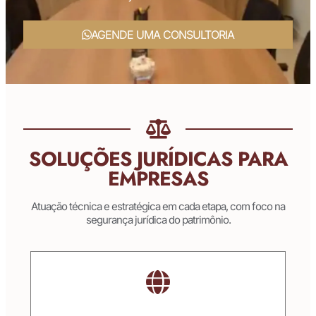
AGENDE UMA CONSULTORIA
SOLUÇÕES JURÍDICAS PARA
EMPRESAS
Atuação técnica e estratégica em cada etapa, com foco na
segurança jurídica do patrimônio.