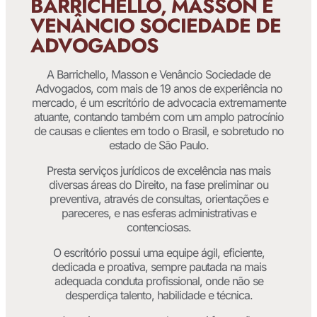
BARRICHELLO, MASSON E
VENÂNCIO SOCIEDADE DE
ADVOGADOS
A Barrichello, Masson e Venâncio Sociedade de
Advogados, com mais de 19 anos de experiência no
mercado, é um escritório de advocacia extremamente
atuante, contando também com um amplo patrocínio
de causas e clientes em todo o Brasil, e sobretudo no
estado de São Paulo.
Presta serviços jurídicos de excelência nas mais
diversas áreas do Direito, na fase preliminar ou
preventiva, através de consultas, orientações e
pareceres, e nas esferas administrativas e
contenciosas.
O escritório possui uma equipe ágil, eficiente,
dedicada e proativa, sempre pautada na mais
adequada conduta profissional, onde não se
desperdiça talento, habilidade e técnica.