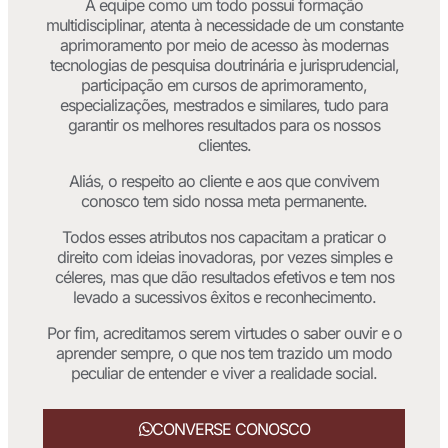
A equipe como um todo possui formação
multidisciplinar, atenta à necessidade de um constante
aprimoramento por meio de acesso às modernas
tecnologias de pesquisa doutrinária e jurisprudencial,
participação em cursos de aprimoramento,
especializações, mestrados e similares, tudo para
garantir os melhores resultados para os nossos
clientes.
Aliás, o respeito ao cliente e aos que convivem
conosco tem sido nossa meta permanente.
Todos esses atributos nos capacitam a praticar o
direito com ideias inovadoras, por vezes simples e
céleres, mas que dão resultados efetivos e tem nos
levado a sucessivos êxitos e reconhecimento.
Por fim, acreditamos serem virtudes o saber ouvir e o
aprender sempre, o que nos tem trazido um modo
peculiar de entender e viver a realidade social.
CONVERSE CONOSCO