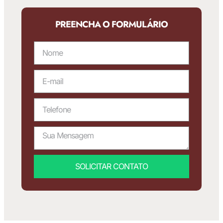
PREENCHA O FORMULÁRIO
SOLICITAR CONTATO