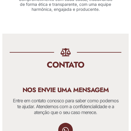
de forma ética e transparente, com uma equipe
harmônica, engajada e producente.
CONTATO
NOS ENVIE UMA MENSAGEM
Entre em contato conosco para saber como podemos
te ajudar. Atendemos com a confidencialidade e a
atenção que o seu caso merece.