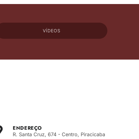
VÍDEOS
ENDEREÇO
R. Santa Cruz, 674 - Centro, Piracicaba