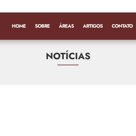
HOME
SOBRE
ÁREAS
ARTIGOS
CONTATO
NOTÍCIAS