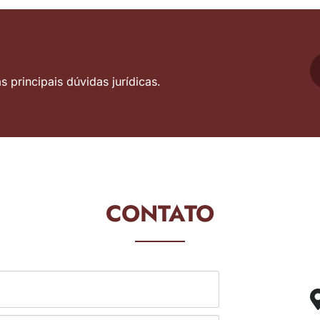
 principais dúvidas jurídicas.
CONTATO