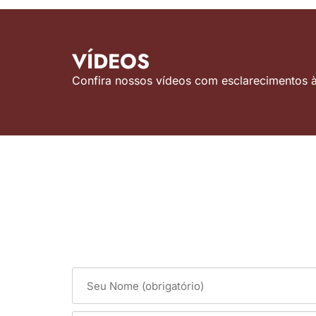
VÍDEOS
Confira nossos vídeos com esclarecimentos às