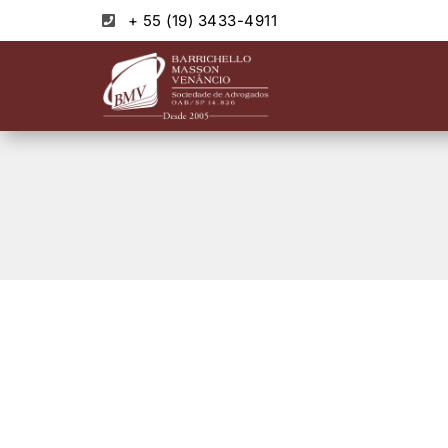
+ 55 (19) 3433-4911