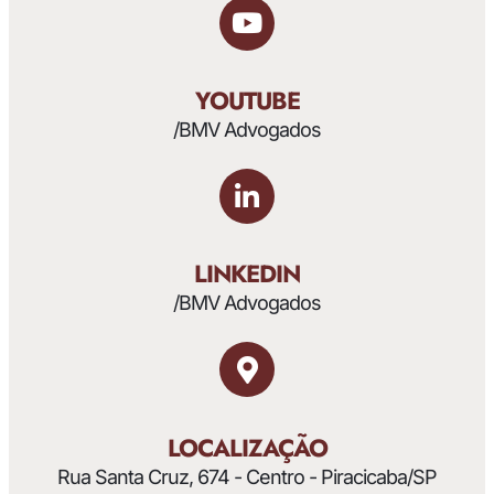
YOUTUBE
/BMV Advogados
LINKEDIN
/BMV Advogados
LOCALIZAÇÃO
Rua Santa Cruz, 674 - Centro - Piracicaba/SP