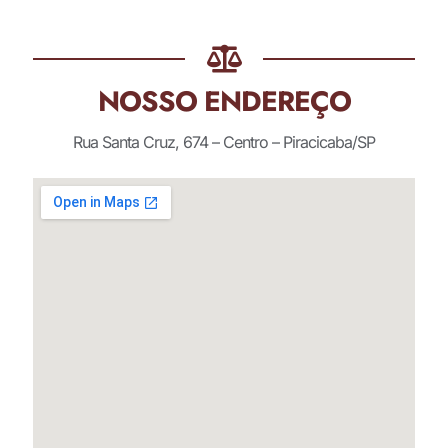
NOSSO ENDEREÇO
Rua Santa Cruz, 674 – Centro – Piracicaba/SP