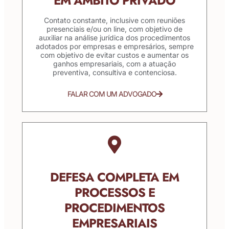
EM ÂMBITO PRIVADO
Contato constante, inclusive com reuniões
presenciais e/ou on line, com objetivo de
auxiliar na análise jurídica dos procedimentos
adotados por empresas e empresários, sempre
com objetivo de evitar custos e aumentar os
ganhos empresariais, com a atuação
preventiva, consultiva e contenciosa.
FALAR COM UM ADVOGADO
DEFESA COMPLETA EM
PROCESSOS E
PROCEDIMENTOS
EMPRESARIAIS