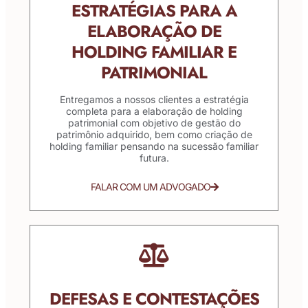
ESTRATÉGIAS PARA A
ELABORAÇÃO DE
HOLDING FAMILIAR E
PATRIMONIAL
Entregamos a nossos clientes a estratégia
completa para a elaboração de holding
patrimonial com objetivo de gestão do
patrimônio adquirido, bem como criação de
holding familiar pensando na sucessão familiar
futura.
FALAR COM UM ADVOGADO
DEFESAS E CONTESTAÇÕES