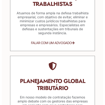
TRABALHISTAS
Atuamos de forma ampla na defesa trabalhista
empresarial, com objetivo de evitar, eliminar e
minimizar custos jurídicos trabalhistas para
empresas e empresários. Especialistas em
defesas e sustentações em tribunais de
segunda instância.
FALAR COM UM ADVOGADO
PLANEJAMENTO GLOBAL
TRIBUTÁRIO
Em nosso modelo de contratação fazemos
amplo debate com os gestores das empresas