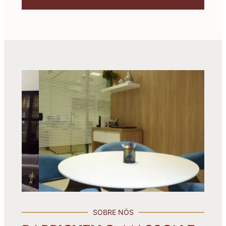
SOBRE NÓS