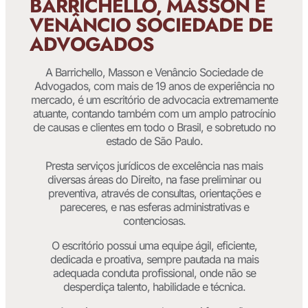
BARRICHELLO, MASSON E
VENÂNCIO SOCIEDADE DE
ADVOGADOS
A Barrichello, Masson e Venâncio Sociedade de
Advogados, com mais de 19 anos de experiência no
mercado, é um escritório de advocacia extremamente
atuante, contando também com um amplo patrocínio
de causas e clientes em todo o Brasil, e sobretudo no
estado de São Paulo.
Presta serviços jurídicos de excelência nas mais
diversas áreas do Direito, na fase preliminar ou
preventiva, através de consultas, orientações e
pareceres, e nas esferas administrativas e
contenciosas.
O escritório possui uma equipe ágil, eficiente,
dedicada e proativa, sempre pautada na mais
adequada conduta profissional, onde não se
desperdiça talento, habilidade e técnica.