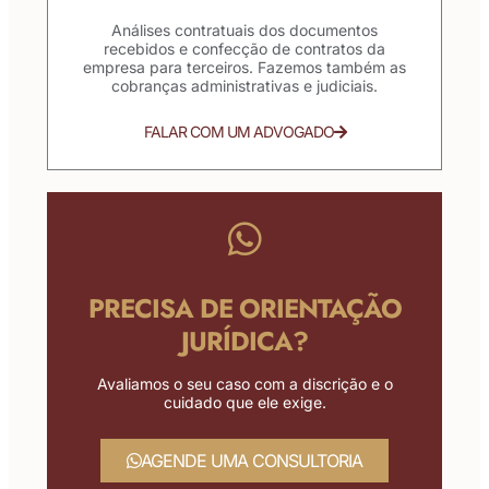
Análises contratuais dos documentos
recebidos e confecção de contratos da
empresa para terceiros. Fazemos também as
cobranças administrativas e judiciais.
FALAR COM UM ADVOGADO
PRECISA DE ORIENTAÇÃO
JURÍDICA?
Avaliamos o seu caso com a discrição e o
cuidado que ele exige.
AGENDE UMA CONSULTORIA