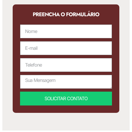
PREENCHA O FORMULÁRIO
SOLICITAR CONTATO