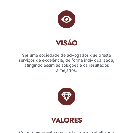
VISÃO
Ser uma sociedade de advogados que presta
serviços de excelência, de forma individualizada,
atingindo assim as soluções e os resultados
almejados.
VALORES
Comprometimento com cada causa, trabalhando