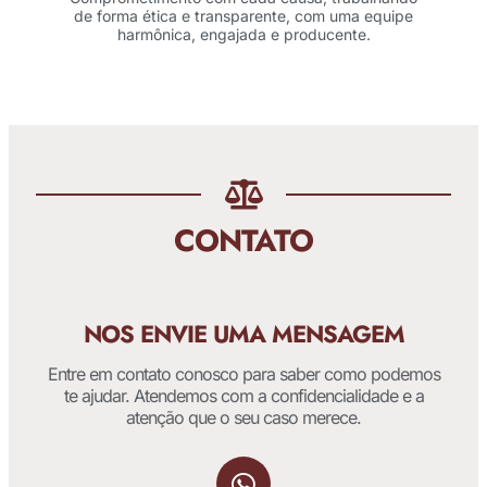
de forma ética e transparente, com uma equipe
harmônica, engajada e producente.
CONTATO
NOS ENVIE UMA MENSAGEM
Entre em contato conosco para saber como podemos
te ajudar. Atendemos com a confidencialidade e a
atenção que o seu caso merece.