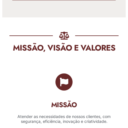
MISSÃO, VISÃO E VALORES
MISSÃO
Atender as necessidades de nossos clientes, com
segurança, eficiência, inovação e criatividade.