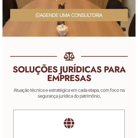
AGENDE UMA CONSULTORIA
SOLUÇÕES JURÍDICAS PARA
EMPRESAS
Atuação técnica e estratégica em cada etapa, com foco na
segurança jurídica do patrimônio.