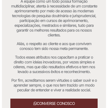
A equipe como um todo possui formação
multidisciplinar, atenta à necessidade de um constante
aprimoramento por meio de acesso às modernas
tecnologias de pesquisa doutrinária e jurisprudencial,
participação em cursos de aprimoramento,
especializações, mestrados e similares, tudo para
garantir os melhores resultados para os nossos
clientes.
Aliás, o respeito ao cliente e aos que convivem
conosco tem sido nossa meta permanente.
Todos esses atributos nos capacitam a praticar o
direito com ideias inovadoras, por vezes simples e
céleres, mas que dão resultados efetivos e tem nos
levado a sucessivos êxitos e reconhecimento.
Por fim, acreditamos serem virtudes o saber ouvir e o
aprender sempre, o que nos tem trazido um modo
peculiar de entender e viver a realidade social.
CONVERSE CONOSCO