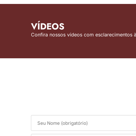
VÍDEOS
Confira nossos vídeos com esclarecimentos às