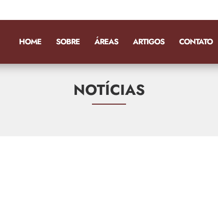
HOME
SOBRE
ÁREAS
ARTIGOS
CONTATO
NOTÍCIAS