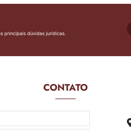
 principais dúvidas jurídicas.
CONTATO