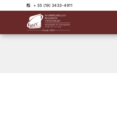
+ 55 (19) 3433-4911