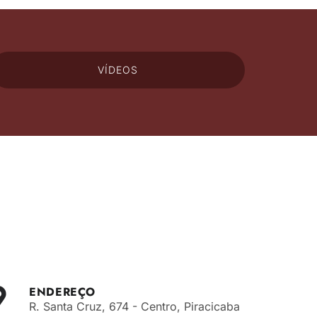
VÍDEOS
ENDEREÇO
R. Santa Cruz, 674 - Centro, Piracicaba