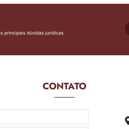
 principais dúvidas jurídicas.
CONTATO