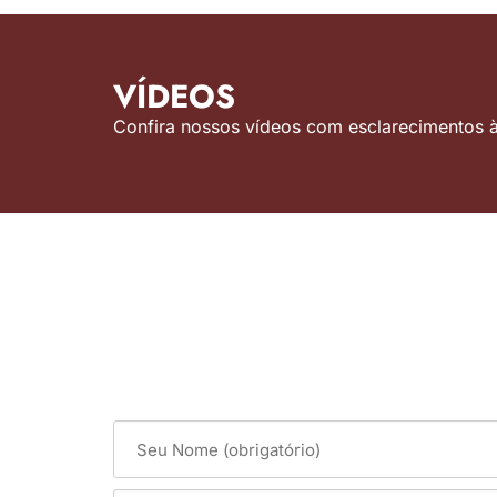
VÍDEOS
Confira nossos vídeos com esclarecimentos às