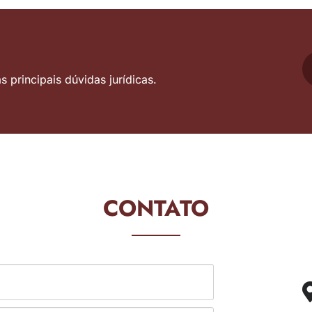
 principais dúvidas jurídicas.
CONTATO