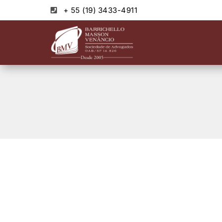
+ 55 (19) 3433-4911