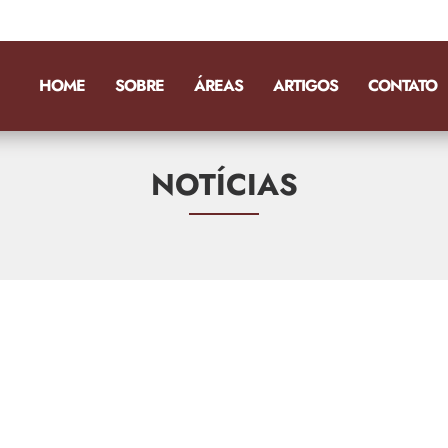
HOME
SOBRE
ÁREAS
ARTIGOS
CONTATO
NOTÍCIAS