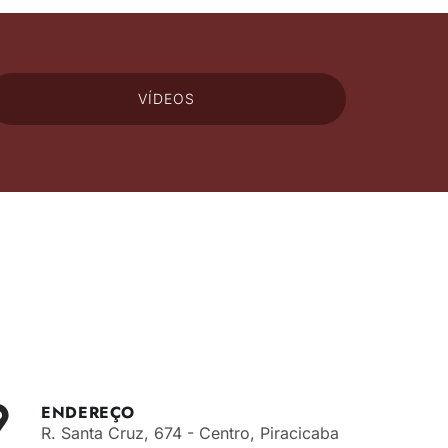
VÍDEOS
ENDEREÇO
R. Santa Cruz, 674 - Centro, Piracicaba