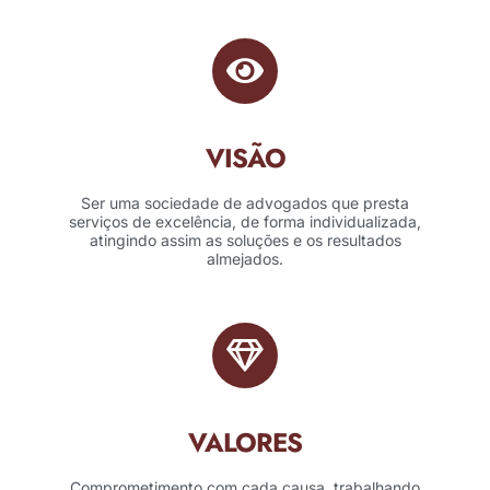
VISÃO
Ser uma sociedade de advogados que presta
serviços de excelência, de forma individualizada,
atingindo assim as soluções e os resultados
almejados.
VALORES
Comprometimento com cada causa, trabalhando