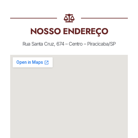
NOSSO ENDEREÇO
Rua Santa Cruz, 674 – Centro – Piracicaba/SP