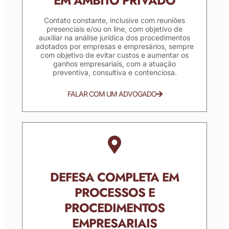
EM ÂMBITO PRIVADO
Contato constante, inclusive com reuniões
presenciais e/ou on line, com objetivo de
auxiliar na análise jurídica dos procedimentos
adotados por empresas e empresários, sempre
com objetivo de evitar custos e aumentar os
ganhos empresariais, com a atuação
preventiva, consultiva e contenciosa.
FALAR COM UM ADVOGADO
DEFESA COMPLETA EM
PROCESSOS E
PROCEDIMENTOS
EMPRESARIAIS