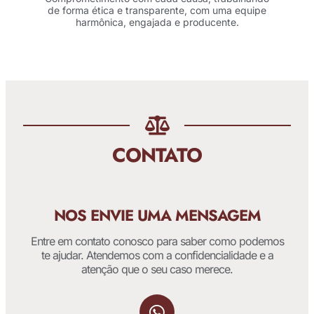
de forma ética e transparente, com uma equipe
harmônica, engajada e producente.
CONTATO
NOS ENVIE UMA MENSAGEM
Entre em contato conosco para saber como podemos
te ajudar. Atendemos com a confidencialidade e a
atenção que o seu caso merece.