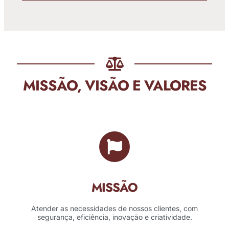
MISSÃO, VISÃO E VALORES
MISSÃO
Atender as necessidades de nossos clientes, com
segurança, eficiência, inovação e criatividade.