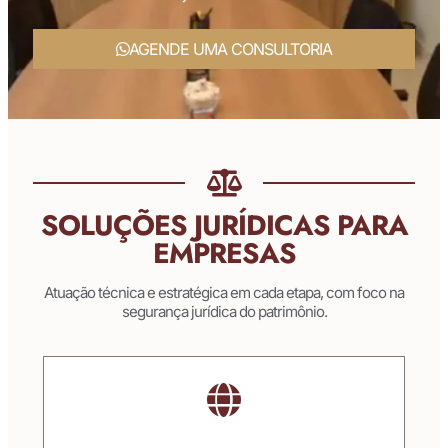
AGENDE UMA CONSULTORIA
SOLUÇÕES JURÍDICAS PARA
EMPRESAS
Atuação técnica e estratégica em cada etapa, com foco na
segurança jurídica do patrimônio.