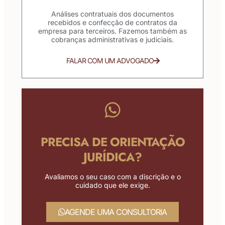
Análises contratuais dos documentos
recebidos e confecção de contratos da
empresa para terceiros. Fazemos também as
cobranças administrativas e judiciais.
FALAR COM UM ADVOGADO
PRECISA DE ORIENTAÇÃO
JURÍDICA?
Avaliamos o seu caso com a discrição e o
cuidado que ele exige.
AGENDE UMA CONSULTORIA