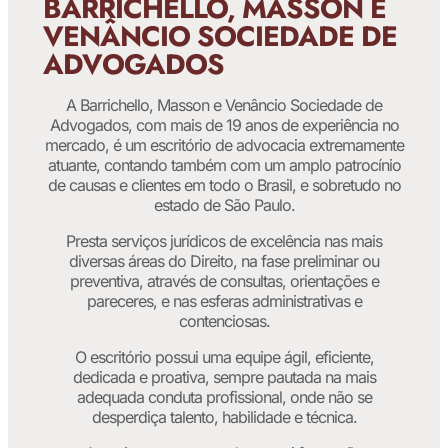
BARRICHELLO, MASSON E
VENÂNCIO SOCIEDADE DE
ADVOGADOS
A Barrichello, Masson e Venâncio Sociedade de
Advogados, com mais de 19 anos de experiência no
mercado, é um escritório de advocacia extremamente
atuante, contando também com um amplo patrocínio
de causas e clientes em todo o Brasil, e sobretudo no
estado de São Paulo.
Presta serviços jurídicos de excelência nas mais
diversas áreas do Direito, na fase preliminar ou
preventiva, através de consultas, orientações e
pareceres, e nas esferas administrativas e
contenciosas.
O escritório possui uma equipe ágil, eficiente,
dedicada e proativa, sempre pautada na mais
adequada conduta profissional, onde não se
desperdiça talento, habilidade e técnica.