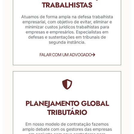
TRABALHISTAS
Atuamos de forma ampla na defesa trabalhista
empresarial, com objetivo de evitar, eliminar e
minimizar custos jurídicos trabalhistas para
empresas e empresários. Especialistas em
defesas e sustentações em tribunais de
segunda instância.
FALAR COM UM ADVOGADO
PLANEJAMENTO GLOBAL
TRIBUTÁRIO
Em nosso modelo de contratação fazemos
amplo debate com os gestores das empresas