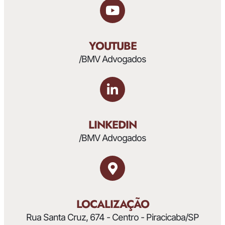
YOUTUBE
/BMV Advogados
LINKEDIN
/BMV Advogados
LOCALIZAÇÃO
Rua Santa Cruz, 674 - Centro - Piracicaba/SP