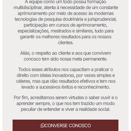
A equipe como um todo possui formação
multidisciplinar, atenta à necessidade de um constante
aprimoramento por meio de acesso às modernas
tecnologias de pesquisa doutrinária e jurisprudencial,
participação em cursos de aprimoramento,
especializações, mestrados e similares, tudo para
garantir os melhores resultados para os nossos
clientes.
Aliás, o respeito ao cliente e aos que convivem
conosco tem sido nossa meta permanente.
Todos esses atributos nos capacitam a praticar o
direito com ideias inovadoras, por vezes simples e
céleres, mas que dão resultados efetivos e tem nos
levado a sucessivos êxitos e reconhecimento.
Por fim, acreditamos serem virtudes o saber ouvir e o
aprender sempre, o que nos tem trazido um modo
peculiar de entender e viver a realidade social.
CONVERSE CONOSCO