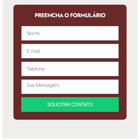
PREENCHA O FORMULÁRIO
SOLICITAR CONTATO