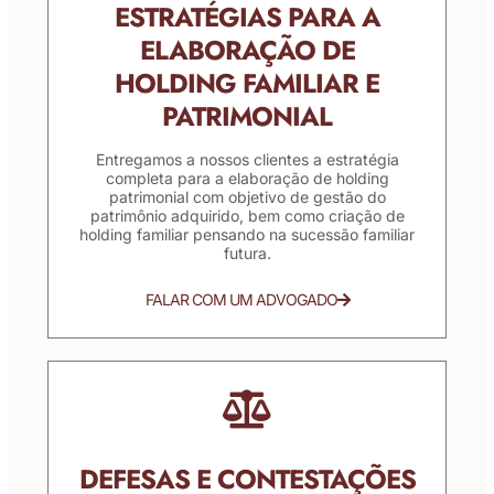
ESTRATÉGIAS PARA A
ELABORAÇÃO DE
HOLDING FAMILIAR E
PATRIMONIAL
Entregamos a nossos clientes a estratégia
completa para a elaboração de holding
patrimonial com objetivo de gestão do
patrimônio adquirido, bem como criação de
holding familiar pensando na sucessão familiar
futura.
FALAR COM UM ADVOGADO
DEFESAS E CONTESTAÇÕES