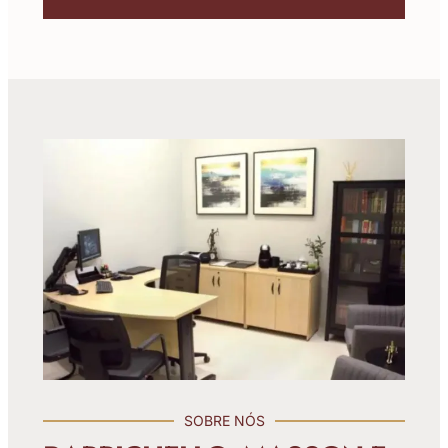
SOBRE NÓS