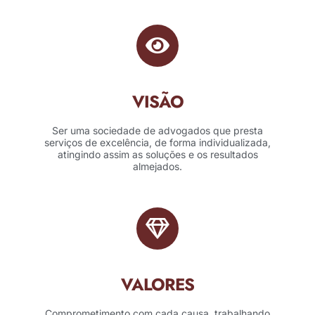
VISÃO
Ser uma sociedade de advogados que presta
serviços de excelência, de forma individualizada,
atingindo assim as soluções e os resultados
almejados.
VALORES
Comprometimento com cada causa, trabalhando