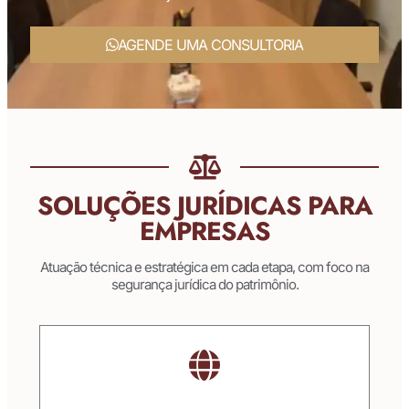
AGENDE UMA CONSULTORIA
SOLUÇÕES JURÍDICAS PARA
EMPRESAS
Atuação técnica e estratégica em cada etapa, com foco na
segurança jurídica do patrimônio.