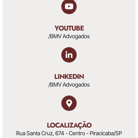
YOUTUBE
/BMV Advogados
LINKEDIN
/BMV Advogados
LOCALIZAÇÃO
Rua Santa Cruz, 674 - Centro - Piracicaba/SP