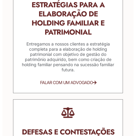
ESTRATÉGIAS PARA A
ELABORAÇÃO DE
HOLDING FAMILIAR E
PATRIMONIAL
Entregamos a nossos clientes a estratégia
completa para a elaboração de holding
patrimonial com objetivo de gestão do
patrimônio adquirido, bem como criação de
holding familiar pensando na sucessão familiar
futura.
FALAR COM UM ADVOGADO
DEFESAS E CONTESTAÇÕES