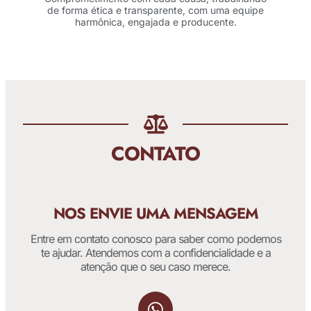
de forma ética e transparente, com uma equipe
harmônica, engajada e producente.
CONTATO
NOS ENVIE UMA MENSAGEM
Entre em contato conosco para saber como podemos
te ajudar. Atendemos com a confidencialidade e a
atenção que o seu caso merece.