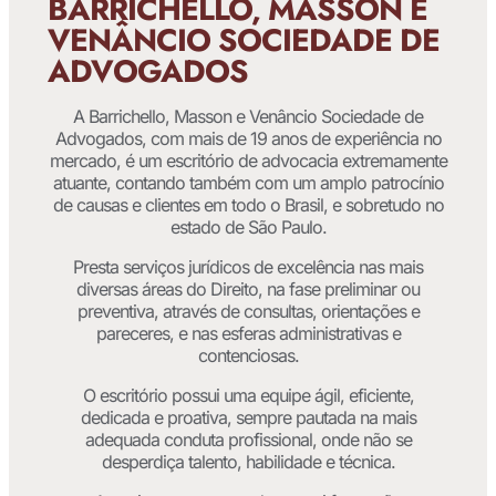
BARRICHELLO, MASSON E
VENÂNCIO SOCIEDADE DE
ADVOGADOS
A Barrichello, Masson e Venâncio Sociedade de
Advogados, com mais de 19 anos de experiência no
mercado, é um escritório de advocacia extremamente
atuante, contando também com um amplo patrocínio
de causas e clientes em todo o Brasil, e sobretudo no
estado de São Paulo.
Presta serviços jurídicos de excelência nas mais
diversas áreas do Direito, na fase preliminar ou
preventiva, através de consultas, orientações e
pareceres, e nas esferas administrativas e
contenciosas.
O escritório possui uma equipe ágil, eficiente,
dedicada e proativa, sempre pautada na mais
adequada conduta profissional, onde não se
desperdiça talento, habilidade e técnica.