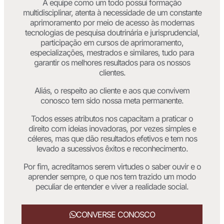
A equipe como um todo possui formação
multidisciplinar, atenta à necessidade de um constante
aprimoramento por meio de acesso às modernas
tecnologias de pesquisa doutrinária e jurisprudencial,
participação em cursos de aprimoramento,
especializações, mestrados e similares, tudo para
garantir os melhores resultados para os nossos
clientes.
Aliás, o respeito ao cliente e aos que convivem
conosco tem sido nossa meta permanente.
Todos esses atributos nos capacitam a praticar o
direito com ideias inovadoras, por vezes simples e
céleres, mas que dão resultados efetivos e tem nos
levado a sucessivos êxitos e reconhecimento.
Por fim, acreditamos serem virtudes o saber ouvir e o
aprender sempre, o que nos tem trazido um modo
peculiar de entender e viver a realidade social.
CONVERSE CONOSCO