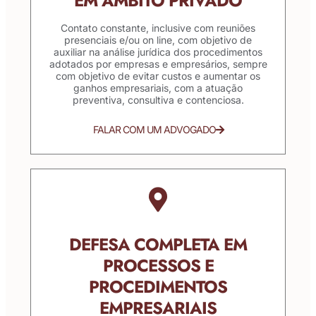
EM ÂMBITO PRIVADO
Contato constante, inclusive com reuniões
presenciais e/ou on line, com objetivo de
auxiliar na análise jurídica dos procedimentos
adotados por empresas e empresários, sempre
com objetivo de evitar custos e aumentar os
ganhos empresariais, com a atuação
preventiva, consultiva e contenciosa.
FALAR COM UM ADVOGADO
DEFESA COMPLETA EM
PROCESSOS E
PROCEDIMENTOS
EMPRESARIAIS