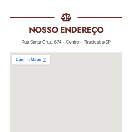
NOSSO ENDEREÇO
Rua Santa Cruz, 674 – Centro – Piracicaba/SP