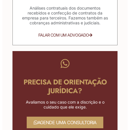
Análises contratuais dos documentos
recebidos e confecção de contratos da
empresa para terceiros. Fazemos também as
cobranças administrativas e judiciais.
FALAR COM UM ADVOGADO
PRECISA DE ORIENTAÇÃO
JURÍDICA?
Avaliamos o seu caso com a discrição e o
cuidado que ele exige.
AGENDE UMA CONSULTORIA