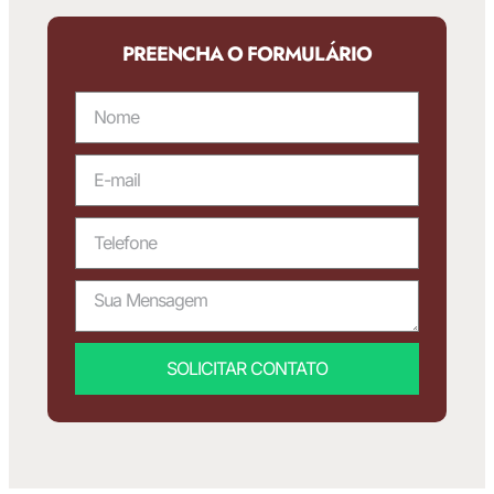
PREENCHA O FORMULÁRIO
SOLICITAR CONTATO