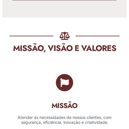
MISSÃO, VISÃO E VALORES
MISSÃO
Atender as necessidades de nossos clientes, com
segurança, eficiência, inovação e criatividade.