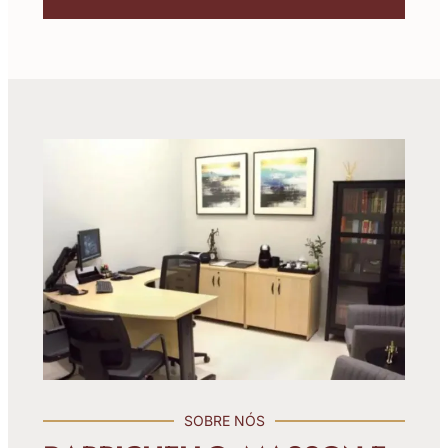
SOBRE NÓS