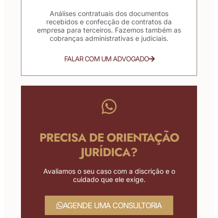
Análises contratuais dos documentos
recebidos e confecção de contratos da
empresa para terceiros. Fazemos também as
cobranças administrativas e judiciais.
FALAR COM UM ADVOGADO
PRECISA DE ORIENTAÇÃO
JURÍDICA?
Avaliamos o seu caso com a discrição e o
cuidado que ele exige.
AGENDE UMA CONSULTORIA