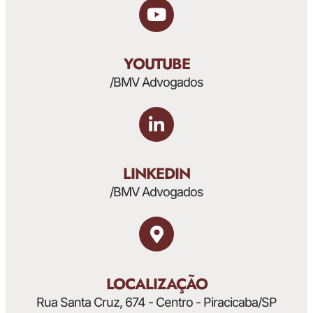
YOUTUBE
/BMV Advogados
LINKEDIN
/BMV Advogados
LOCALIZAÇÃO
Rua Santa Cruz, 674 - Centro - Piracicaba/SP