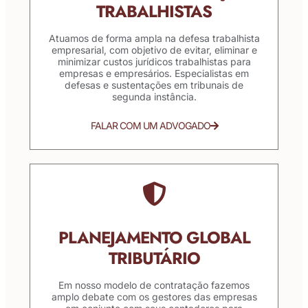
TRABALHISTAS
Atuamos de forma ampla na defesa trabalhista
empresarial, com objetivo de evitar, eliminar e
minimizar custos jurídicos trabalhistas para
empresas e empresários. Especialistas em
defesas e sustentações em tribunais de
segunda instância.
FALAR COM UM ADVOGADO
PLANEJAMENTO GLOBAL
TRIBUTÁRIO
Em nosso modelo de contratação fazemos
amplo debate com os gestores das empresas