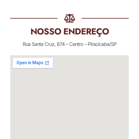
NOSSO ENDEREÇO
Rua Santa Cruz, 674 – Centro – Piracicaba/SP