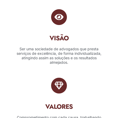
VISÃO
Ser uma sociedade de advogados que presta
serviços de excelência, de forma individualizada,
atingindo assim as soluções e os resultados
almejados.
VALORES
Comprometimento com cada causa, trabalhando