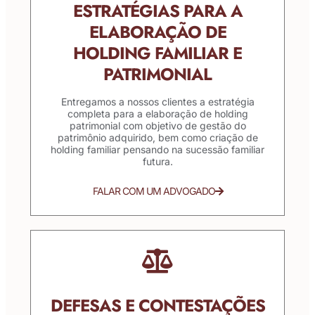
ESTRATÉGIAS PARA A
ELABORAÇÃO DE
HOLDING FAMILIAR E
PATRIMONIAL
Entregamos a nossos clientes a estratégia
completa para a elaboração de holding
patrimonial com objetivo de gestão do
patrimônio adquirido, bem como criação de
holding familiar pensando na sucessão familiar
futura.
FALAR COM UM ADVOGADO
DEFESAS E CONTESTAÇÕES