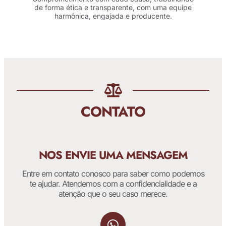
de forma ética e transparente, com uma equipe
harmônica, engajada e producente.
CONTATO
NOS ENVIE UMA MENSAGEM
Entre em contato conosco para saber como podemos
te ajudar. Atendemos com a confidencialidade e a
atenção que o seu caso merece.