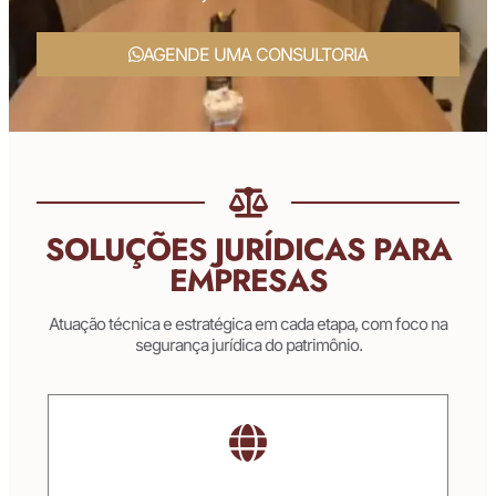
AGENDE UMA CONSULTORIA
SOLUÇÕES JURÍDICAS PARA
EMPRESAS
Atuação técnica e estratégica em cada etapa, com foco na
segurança jurídica do patrimônio.