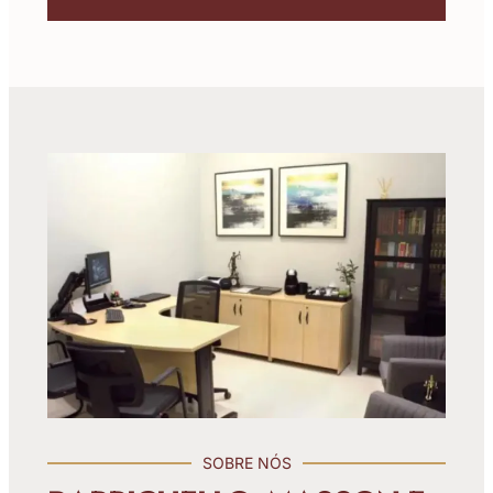
SOBRE NÓS