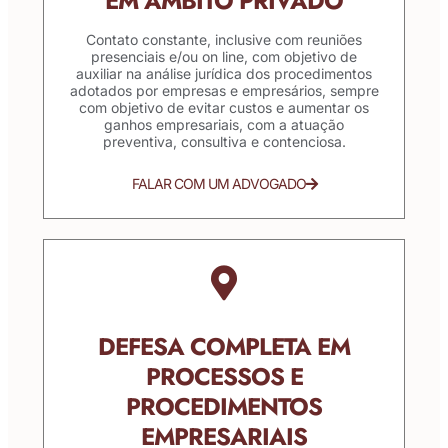
EM ÂMBITO PRIVADO
Contato constante, inclusive com reuniões
presenciais e/ou on line, com objetivo de
auxiliar na análise jurídica dos procedimentos
adotados por empresas e empresários, sempre
com objetivo de evitar custos e aumentar os
ganhos empresariais, com a atuação
preventiva, consultiva e contenciosa.
FALAR COM UM ADVOGADO
DEFESA COMPLETA EM
PROCESSOS E
PROCEDIMENTOS
EMPRESARIAIS