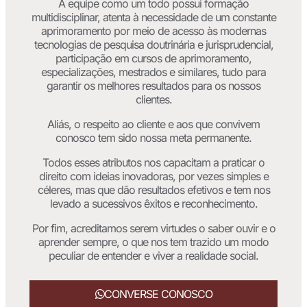
A equipe como um todo possui formação
multidisciplinar, atenta à necessidade de um constante
aprimoramento por meio de acesso às modernas
tecnologias de pesquisa doutrinária e jurisprudencial,
participação em cursos de aprimoramento,
especializações, mestrados e similares, tudo para
garantir os melhores resultados para os nossos
clientes.
Aliás, o respeito ao cliente e aos que convivem
conosco tem sido nossa meta permanente.
Todos esses atributos nos capacitam a praticar o
direito com ideias inovadoras, por vezes simples e
céleres, mas que dão resultados efetivos e tem nos
levado a sucessivos êxitos e reconhecimento.
Por fim, acreditamos serem virtudes o saber ouvir e o
aprender sempre, o que nos tem trazido um modo
peculiar de entender e viver a realidade social.
CONVERSE CONOSCO