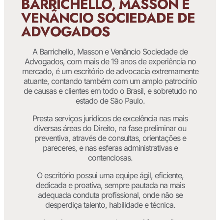
BARRICHELLO, MASSON E
VENÂNCIO SOCIEDADE DE
ADVOGADOS
A Barrichello, Masson e Venâncio Sociedade de
Advogados, com mais de 19 anos de experiência no
mercado, é um escritório de advocacia extremamente
atuante, contando também com um amplo patrocínio
de causas e clientes em todo o Brasil, e sobretudo no
estado de São Paulo.
Presta serviços jurídicos de excelência nas mais
diversas áreas do Direito, na fase preliminar ou
preventiva, através de consultas, orientações e
pareceres, e nas esferas administrativas e
contenciosas.
O escritório possui uma equipe ágil, eficiente,
dedicada e proativa, sempre pautada na mais
adequada conduta profissional, onde não se
desperdiça talento, habilidade e técnica.