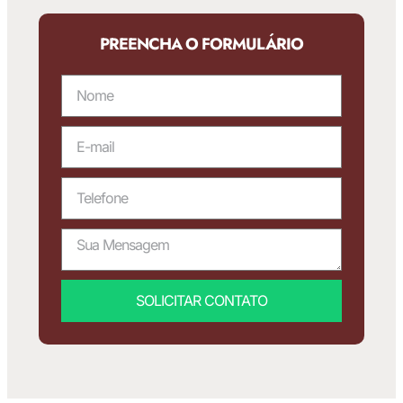
PREENCHA O FORMULÁRIO
SOLICITAR CONTATO