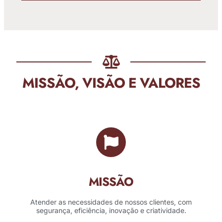
MISSÃO, VISÃO E VALORES
MISSÃO
Atender as necessidades de nossos clientes, com
segurança, eficiência, inovação e criatividade.