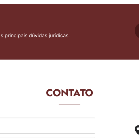
 principais dúvidas jurídicas.
CONTATO