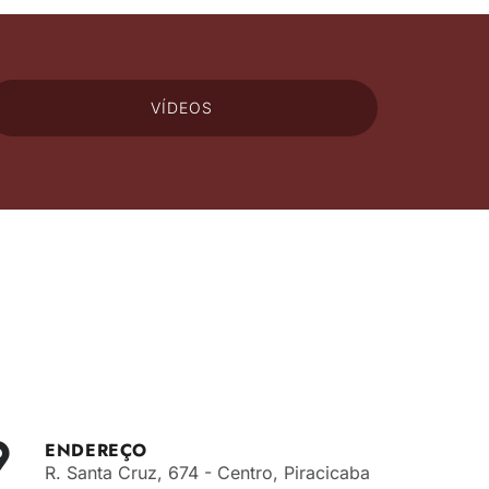
VÍDEOS
ENDEREÇO
R. Santa Cruz, 674 - Centro, Piracicaba