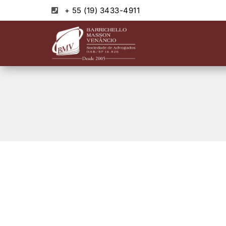
+ 55 (19) 3433-4911