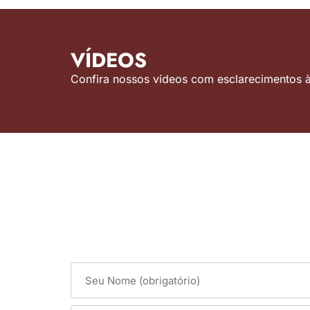
VÍDEOS
Confira nossos vídeos com esclarecimentos às