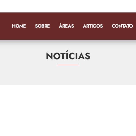
HOME
SOBRE
ÁREAS
ARTIGOS
CONTATO
NOTÍCIAS