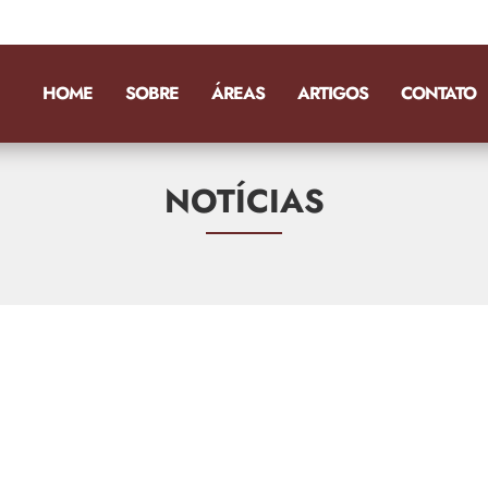
HOME
SOBRE
ÁREAS
ARTIGOS
CONTATO
NOTÍCIAS