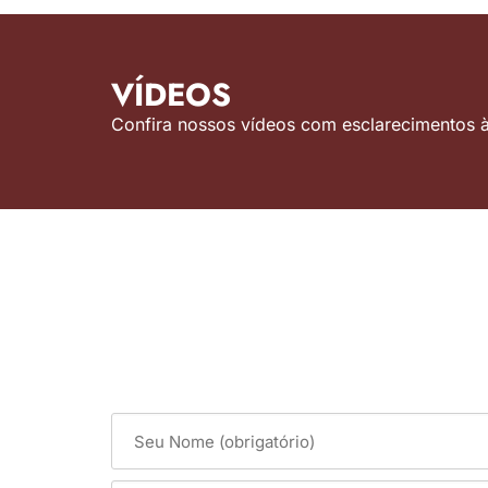
VÍDEOS
Confira nossos vídeos com esclarecimentos às