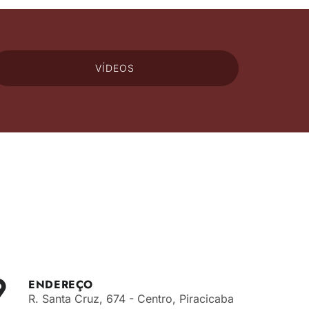
VÍDEOS
ENDEREÇO
R. Santa Cruz, 674 - Centro, Piracicaba