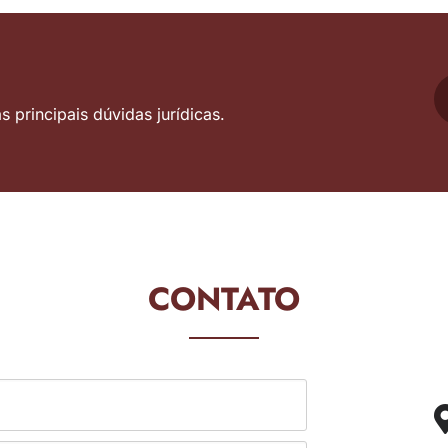
 principais dúvidas jurídicas.
CONTATO