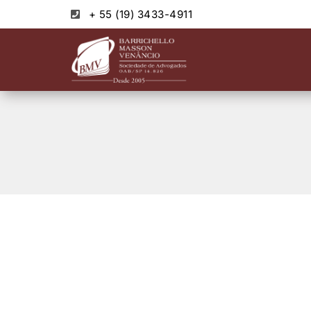
+ 55 (19) 3433-4911