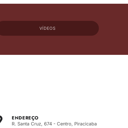
VÍDEOS
ENDEREÇO
R. Santa Cruz, 674 - Centro, Piracicaba