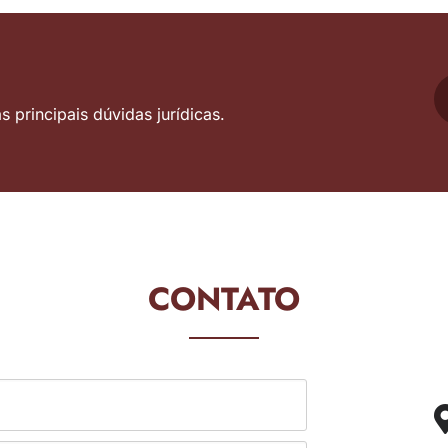
 principais dúvidas jurídicas.
CONTATO