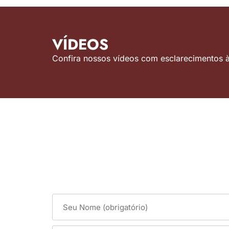
VÍDEOS
Confira nossos vídeos com esclarecimentos às