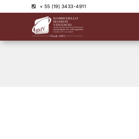
+ 55 (19) 3433-4911