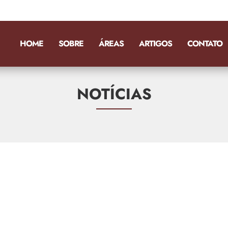
HOME
SOBRE
ÁREAS
ARTIGOS
CONTATO
NOTÍCIAS