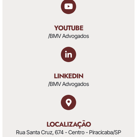
YOUTUBE
/BMV Advogados
LINKEDIN
/BMV Advogados
LOCALIZAÇÃO
Rua Santa Cruz, 674 - Centro - Piracicaba/SP