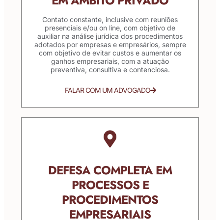
EM ÂMBITO PRIVADO
Contato constante, inclusive com reuniões
presenciais e/ou on line, com objetivo de
auxiliar na análise jurídica dos procedimentos
adotados por empresas e empresários, sempre
com objetivo de evitar custos e aumentar os
ganhos empresariais, com a atuação
preventiva, consultiva e contenciosa.
FALAR COM UM ADVOGADO
DEFESA COMPLETA EM
PROCESSOS E
PROCEDIMENTOS
EMPRESARIAIS