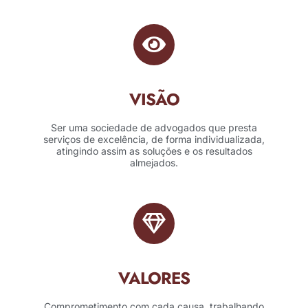
VISÃO
Ser uma sociedade de advogados que presta
serviços de excelência, de forma individualizada,
atingindo assim as soluções e os resultados
almejados.
VALORES
Comprometimento com cada causa, trabalhando