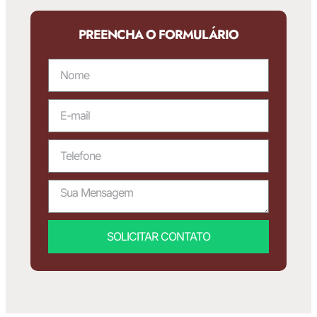
PREENCHA O FORMULÁRIO
SOLICITAR CONTATO