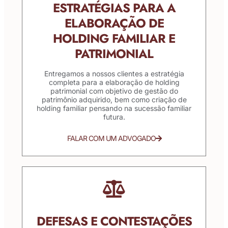
ESTRATÉGIAS PARA A
ELABORAÇÃO DE
HOLDING FAMILIAR E
PATRIMONIAL
Entregamos a nossos clientes a estratégia
completa para a elaboração de holding
patrimonial com objetivo de gestão do
patrimônio adquirido, bem como criação de
holding familiar pensando na sucessão familiar
futura.
FALAR COM UM ADVOGADO
DEFESAS E CONTESTAÇÕES