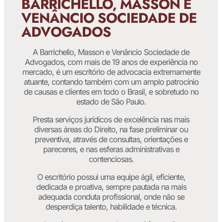
BARRICHELLO, MASSON E
VENÂNCIO SOCIEDADE DE
ADVOGADOS
A Barrichello, Masson e Venâncio Sociedade de
Advogados, com mais de 19 anos de experiência no
mercado, é um escritório de advocacia extremamente
atuante, contando também com um amplo patrocínio
de causas e clientes em todo o Brasil, e sobretudo no
estado de São Paulo.
Presta serviços jurídicos de excelência nas mais
diversas áreas do Direito, na fase preliminar ou
preventiva, através de consultas, orientações e
pareceres, e nas esferas administrativas e
contenciosas.
O escritório possui uma equipe ágil, eficiente,
dedicada e proativa, sempre pautada na mais
adequada conduta profissional, onde não se
desperdiça talento, habilidade e técnica.