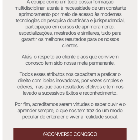
A equipe como um todo possui formação
multidisciplinar, atenta à necessidade de um constante
aprimoramento por meio de acesso às modernas
tecnologias de pesquisa doutrinária e jurisprudencial,
participação em cursos de aprimoramento,
especializações, mestrados e similares, tudo para
garantir os melhores resultados para os nossos
clientes.
Aliás, o respeito ao cliente e aos que convivem
conosco tem sido nossa meta permanente.
Todos esses atributos nos capacitam a praticar o
direito com ideias inovadoras, por vezes simples e
céleres, mas que dão resultados efetivos e tem nos
levado a sucessivos êxitos e reconhecimento.
Por fim, acreditamos serem virtudes o saber ouvir e o
aprender sempre, o que nos tem trazido um modo
peculiar de entender e viver a realidade social.
CONVERSE CONOSCO