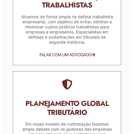
TRABALHISTAS
Atuamos de forma ampla na defesa trabalhista
empresarial, com objetivo de evitar, eliminar e
minimizar custos jurídicos trabalhistas para
empresas e empresários. Especialistas em
defesas e sustentações em tribunais de
segunda instância.
FALAR COM UM ADVOGADO
PLANEJAMENTO GLOBAL
TRIBUTÁRIO
Em nosso modelo de contratação fazemos
amplo debate com os gestores das empresas