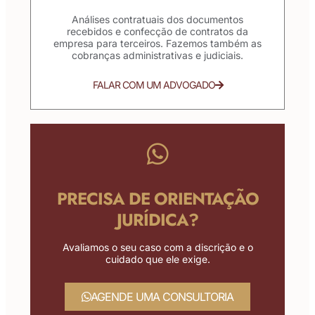
Análises contratuais dos documentos
recebidos e confecção de contratos da
empresa para terceiros. Fazemos também as
cobranças administrativas e judiciais.
FALAR COM UM ADVOGADO
PRECISA DE ORIENTAÇÃO
JURÍDICA?
Avaliamos o seu caso com a discrição e o
cuidado que ele exige.
AGENDE UMA CONSULTORIA