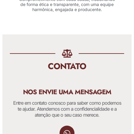
de forma ética e transparente, com uma equipe
harmônica, engajada e producente.
CONTATO
NOS ENVIE UMA MENSAGEM
Entre em contato conosco para saber como podemos
te ajudar. Atendemos com a confidencialidade e a
atenção que o seu caso merece.