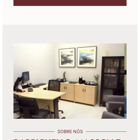
SOBRE NÓS