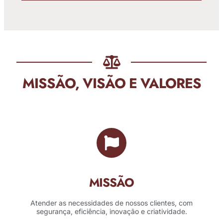
MISSÃO, VISÃO E VALORES
MISSÃO
Atender as necessidades de nossos clientes, com
segurança, eficiência, inovação e criatividade.