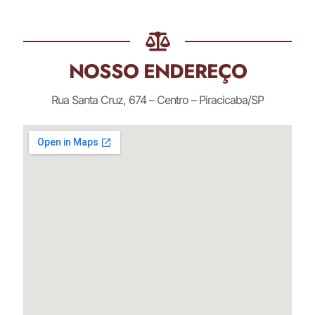
NOSSO ENDEREÇO
Rua Santa Cruz, 674 – Centro – Piracicaba/SP