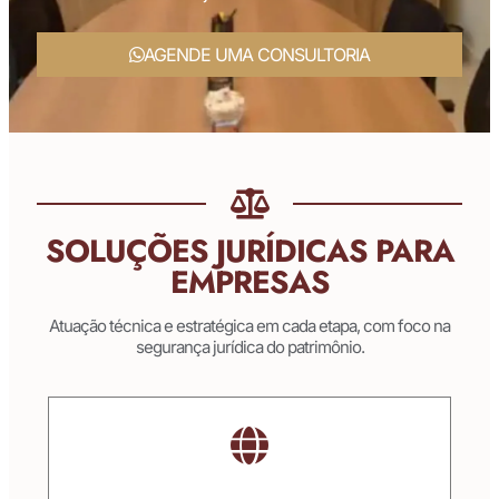
AGENDE UMA CONSULTORIA
SOLUÇÕES JURÍDICAS PARA
EMPRESAS
Atuação técnica e estratégica em cada etapa, com foco na
segurança jurídica do patrimônio.