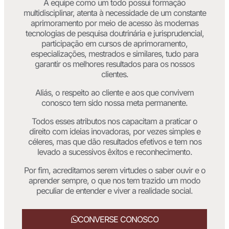
A equipe como um todo possui formação
multidisciplinar, atenta à necessidade de um constante
aprimoramento por meio de acesso às modernas
tecnologias de pesquisa doutrinária e jurisprudencial,
participação em cursos de aprimoramento,
especializações, mestrados e similares, tudo para
garantir os melhores resultados para os nossos
clientes.
Aliás, o respeito ao cliente e aos que convivem
conosco tem sido nossa meta permanente.
Todos esses atributos nos capacitam a praticar o
direito com ideias inovadoras, por vezes simples e
céleres, mas que dão resultados efetivos e tem nos
levado a sucessivos êxitos e reconhecimento.
Por fim, acreditamos serem virtudes o saber ouvir e o
aprender sempre, o que nos tem trazido um modo
peculiar de entender e viver a realidade social.
CONVERSE CONOSCO