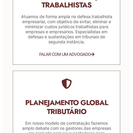
TRABALHISTAS
Atuamos de forma ampla na defesa trabalhista
empresarial, com objetivo de evitar, eliminar e
minimizar custos jurídicos trabalhistas para
empresas e empresários. Especialistas em
defesas e sustentações em tribunais de
segunda instância.
FALAR COM UM ADVOGADO
PLANEJAMENTO GLOBAL
TRIBUTÁRIO
Em nosso modelo de contratação fazemos
amplo debate com os gestores das empresas