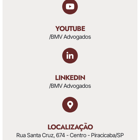
YOUTUBE
/BMV Advogados
LINKEDIN
/BMV Advogados
LOCALIZAÇÃO
Rua Santa Cruz, 674 - Centro - Piracicaba/SP