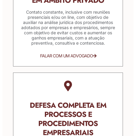
EM ÂMBITO PRIVADO
Contato constante, inclusive com reuniões
presenciais e/ou on line, com objetivo de
auxiliar na análise jurídica dos procedimentos
adotados por empresas e empresários, sempre
com objetivo de evitar custos e aumentar os
ganhos empresariais, com a atuação
preventiva, consultiva e contenciosa.
FALAR COM UM ADVOGADO
DEFESA COMPLETA EM
PROCESSOS E
PROCEDIMENTOS
EMPRESARIAIS