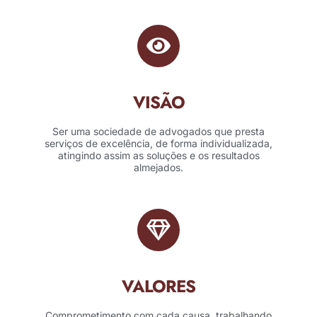
VISÃO
Ser uma sociedade de advogados que presta
serviços de excelência, de forma individualizada,
atingindo assim as soluções e os resultados
almejados.
VALORES
Comprometimento com cada causa, trabalhando