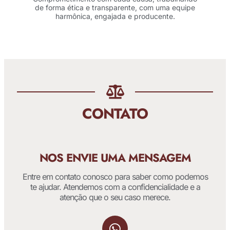
de forma ética e transparente, com uma equipe
harmônica, engajada e producente.
CONTATO
NOS ENVIE UMA MENSAGEM
Entre em contato conosco para saber como podemos
te ajudar. Atendemos com a confidencialidade e a
atenção que o seu caso merece.