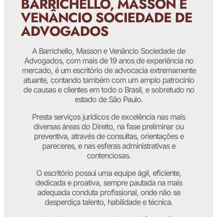
BARRICHELLO, MASSON E
VENÂNCIO SOCIEDADE DE
ADVOGADOS
A Barrichello, Masson e Venâncio Sociedade de
Advogados, com mais de 19 anos de experiência no
mercado, é um escritório de advocacia extremamente
atuante, contando também com um amplo patrocínio
de causas e clientes em todo o Brasil, e sobretudo no
estado de São Paulo.
Presta serviços jurídicos de excelência nas mais
diversas áreas do Direito, na fase preliminar ou
preventiva, através de consultas, orientações e
pareceres, e nas esferas administrativas e
contenciosas.
O escritório possui uma equipe ágil, eficiente,
dedicada e proativa, sempre pautada na mais
adequada conduta profissional, onde não se
desperdiça talento, habilidade e técnica.