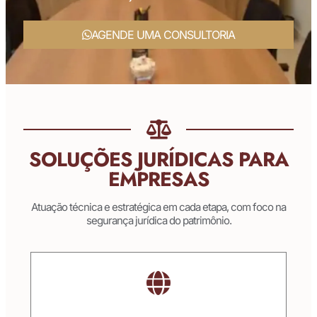
AGENDE UMA CONSULTORIA
SOLUÇÕES JURÍDICAS PARA
EMPRESAS
Atuação técnica e estratégica em cada etapa, com foco na
segurança jurídica do patrimônio.