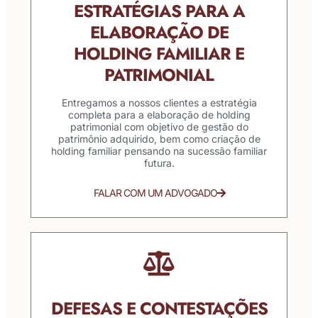
ESTRATÉGIAS PARA A
ELABORAÇÃO DE
HOLDING FAMILIAR E
PATRIMONIAL
Entregamos a nossos clientes a estratégia
completa para a elaboração de holding
patrimonial com objetivo de gestão do
patrimônio adquirido, bem como criação de
holding familiar pensando na sucessão familiar
futura.
FALAR COM UM ADVOGADO
DEFESAS E CONTESTAÇÕES