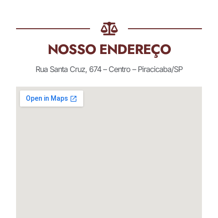
NOSSO ENDEREÇO
Rua Santa Cruz, 674 – Centro – Piracicaba/SP