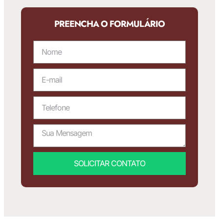
PREENCHA O FORMULÁRIO
SOLICITAR CONTATO