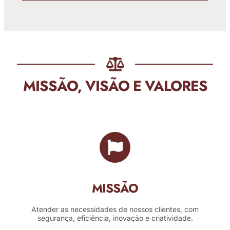
MISSÃO, VISÃO E VALORES
MISSÃO
Atender as necessidades de nossos clientes, com
segurança, eficiência, inovação e criatividade.