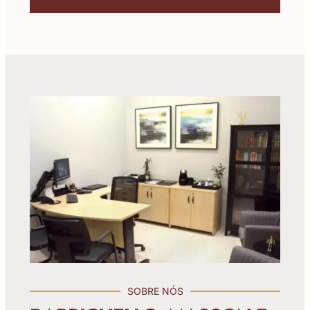
SOBRE NÓS