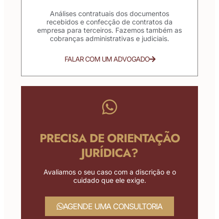
Análises contratuais dos documentos
recebidos e confecção de contratos da
empresa para terceiros. Fazemos também as
cobranças administrativas e judiciais.
FALAR COM UM ADVOGADO
PRECISA DE ORIENTAÇÃO
JURÍDICA?
Avaliamos o seu caso com a discrição e o
cuidado que ele exige.
AGENDE UMA CONSULTORIA