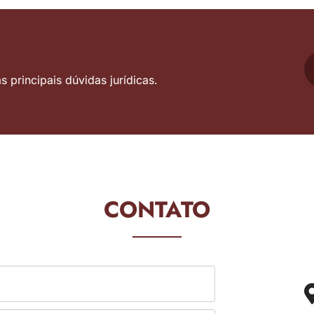
 principais dúvidas jurídicas.
CONTATO