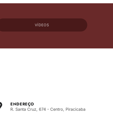
VÍDEOS
ENDEREÇO
R. Santa Cruz, 674 - Centro, Piracicaba