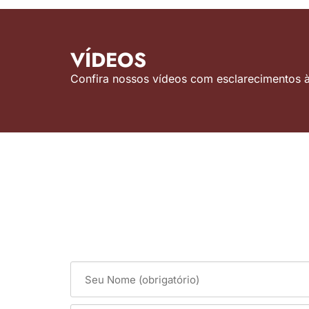
VÍDEOS
Confira nossos vídeos com esclarecimentos às