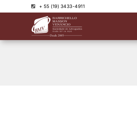
+ 55 (19) 3433-4911