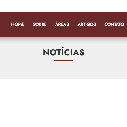
HOME
SOBRE
ÁREAS
ARTIGOS
CONTATO
NOTÍCIAS