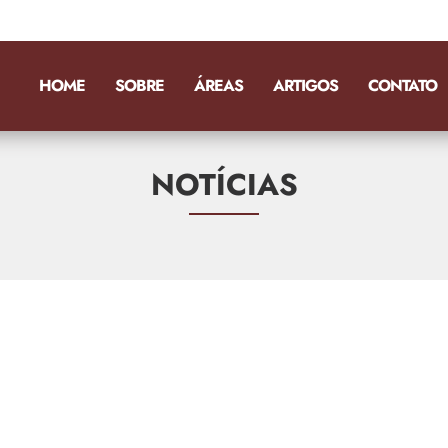
HOME
SOBRE
ÁREAS
ARTIGOS
CONTATO
NOTÍCIAS