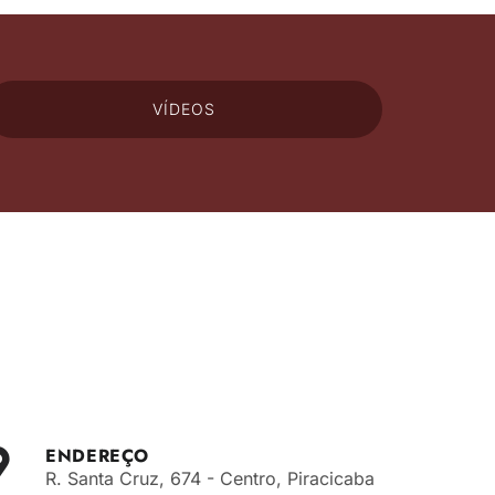
VÍDEOS
ENDEREÇO
R. Santa Cruz, 674 - Centro, Piracicaba