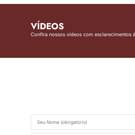
VÍDEOS
Confira nossos vídeos com esclarecimentos às