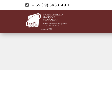
+ 55 (19) 3433-4911