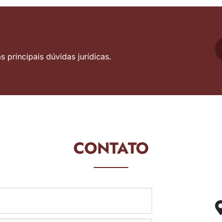
 principais dúvidas jurídicas.
CONTATO