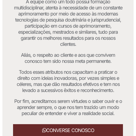
A equipe como um todo possui formação
multidisciplinar, atenta à necessidade de um constante
aprimoramento por meio de acesso às modernas
tecnologias de pesquisa doutrinária e jurisprudencial,
participação em cursos de aprimoramento,
especializações, mestrados e similares, tudo para
garantir os melhores resultados para os nossos
clientes.
Aliás, o respeito ao cliente e aos que convivem
conosco tem sido nossa meta permanente.
Todos esses atributos nos capacitam a praticar o
direito com ideias inovadoras, por vezes simples e
céleres, mas que dão resultados efetivos e tem nos
levado a sucessivos êxitos e reconhecimento.
Por fim, acreditamos serem virtudes o saber ouvir e o
aprender sempre, o que nos tem trazido um modo
peculiar de entender e viver a realidade social.
CONVERSE CONOSCO