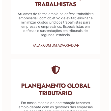
TRABALHISTAS
Atuamos de forma ampla na defesa trabalhista
empresarial, com objetivo de evitar, eliminar e
minimizar custos jurídicos trabalhistas para
empresas e empresários. Especialistas em
defesas e sustentações em tribunais de
segunda instância.
FALAR COM UM ADVOGADO
PLANEJAMENTO GLOBAL
TRIBUTÁRIO
Em nosso modelo de contratação fazemos
amplo debate com os gestores das empresas