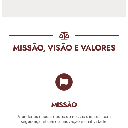
MISSÃO, VISÃO E VALORES
MISSÃO
Atender as necessidades de nossos clientes, com
segurança, eficiência, inovação e criatividade.