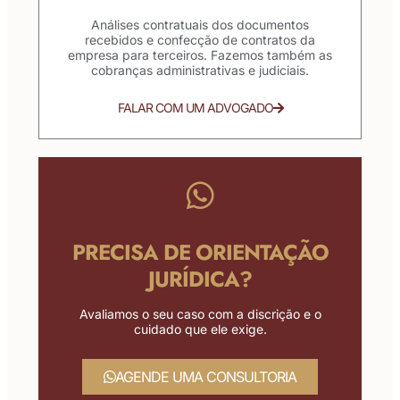
Análises contratuais dos documentos
recebidos e confecção de contratos da
empresa para terceiros. Fazemos também as
cobranças administrativas e judiciais.
FALAR COM UM ADVOGADO
PRECISA DE ORIENTAÇÃO
JURÍDICA?
Avaliamos o seu caso com a discrição e o
cuidado que ele exige.
AGENDE UMA CONSULTORIA