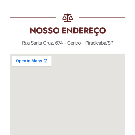
NOSSO ENDEREÇO
Rua Santa Cruz, 674 – Centro – Piracicaba/SP