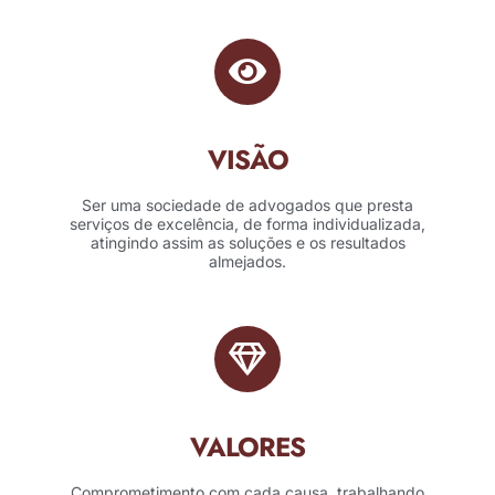
VISÃO
Ser uma sociedade de advogados que presta
serviços de excelência, de forma individualizada,
atingindo assim as soluções e os resultados
almejados.
VALORES
Comprometimento com cada causa, trabalhando