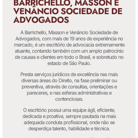
BARRICHELLO, MASSON E
VENÂNCIO SOCIEDADE DE
ADVOGADOS
A Barrichello, Masson e Venâncio Sociedade de
Advogados, com mais de 19 anos de experiência no
mercado, é um escritório de advocacia extremamente
atuante, contando também com um amplo patrocínio
de causas e clientes em todo o Brasil, e sobretudo no
estado de São Paulo.
Presta serviços jurídicos de excelência nas mais
diversas áreas do Direito, na fase preliminar ou
preventiva, através de consultas, orientações e
pareceres, e nas esferas administrativas e
contenciosas.
O escritório possui uma equipe ágil, eficiente,
dedicada e proativa, sempre pautada na mais
adequada conduta profissional, onde não se
desperdiça talento, habilidade e técnica.