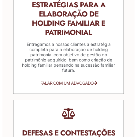
ESTRATÉGIAS PARA A
ELABORAÇÃO DE
HOLDING FAMILIAR E
PATRIMONIAL
Entregamos a nossos clientes a estratégia
completa para a elaboração de holding
patrimonial com objetivo de gestão do
patrimônio adquirido, bem como criação de
holding familiar pensando na sucessão familiar
futura.
FALAR COM UM ADVOGADO
DEFESAS E CONTESTAÇÕES