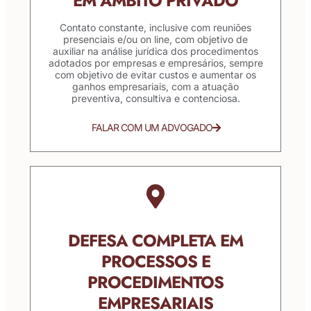
EM ÂMBITO PRIVADO
Contato constante, inclusive com reuniões
presenciais e/ou on line, com objetivo de
auxiliar na análise jurídica dos procedimentos
adotados por empresas e empresários, sempre
com objetivo de evitar custos e aumentar os
ganhos empresariais, com a atuação
preventiva, consultiva e contenciosa.
FALAR COM UM ADVOGADO
DEFESA COMPLETA EM
PROCESSOS E
PROCEDIMENTOS
EMPRESARIAIS