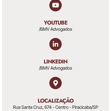
YOUTUBE
/BMV Advogados
LINKEDIN
/BMV Advogados
LOCALIZAÇÃO
Rua Santa Cruz, 674 - Centro - Piracicaba/SP