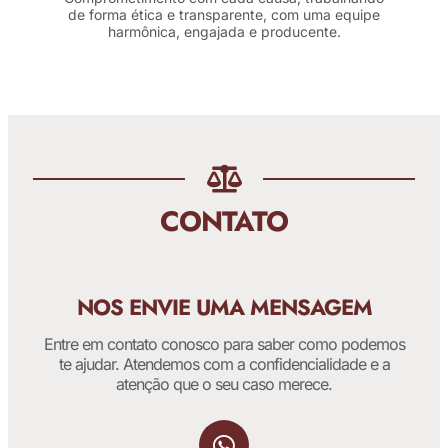
de forma ética e transparente, com uma equipe
harmônica, engajada e producente.
CONTATO
NOS ENVIE UMA MENSAGEM
Entre em contato conosco para saber como podemos
te ajudar. Atendemos com a confidencialidade e a
atenção que o seu caso merece.