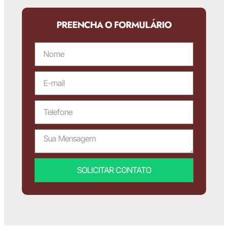
PREENCHA O FORMULÁRIO
SOLICITAR CONTATO