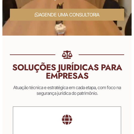
AGENDE UMA CONSULTORIA
SOLUÇÕES JURÍDICAS PARA
EMPRESAS
Atuação técnica e estratégica em cada etapa, com foco na
segurança jurídica do patrimônio.