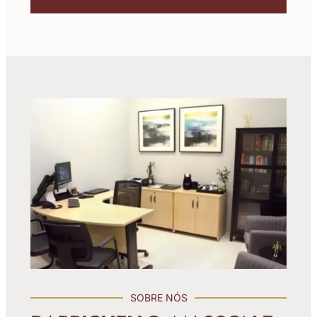
SOBRE NÓS