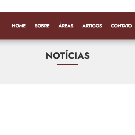
HOME
SOBRE
ÁREAS
ARTIGOS
CONTATO
NOTÍCIAS