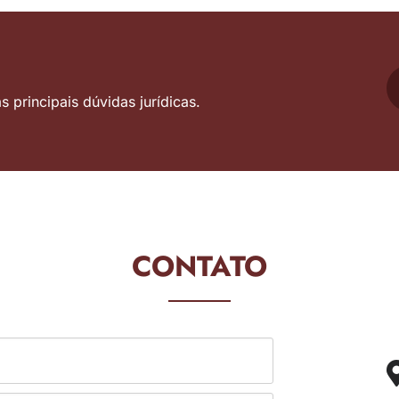
 principais dúvidas jurídicas.
CONTATO