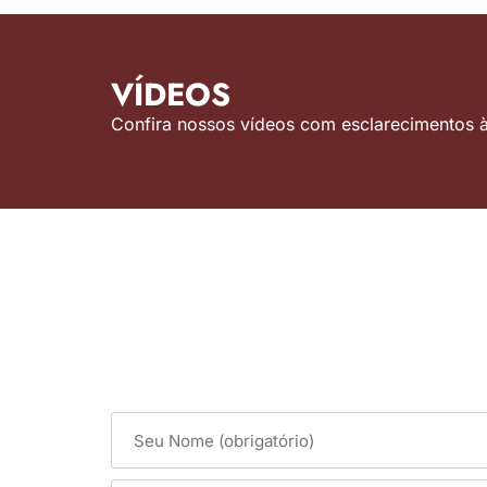
VÍDEOS
Confira nossos vídeos com esclarecimentos às