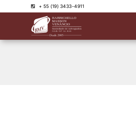
+ 55 (19) 3433-4911