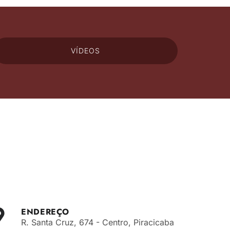
VÍDEOS
ENDEREÇO
R. Santa Cruz, 674 - Centro, Piracicaba