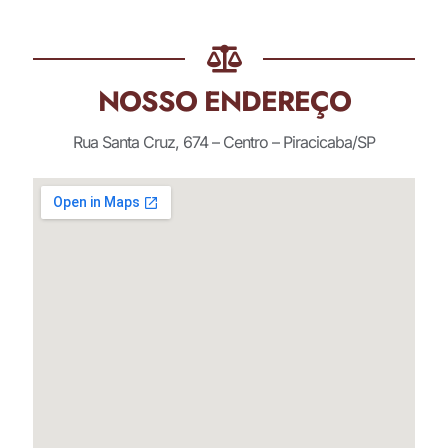
NOSSO ENDEREÇO
Rua Santa Cruz, 674 – Centro – Piracicaba/SP