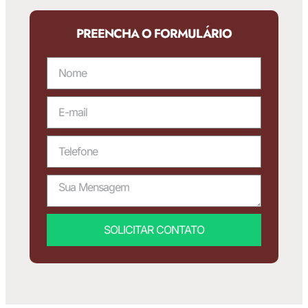
PREENCHA O FORMULÁRIO
SOLICITAR CONTATO