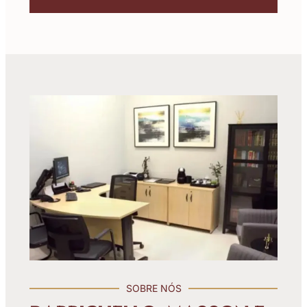
SOBRE NÓS