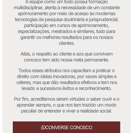
A equipe como um todo possui formação
multidisciplinar, atenta à necessidade de um constante
aprimoramento por meio de acesso às modernas
tecnologias de pesquisa doutrinária e jurisprudencial,
participação em cursos de aprimoramento,
especializações, mestrados e similares, tudo para
garantir os melhores resultados para os nossos
clientes.
Aliás, o respeito ao cliente e aos que convivem
conosco tem sido nossa meta permanente.
Todos esses atributos nos capacitam a praticar o
direito com ideias inovadoras, por vezes simples e
céleres, mas que dão resultados efetivos e tem nos
levado a sucessivos êxitos e reconhecimento.
Por fim, acreditamos serem virtudes o saber ouvir e o
aprender sempre, o que nos tem trazido um modo
peculiar de entender e viver a realidade social.
CONVERSE CONOSCO