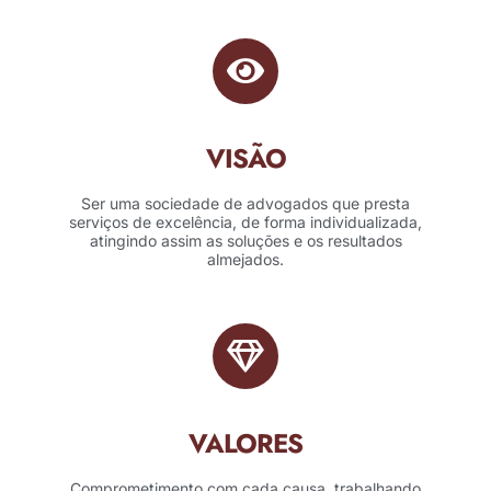
VISÃO
Ser uma sociedade de advogados que presta
serviços de excelência, de forma individualizada,
atingindo assim as soluções e os resultados
almejados.
VALORES
Comprometimento com cada causa, trabalhando