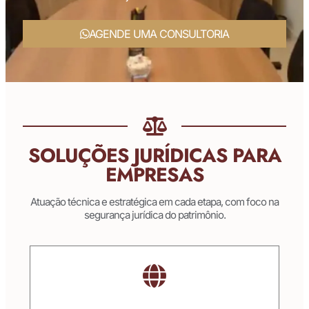
AGENDE UMA CONSULTORIA
SOLUÇÕES JURÍDICAS PARA
EMPRESAS
Atuação técnica e estratégica em cada etapa, com foco na
segurança jurídica do patrimônio.