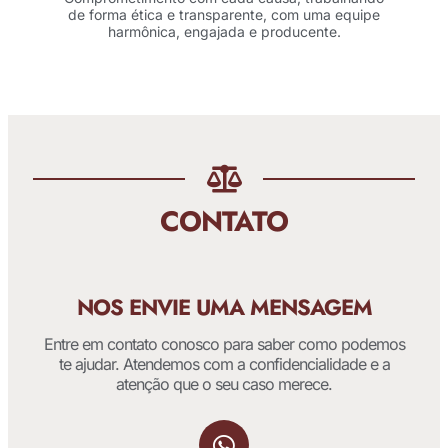
de forma ética e transparente, com uma equipe
harmônica, engajada e producente.
CONTATO
NOS ENVIE UMA MENSAGEM
Entre em contato conosco para saber como podemos
te ajudar. Atendemos com a confidencialidade e a
atenção que o seu caso merece.