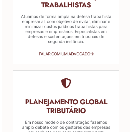
TRABALHISTAS
Atuamos de forma ampla na defesa trabalhista
empresarial, com objetivo de evitar, eliminar e
minimizar custos jurídicos trabalhistas para
empresas e empresários. Especialistas em
defesas e sustentações em tribunais de
segunda instância.
FALAR COM UM ADVOGADO
PLANEJAMENTO GLOBAL
TRIBUTÁRIO
Em nosso modelo de contratação fazemos
amplo debate com os gestores das empresas