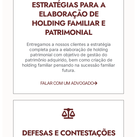
ESTRATÉGIAS PARA A
ELABORAÇÃO DE
HOLDING FAMILIAR E
PATRIMONIAL
Entregamos a nossos clientes a estratégia
completa para a elaboração de holding
patrimonial com objetivo de gestão do
patrimônio adquirido, bem como criação de
holding familiar pensando na sucessão familiar
futura.
FALAR COM UM ADVOGADO
DEFESAS E CONTESTAÇÕES