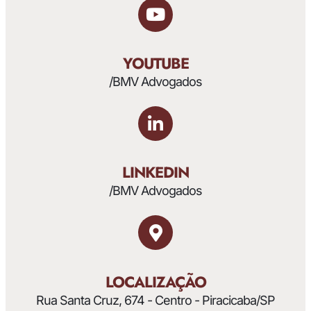
YOUTUBE
/BMV Advogados
LINKEDIN
/BMV Advogados
LOCALIZAÇÃO
Rua Santa Cruz, 674 - Centro - Piracicaba/SP