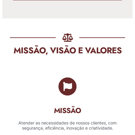
MISSÃO, VISÃO E VALORES
MISSÃO
Atender as necessidades de nossos clientes, com
segurança, eficiência, inovação e criatividade.