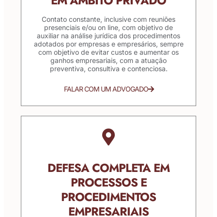
EM ÂMBITO PRIVADO
Contato constante, inclusive com reuniões
presenciais e/ou on line, com objetivo de
auxiliar na análise jurídica dos procedimentos
adotados por empresas e empresários, sempre
com objetivo de evitar custos e aumentar os
ganhos empresariais, com a atuação
preventiva, consultiva e contenciosa.
FALAR COM UM ADVOGADO
DEFESA COMPLETA EM
PROCESSOS E
PROCEDIMENTOS
EMPRESARIAIS