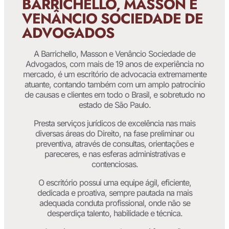
BARRICHELLO, MASSON E
VENÂNCIO SOCIEDADE DE
ADVOGADOS
A Barrichello, Masson e Venâncio Sociedade de
Advogados, com mais de 19 anos de experiência no
mercado, é um escritório de advocacia extremamente
atuante, contando também com um amplo patrocínio
de causas e clientes em todo o Brasil, e sobretudo no
estado de São Paulo.
Presta serviços jurídicos de excelência nas mais
diversas áreas do Direito, na fase preliminar ou
preventiva, através de consultas, orientações e
pareceres, e nas esferas administrativas e
contenciosas.
O escritório possui uma equipe ágil, eficiente,
dedicada e proativa, sempre pautada na mais
adequada conduta profissional, onde não se
desperdiça talento, habilidade e técnica.