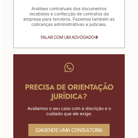
Análises contratuais dos documentos
recebidos e confecção de contratos da
empresa para terceiros. Fazemos também as
cobranças administrativas e judiciais.
FALAR COM UM ADVOGADO
PRECISA DE ORIENTAÇÃO
JURÍDICA?
Avaliamos o seu caso com a discrição e o
cuidado que ele exige.
AGENDE UMA CONSULTORIA