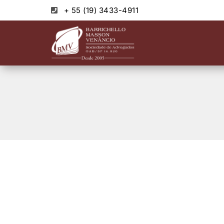
+ 55 (19) 3433-4911