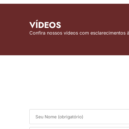
VÍDEOS
Confira nossos vídeos com esclarecimentos às