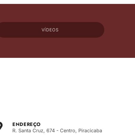
VÍDEOS
ENDEREÇO
R. Santa Cruz, 674 - Centro, Piracicaba