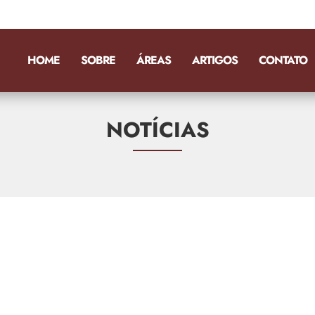
HOME
SOBRE
ÁREAS
ARTIGOS
CONTATO
NOTÍCIAS