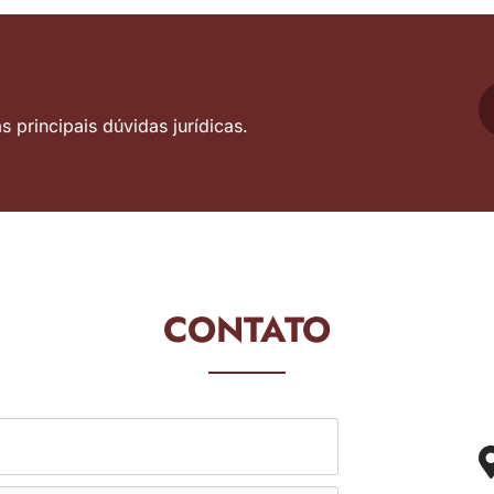
 principais dúvidas jurídicas.
CONTATO