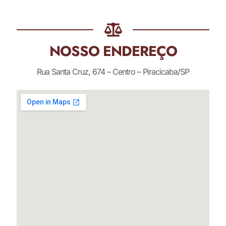
NOSSO ENDEREÇO
Rua Santa Cruz, 674 – Centro – Piracicaba/SP