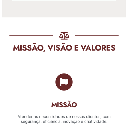
MISSÃO, VISÃO E VALORES
MISSÃO
Atender as necessidades de nossos clientes, com
segurança, eficiência, inovação e criatividade.