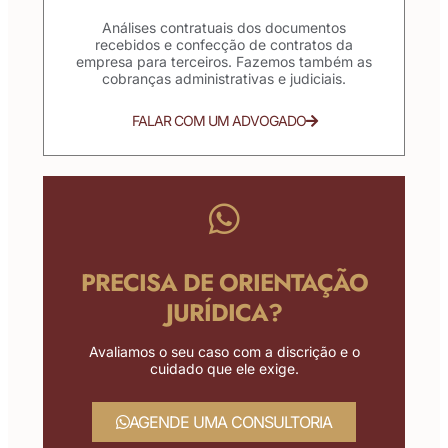
Análises contratuais dos documentos
recebidos e confecção de contratos da
empresa para terceiros. Fazemos também as
cobranças administrativas e judiciais.
FALAR COM UM ADVOGADO
PRECISA DE ORIENTAÇÃO
JURÍDICA?
Avaliamos o seu caso com a discrição e o
cuidado que ele exige.
AGENDE UMA CONSULTORIA