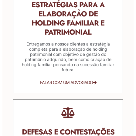
ESTRATÉGIAS PARA A
ELABORAÇÃO DE
HOLDING FAMILIAR E
PATRIMONIAL
Entregamos a nossos clientes a estratégia
completa para a elaboração de holding
patrimonial com objetivo de gestão do
patrimônio adquirido, bem como criação de
holding familiar pensando na sucessão familiar
futura.
FALAR COM UM ADVOGADO
DEFESAS E CONTESTAÇÕES