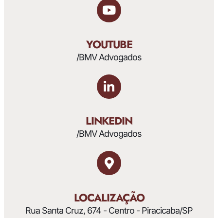
YOUTUBE
/BMV Advogados
LINKEDIN
/BMV Advogados
LOCALIZAÇÃO
Rua Santa Cruz, 674 - Centro - Piracicaba/SP