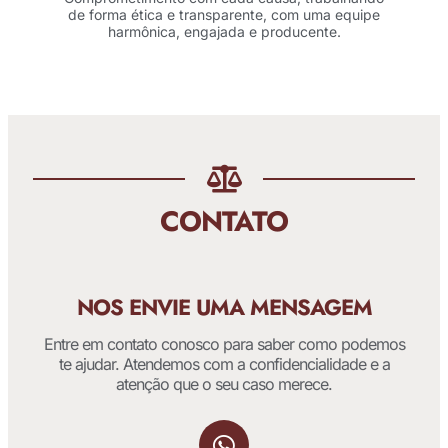
de forma ética e transparente, com uma equipe
harmônica, engajada e producente.
CONTATO
NOS ENVIE UMA MENSAGEM
Entre em contato conosco para saber como podemos
te ajudar. Atendemos com a confidencialidade e a
atenção que o seu caso merece.