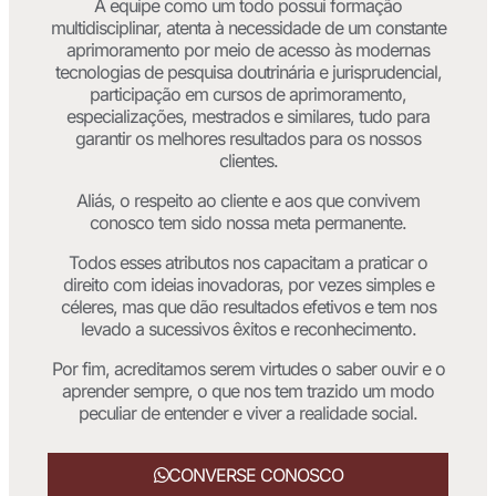
A equipe como um todo possui formação
multidisciplinar, atenta à necessidade de um constante
aprimoramento por meio de acesso às modernas
tecnologias de pesquisa doutrinária e jurisprudencial,
participação em cursos de aprimoramento,
especializações, mestrados e similares, tudo para
garantir os melhores resultados para os nossos
clientes.
Aliás, o respeito ao cliente e aos que convivem
conosco tem sido nossa meta permanente.
Todos esses atributos nos capacitam a praticar o
direito com ideias inovadoras, por vezes simples e
céleres, mas que dão resultados efetivos e tem nos
levado a sucessivos êxitos e reconhecimento.
Por fim, acreditamos serem virtudes o saber ouvir e o
aprender sempre, o que nos tem trazido um modo
peculiar de entender e viver a realidade social.
CONVERSE CONOSCO