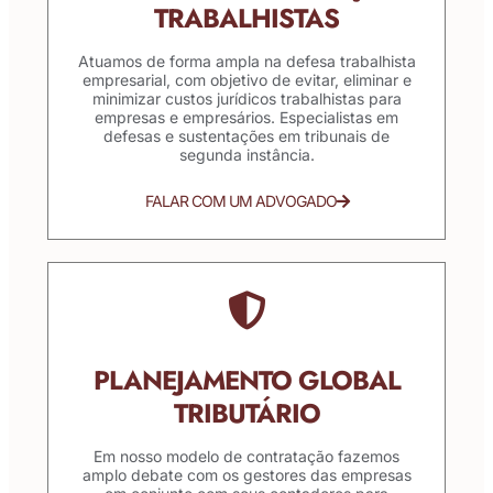
TRABALHISTAS
Atuamos de forma ampla na defesa trabalhista
empresarial, com objetivo de evitar, eliminar e
minimizar custos jurídicos trabalhistas para
empresas e empresários. Especialistas em
defesas e sustentações em tribunais de
segunda instância.
FALAR COM UM ADVOGADO
PLANEJAMENTO GLOBAL
TRIBUTÁRIO
Em nosso modelo de contratação fazemos
amplo debate com os gestores das empresas