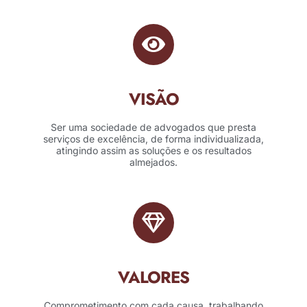
VISÃO
Ser uma sociedade de advogados que presta
serviços de excelência, de forma individualizada,
atingindo assim as soluções e os resultados
almejados.
VALORES
Comprometimento com cada causa, trabalhando