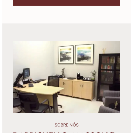
SOBRE NÓS