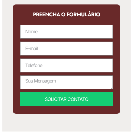
PREENCHA O FORMULÁRIO
SOLICITAR CONTATO