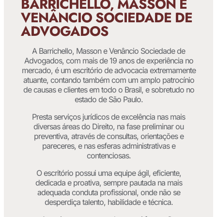
BARRICHELLO, MASSON E
VENÂNCIO SOCIEDADE DE
ADVOGADOS
A Barrichello, Masson e Venâncio Sociedade de
Advogados, com mais de 19 anos de experiência no
mercado, é um escritório de advocacia extremamente
atuante, contando também com um amplo patrocínio
de causas e clientes em todo o Brasil, e sobretudo no
estado de São Paulo.
Presta serviços jurídicos de excelência nas mais
diversas áreas do Direito, na fase preliminar ou
preventiva, através de consultas, orientações e
pareceres, e nas esferas administrativas e
contenciosas.
O escritório possui uma equipe ágil, eficiente,
dedicada e proativa, sempre pautada na mais
adequada conduta profissional, onde não se
desperdiça talento, habilidade e técnica.