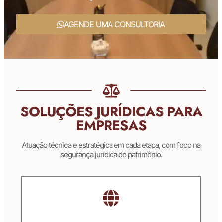
AGENDE UMA CONSULTORIA
SOLUÇÕES JURÍDICAS PARA
EMPRESAS
Atuação técnica e estratégica em cada etapa, com foco na
segurança jurídica do patrimônio.