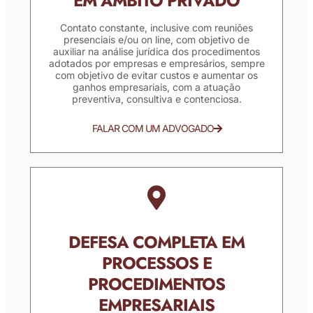
EM ÂMBITO PRIVADO
Contato constante, inclusive com reuniões
presenciais e/ou on line, com objetivo de
auxiliar na análise jurídica dos procedimentos
adotados por empresas e empresários, sempre
com objetivo de evitar custos e aumentar os
ganhos empresariais, com a atuação
preventiva, consultiva e contenciosa.
FALAR COM UM ADVOGADO
DEFESA COMPLETA EM
PROCESSOS E
PROCEDIMENTOS
EMPRESARIAIS