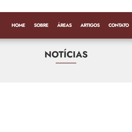
HOME
SOBRE
ÁREAS
ARTIGOS
CONTATO
NOTÍCIAS