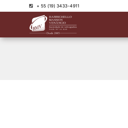
+ 55 (19) 3433-4911