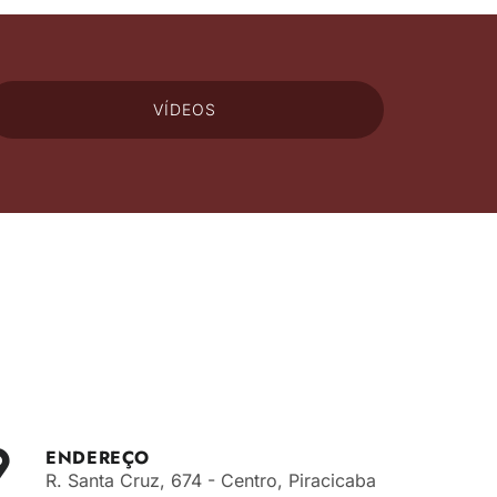
VÍDEOS
ENDEREÇO
R. Santa Cruz, 674 - Centro, Piracicaba