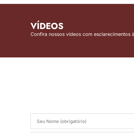
VÍDEOS
Confira nossos vídeos com esclarecimentos às