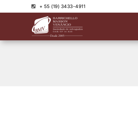
+ 55 (19) 3433-4911