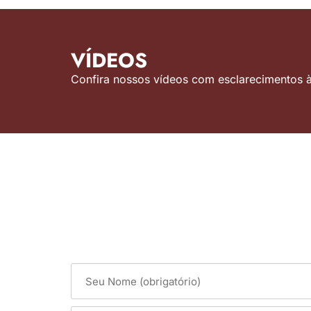
VÍDEOS
Confira nossos vídeos com esclarecimentos às