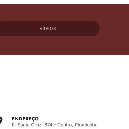
VÍDEOS
ENDEREÇO
R. Santa Cruz, 674 - Centro, Piracicaba