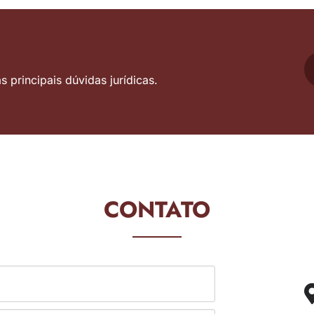
 principais dúvidas jurídicas.
CONTATO