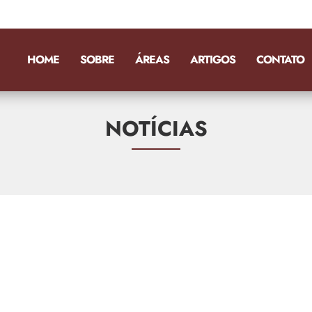
HOME
SOBRE
ÁREAS
ARTIGOS
CONTATO
NOTÍCIAS