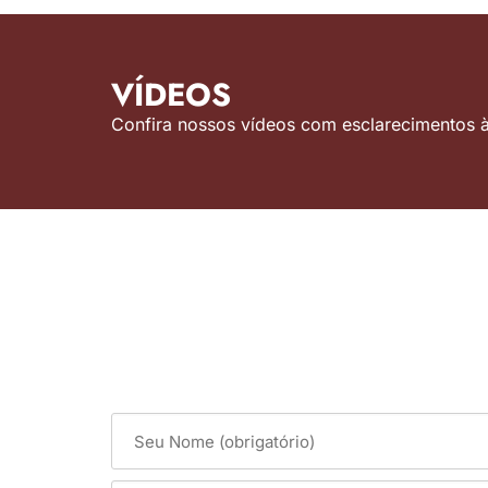
VÍDEOS
Confira nossos vídeos com esclarecimentos às