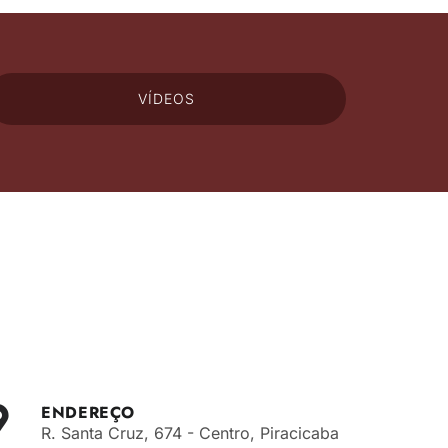
VÍDEOS
ENDEREÇO
R. Santa Cruz, 674 - Centro, Piracicaba