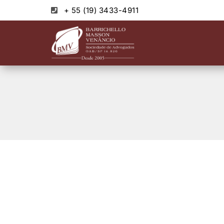
+ 55 (19) 3433-4911