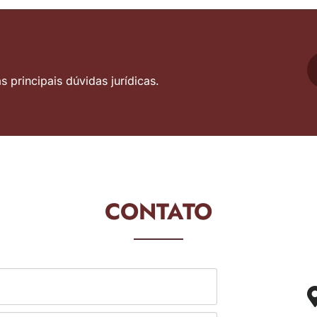
 principais dúvidas jurídicas.
CONTATO