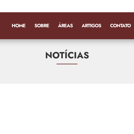
HOME
SOBRE
ÁREAS
ARTIGOS
CONTATO
NOTÍCIAS