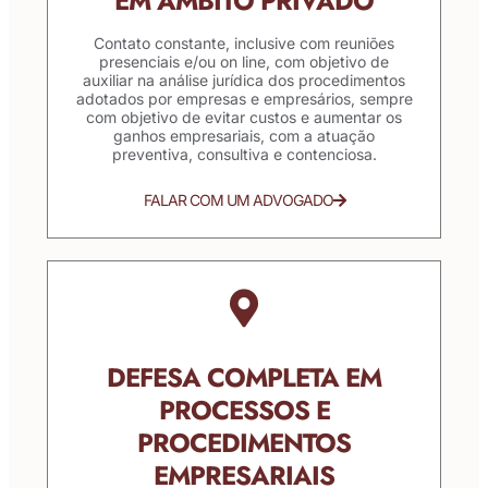
EM ÂMBITO PRIVADO
Contato constante, inclusive com reuniões
presenciais e/ou on line, com objetivo de
auxiliar na análise jurídica dos procedimentos
adotados por empresas e empresários, sempre
com objetivo de evitar custos e aumentar os
ganhos empresariais, com a atuação
preventiva, consultiva e contenciosa.
FALAR COM UM ADVOGADO
DEFESA COMPLETA EM
PROCESSOS E
PROCEDIMENTOS
EMPRESARIAIS