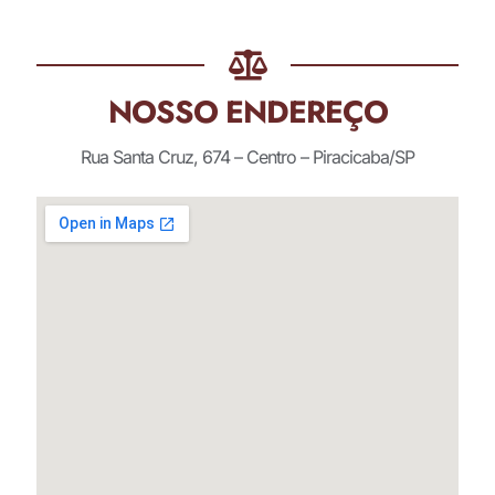
NOSSO ENDEREÇO
Rua Santa Cruz, 674 – Centro – Piracicaba/SP