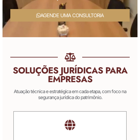
AGENDE UMA CONSULTORIA
SOLUÇÕES JURÍDICAS PARA
EMPRESAS
Atuação técnica e estratégica em cada etapa, com foco na
segurança jurídica do patrimônio.