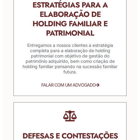
ESTRATÉGIAS PARA A
ELABORAÇÃO DE
HOLDING FAMILIAR E
PATRIMONIAL
Entregamos a nossos clientes a estratégia
completa para a elaboração de holding
patrimonial com objetivo de gestão do
patrimônio adquirido, bem como criação de
holding familiar pensando na sucessão familiar
futura.
FALAR COM UM ADVOGADO
DEFESAS E CONTESTAÇÕES