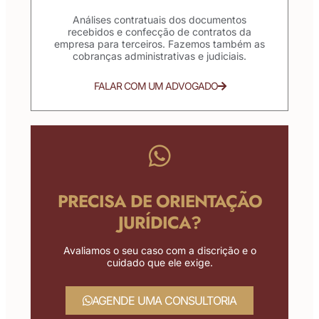
Análises contratuais dos documentos
recebidos e confecção de contratos da
empresa para terceiros. Fazemos também as
cobranças administrativas e judiciais.
FALAR COM UM ADVOGADO
PRECISA DE ORIENTAÇÃO
JURÍDICA?
Avaliamos o seu caso com a discrição e o
cuidado que ele exige.
AGENDE UMA CONSULTORIA