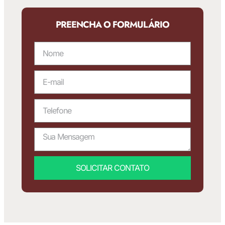
PREENCHA O FORMULÁRIO
SOLICITAR CONTATO