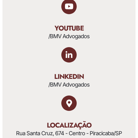
YOUTUBE
/BMV Advogados
LINKEDIN
/BMV Advogados
LOCALIZAÇÃO
Rua Santa Cruz, 674 - Centro - Piracicaba/SP