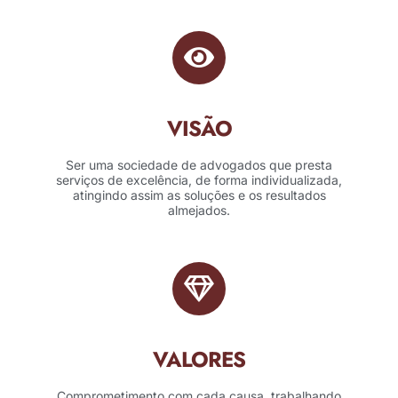
VISÃO
Ser uma sociedade de advogados que presta
serviços de excelência, de forma individualizada,
atingindo assim as soluções e os resultados
almejados.
VALORES
Comprometimento com cada causa, trabalhando