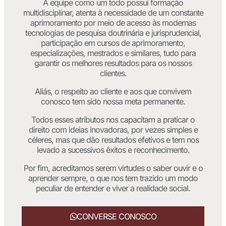
A equipe como um todo possui formação
multidisciplinar, atenta à necessidade de um constante
aprimoramento por meio de acesso às modernas
tecnologias de pesquisa doutrinária e jurisprudencial,
participação em cursos de aprimoramento,
especializações, mestrados e similares, tudo para
garantir os melhores resultados para os nossos
clientes.
Aliás, o respeito ao cliente e aos que convivem
conosco tem sido nossa meta permanente.
Todos esses atributos nos capacitam a praticar o
direito com ideias inovadoras, por vezes simples e
céleres, mas que dão resultados efetivos e tem nos
levado a sucessivos êxitos e reconhecimento.
Por fim, acreditamos serem virtudes o saber ouvir e o
aprender sempre, o que nos tem trazido um modo
peculiar de entender e viver a realidade social.
CONVERSE CONOSCO