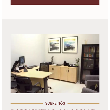
SOBRE NÓS