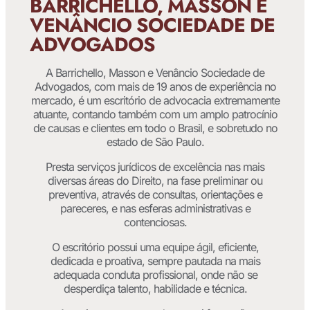
BARRICHELLO, MASSON E
VENÂNCIO SOCIEDADE DE
ADVOGADOS
A Barrichello, Masson e Venâncio Sociedade de
Advogados, com mais de 19 anos de experiência no
mercado, é um escritório de advocacia extremamente
atuante, contando também com um amplo patrocínio
de causas e clientes em todo o Brasil, e sobretudo no
estado de São Paulo.
Presta serviços jurídicos de excelência nas mais
diversas áreas do Direito, na fase preliminar ou
preventiva, através de consultas, orientações e
pareceres, e nas esferas administrativas e
contenciosas.
O escritório possui uma equipe ágil, eficiente,
dedicada e proativa, sempre pautada na mais
adequada conduta profissional, onde não se
desperdiça talento, habilidade e técnica.