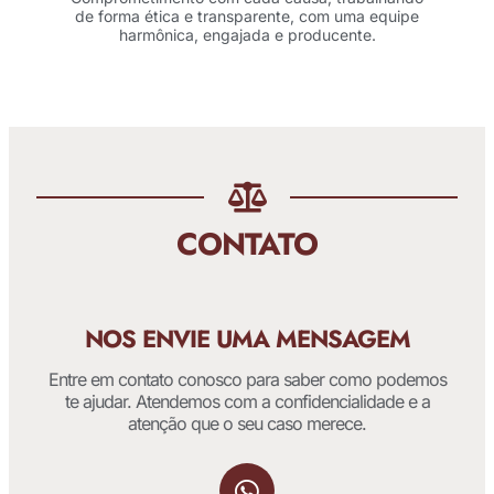
de forma ética e transparente, com uma equipe
harmônica, engajada e producente.
CONTATO
NOS ENVIE UMA MENSAGEM
Entre em contato conosco para saber como podemos
te ajudar. Atendemos com a confidencialidade e a
atenção que o seu caso merece.