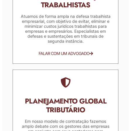
TRABALHISTAS
Atuamos de forma ampla na defesa trabalhista
empresarial, com objetivo de evitar, eliminar e
minimizar custos jurídicos trabalhistas para
empresas e empresários. Especialistas em
defesas e sustentações em tribunais de
segunda instância.
FALAR COM UM ADVOGADO
PLANEJAMENTO GLOBAL
TRIBUTÁRIO
Em nosso modelo de contratação fazemos
amplo debate com os gestores das empresas