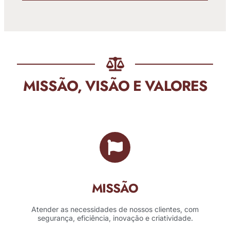
MISSÃO, VISÃO E VALORES
MISSÃO
Atender as necessidades de nossos clientes, com
segurança, eficiência, inovação e criatividade.