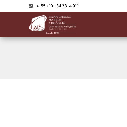
+ 55 (19) 3433-4911