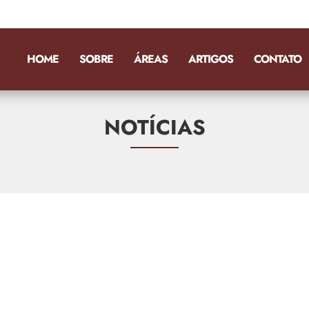
HOME
SOBRE
ÁREAS
ARTIGOS
CONTATO
NOTÍCIAS