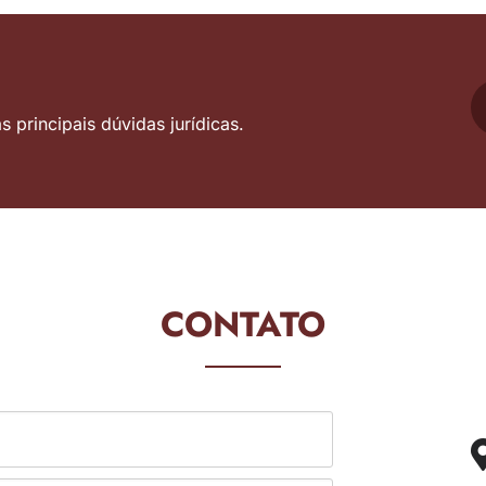
 principais dúvidas jurídicas.
CONTATO