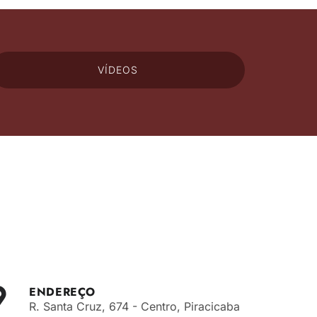
VÍDEOS
ENDEREÇO
R. Santa Cruz, 674 - Centro, Piracicaba