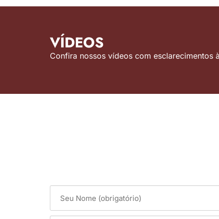
VÍDEOS
Confira nossos vídeos com esclarecimentos às