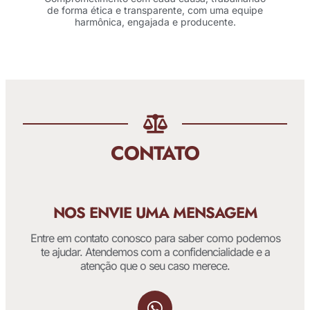
de forma ética e transparente, com uma equipe
harmônica, engajada e producente.
CONTATO
NOS ENVIE UMA MENSAGEM
Entre em contato conosco para saber como podemos
te ajudar. Atendemos com a confidencialidade e a
atenção que o seu caso merece.