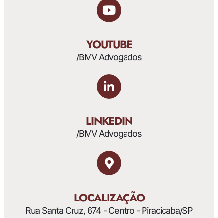
YOUTUBE
/BMV Advogados
LINKEDIN
/BMV Advogados
LOCALIZAÇÃO
Rua Santa Cruz, 674 - Centro - Piracicaba/SP