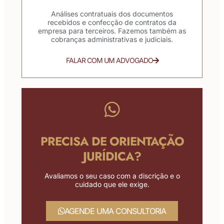
Análises contratuais dos documentos
recebidos e confecção de contratos da
empresa para terceiros. Fazemos também as
cobranças administrativas e judiciais.
FALAR COM UM ADVOGADO
PRECISA DE ORIENTAÇÃO
JURÍDICA?
Avaliamos o seu caso com a discrição e o
cuidado que ele exige.
AGENDE UMA CONSULTORIA