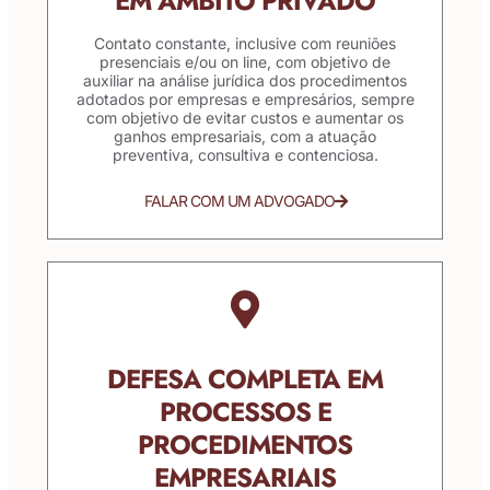
EM ÂMBITO PRIVADO
Contato constante, inclusive com reuniões
presenciais e/ou on line, com objetivo de
auxiliar na análise jurídica dos procedimentos
adotados por empresas e empresários, sempre
com objetivo de evitar custos e aumentar os
ganhos empresariais, com a atuação
preventiva, consultiva e contenciosa.
FALAR COM UM ADVOGADO
DEFESA COMPLETA EM
PROCESSOS E
PROCEDIMENTOS
EMPRESARIAIS