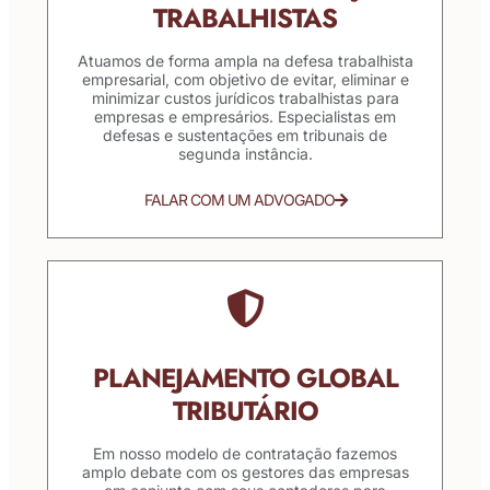
TRABALHISTAS
Atuamos de forma ampla na defesa trabalhista
empresarial, com objetivo de evitar, eliminar e
minimizar custos jurídicos trabalhistas para
empresas e empresários. Especialistas em
defesas e sustentações em tribunais de
segunda instância.
FALAR COM UM ADVOGADO
PLANEJAMENTO GLOBAL
TRIBUTÁRIO
Em nosso modelo de contratação fazemos
amplo debate com os gestores das empresas