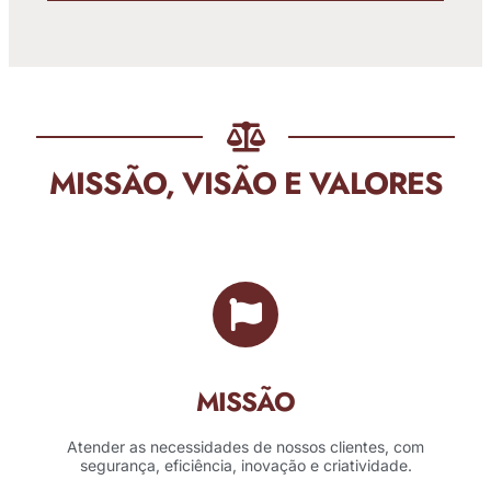
MISSÃO, VISÃO E VALORES
MISSÃO
Atender as necessidades de nossos clientes, com
segurança, eficiência, inovação e criatividade.