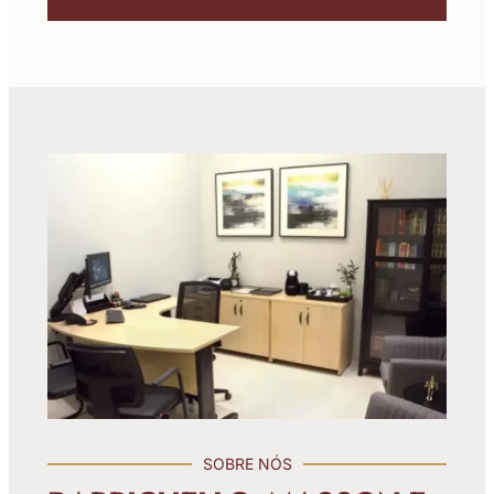
SOBRE NÓS