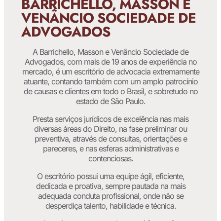
BARRICHELLO, MASSON E
VENÂNCIO SOCIEDADE DE
ADVOGADOS
A Barrichello, Masson e Venâncio Sociedade de
Advogados, com mais de 19 anos de experiência no
mercado, é um escritório de advocacia extremamente
atuante, contando também com um amplo patrocínio
de causas e clientes em todo o Brasil, e sobretudo no
estado de São Paulo.
Presta serviços jurídicos de excelência nas mais
diversas áreas do Direito, na fase preliminar ou
preventiva, através de consultas, orientações e
pareceres, e nas esferas administrativas e
contenciosas.
O escritório possui uma equipe ágil, eficiente,
dedicada e proativa, sempre pautada na mais
adequada conduta profissional, onde não se
desperdiça talento, habilidade e técnica.