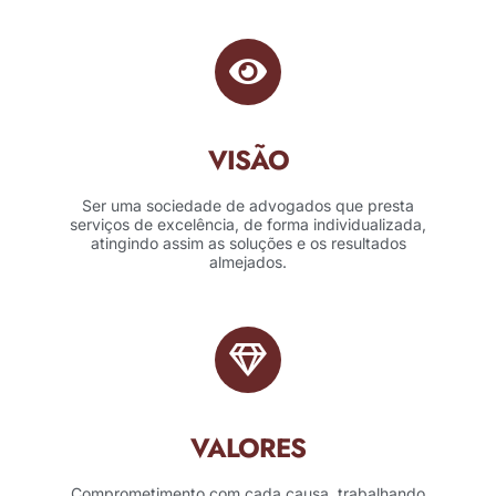
VISÃO
Ser uma sociedade de advogados que presta
serviços de excelência, de forma individualizada,
atingindo assim as soluções e os resultados
almejados.
VALORES
Comprometimento com cada causa, trabalhando