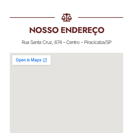
NOSSO ENDEREÇO
Rua Santa Cruz, 674 – Centro – Piracicaba/SP