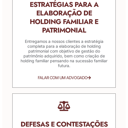
ESTRATÉGIAS PARA A
ELABORAÇÃO DE
HOLDING FAMILIAR E
PATRIMONIAL
Entregamos a nossos clientes a estratégia
completa para a elaboração de holding
patrimonial com objetivo de gestão do
patrimônio adquirido, bem como criação de
holding familiar pensando na sucessão familiar
futura.
FALAR COM UM ADVOGADO
DEFESAS E CONTESTAÇÕES