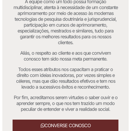
A equipe como um todo possui formação
multidisciplinar, atenta à necessidade de um constante
aprimoramento por meio de acesso às modernas
tecnologias de pesquisa doutrinária e jurisprudencial,
participação em cursos de aprimoramento,
especializações, mestrados e similares, tudo para
garantir os melhores resultados para os nossos
clientes.
Aliás, o respeito ao cliente e aos que convivem
conosco tem sido nossa meta permanente.
Todos esses atributos nos capacitam a praticar o
direito com ideias inovadoras, por vezes simples e
céleres, mas que dão resultados efetivos e tem nos
levado a sucessivos êxitos e reconhecimento.
Por fim, acreditamos serem virtudes o saber ouvir e o
aprender sempre, o que nos tem trazido um modo
peculiar de entender e viver a realidade social.
CONVERSE CONOSCO