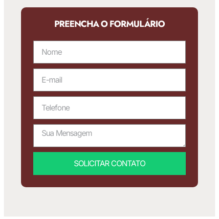
PREENCHA O FORMULÁRIO
SOLICITAR CONTATO