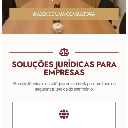
AGENDE UMA CONSULTORIA
SOLUÇÕES JURÍDICAS PARA
EMPRESAS
Atuação técnica e estratégica em cada etapa, com foco na
segurança jurídica do patrimônio.