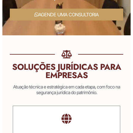
AGENDE UMA CONSULTORIA
SOLUÇÕES JURÍDICAS PARA
EMPRESAS
Atuação técnica e estratégica em cada etapa, com foco na
segurança jurídica do patrimônio.