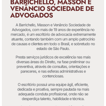
BARRICHELLO, MASSON E
VENÂNCIO SOCIEDADE DE
ADVOGADOS
A Barrichello, Masson e Venâncio Sociedade de
Advogados, com mais de 19 anos de experiência no
mercado, é um escritório de advocacia extremamente
atuante, contando também com um amplo patrocínio
de causas e clientes em todo o Brasil, e sobretudo no
estado de São Paulo.
Presta serviços jurídicos de excelência nas mais
diversas áreas do Direito, na fase preliminar ou
preventiva, através de consultas, orientações e
pareceres, e nas esferas administrativas e
contenciosas.
O escritório possui uma equipe ágil, eficiente,
dedicada e proativa, sempre pautada na mais
adequada conduta profissional, onde não se
desperdiça talento, habilidade e técnica.