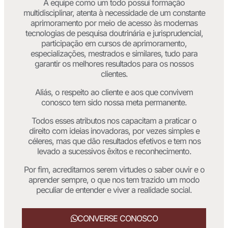
A equipe como um todo possui formação
multidisciplinar, atenta à necessidade de um constante
aprimoramento por meio de acesso às modernas
tecnologias de pesquisa doutrinária e jurisprudencial,
participação em cursos de aprimoramento,
especializações, mestrados e similares, tudo para
garantir os melhores resultados para os nossos
clientes.
Aliás, o respeito ao cliente e aos que convivem
conosco tem sido nossa meta permanente.
Todos esses atributos nos capacitam a praticar o
direito com ideias inovadoras, por vezes simples e
céleres, mas que dão resultados efetivos e tem nos
levado a sucessivos êxitos e reconhecimento.
Por fim, acreditamos serem virtudes o saber ouvir e o
aprender sempre, o que nos tem trazido um modo
peculiar de entender e viver a realidade social.
CONVERSE CONOSCO