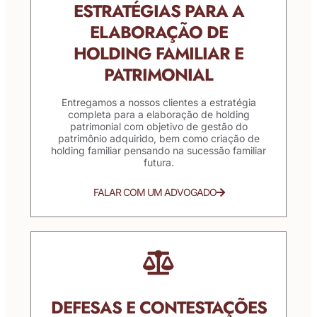
ESTRATÉGIAS PARA A
ELABORAÇÃO DE
HOLDING FAMILIAR E
PATRIMONIAL
Entregamos a nossos clientes a estratégia
completa para a elaboração de holding
patrimonial com objetivo de gestão do
patrimônio adquirido, bem como criação de
holding familiar pensando na sucessão familiar
futura.
FALAR COM UM ADVOGADO
DEFESAS E CONTESTAÇÕES