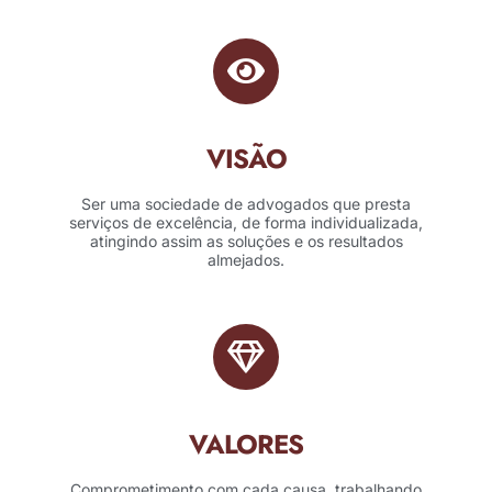
VISÃO
Ser uma sociedade de advogados que presta
serviços de excelência, de forma individualizada,
atingindo assim as soluções e os resultados
almejados.
VALORES
Comprometimento com cada causa, trabalhando