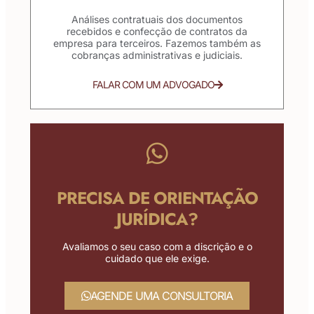
Análises contratuais dos documentos
recebidos e confecção de contratos da
empresa para terceiros. Fazemos também as
cobranças administrativas e judiciais.
FALAR COM UM ADVOGADO
PRECISA DE ORIENTAÇÃO
JURÍDICA?
Avaliamos o seu caso com a discrição e o
cuidado que ele exige.
AGENDE UMA CONSULTORIA