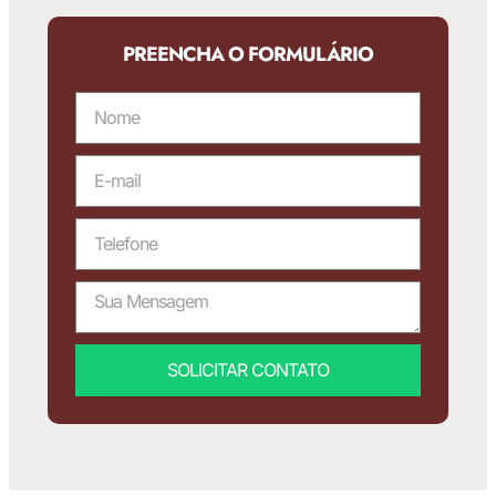
PREENCHA O FORMULÁRIO
SOLICITAR CONTATO