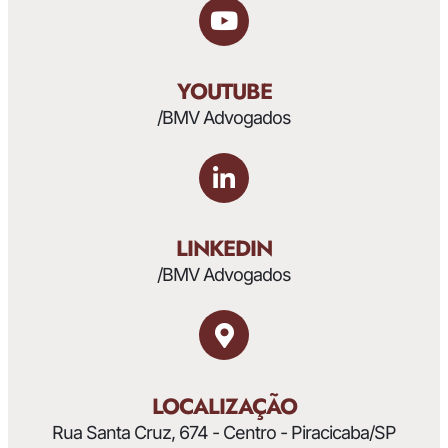
YOUTUBE
/BMV Advogados
LINKEDIN
/BMV Advogados
LOCALIZAÇÃO
Rua Santa Cruz, 674 - Centro - Piracicaba/SP