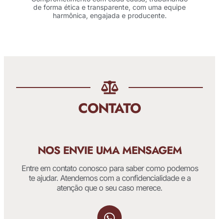
de forma ética e transparente, com uma equipe
harmônica, engajada e producente.
CONTATO
NOS ENVIE UMA MENSAGEM
Entre em contato conosco para saber como podemos
te ajudar. Atendemos com a confidencialidade e a
atenção que o seu caso merece.