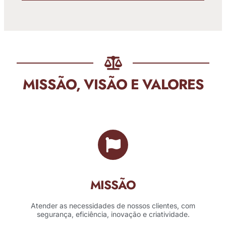
MISSÃO, VISÃO E VALORES
MISSÃO
Atender as necessidades de nossos clientes, com
segurança, eficiência, inovação e criatividade.