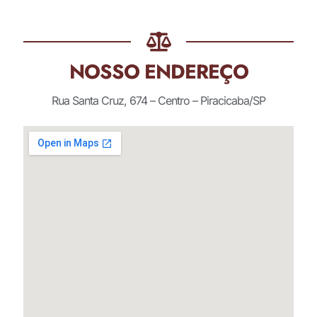
NOSSO ENDEREÇO
Rua Santa Cruz, 674 – Centro – Piracicaba/SP