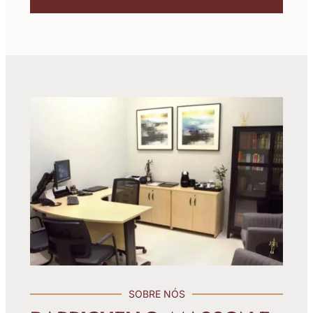
SOBRE NÓS