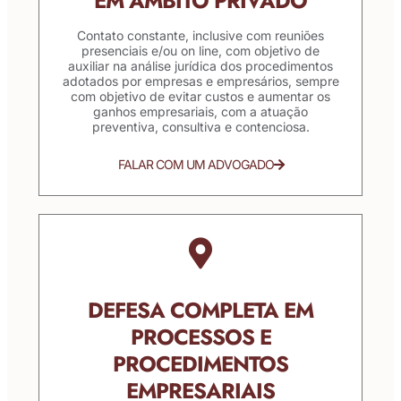
EM ÂMBITO PRIVADO
Contato constante, inclusive com reuniões
presenciais e/ou on line, com objetivo de
auxiliar na análise jurídica dos procedimentos
adotados por empresas e empresários, sempre
com objetivo de evitar custos e aumentar os
ganhos empresariais, com a atuação
preventiva, consultiva e contenciosa.
FALAR COM UM ADVOGADO
DEFESA COMPLETA EM
PROCESSOS E
PROCEDIMENTOS
EMPRESARIAIS