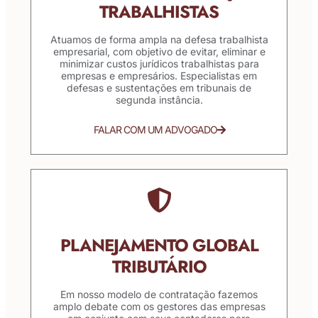
TRABALHISTAS
Atuamos de forma ampla na defesa trabalhista
empresarial, com objetivo de evitar, eliminar e
minimizar custos jurídicos trabalhistas para
empresas e empresários. Especialistas em
defesas e sustentações em tribunais de
segunda instância.
FALAR COM UM ADVOGADO
PLANEJAMENTO GLOBAL
TRIBUTÁRIO
Em nosso modelo de contratação fazemos
amplo debate com os gestores das empresas