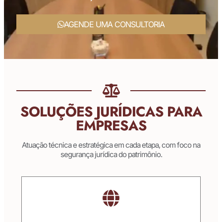
AGENDE UMA CONSULTORIA
SOLUÇÕES JURÍDICAS PARA
EMPRESAS
Atuação técnica e estratégica em cada etapa, com foco na
segurança jurídica do patrimônio.