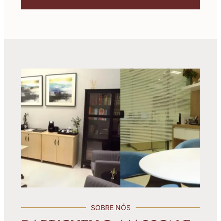
SOBRE NÓS