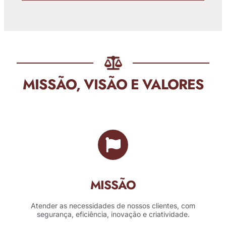
MISSÃO, VISÃO E VALORES
MISSÃO
Atender as necessidades de nossos clientes, com
segurança, eficiência, inovação e criatividade.