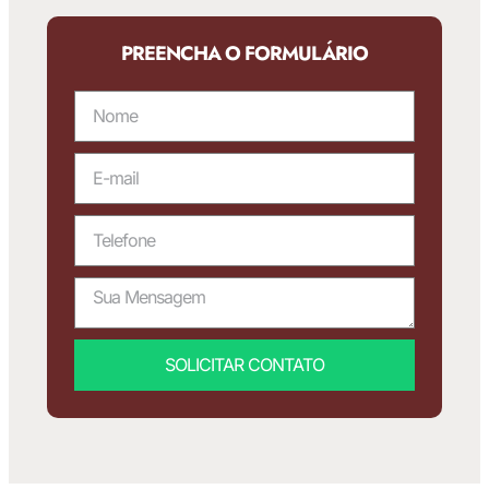
PREENCHA O FORMULÁRIO
SOLICITAR CONTATO