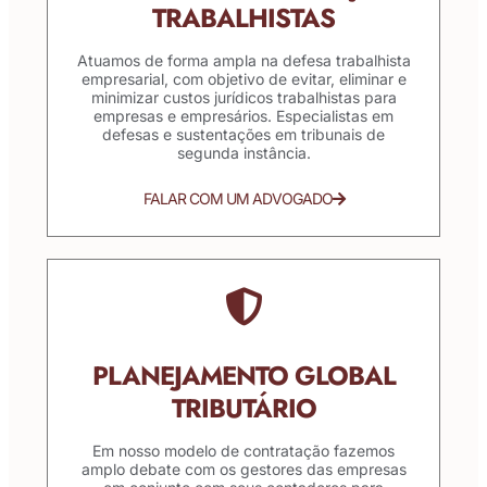
TRABALHISTAS
Atuamos de forma ampla na defesa trabalhista
empresarial, com objetivo de evitar, eliminar e
minimizar custos jurídicos trabalhistas para
empresas e empresários. Especialistas em
defesas e sustentações em tribunais de
segunda instância.
FALAR COM UM ADVOGADO
PLANEJAMENTO GLOBAL
TRIBUTÁRIO
Em nosso modelo de contratação fazemos
amplo debate com os gestores das empresas