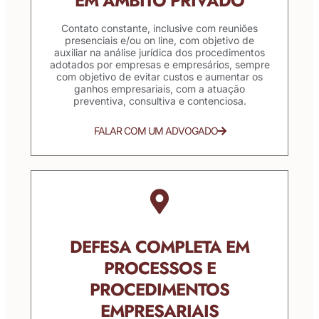
EM ÂMBITO PRIVADO
Contato constante, inclusive com reuniões
presenciais e/ou on line, com objetivo de
auxiliar na análise jurídica dos procedimentos
adotados por empresas e empresários, sempre
com objetivo de evitar custos e aumentar os
ganhos empresariais, com a atuação
preventiva, consultiva e contenciosa.
FALAR COM UM ADVOGADO
DEFESA COMPLETA EM
PROCESSOS E
PROCEDIMENTOS
EMPRESARIAIS