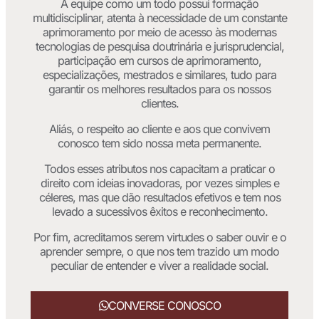
A equipe como um todo possui formação
multidisciplinar, atenta à necessidade de um constante
aprimoramento por meio de acesso às modernas
tecnologias de pesquisa doutrinária e jurisprudencial,
participação em cursos de aprimoramento,
especializações, mestrados e similares, tudo para
garantir os melhores resultados para os nossos
clientes.
Aliás, o respeito ao cliente e aos que convivem
conosco tem sido nossa meta permanente.
Todos esses atributos nos capacitam a praticar o
direito com ideias inovadoras, por vezes simples e
céleres, mas que dão resultados efetivos e tem nos
levado a sucessivos êxitos e reconhecimento.
Por fim, acreditamos serem virtudes o saber ouvir e o
aprender sempre, o que nos tem trazido um modo
peculiar de entender e viver a realidade social.
CONVERSE CONOSCO