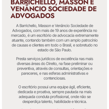
BARRICHELLO, MASSON E
VENÂNCIO SOCIEDADE DE
ADVOGADOS
A Barrichello, Masson e Venâncio Sociedade de
Advogados, com mais de 19 anos de experiência no
mercado, é um escritório de advocacia extremamente
atuante, contando também com um amplo patrocínio
de causas e clientes em todo o Brasil, e sobretudo no
estado de São Paulo.
Presta serviços jurídicos de excelência nas mais
diversas áreas do Direito, na fase preliminar ou
preventiva, através de consultas, orientações e
pareceres, e nas esferas administrativas e
contenciosas.
O escritório possui uma equipe ágil, eficiente,
dedicada e proativa, sempre pautada na mais
adequada conduta profissional, onde não se
desperdiça talento, habilidade e técnica.