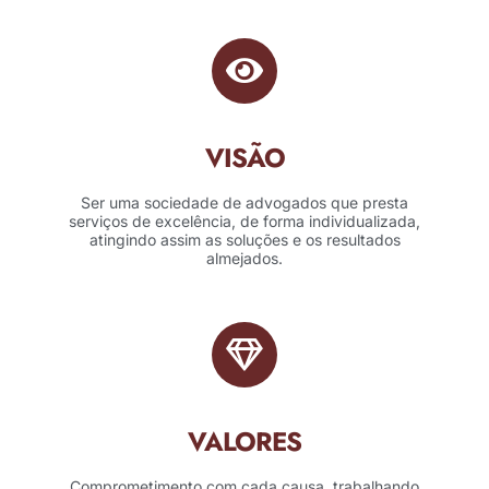
VISÃO
Ser uma sociedade de advogados que presta
serviços de excelência, de forma individualizada,
atingindo assim as soluções e os resultados
almejados.
VALORES
Comprometimento com cada causa, trabalhando