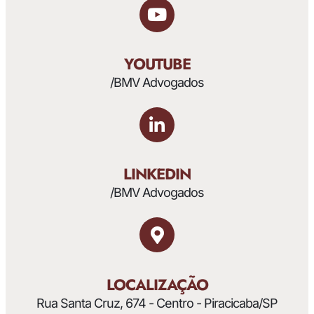
YOUTUBE
/BMV Advogados
LINKEDIN
/BMV Advogados
LOCALIZAÇÃO
Rua Santa Cruz, 674 - Centro - Piracicaba/SP