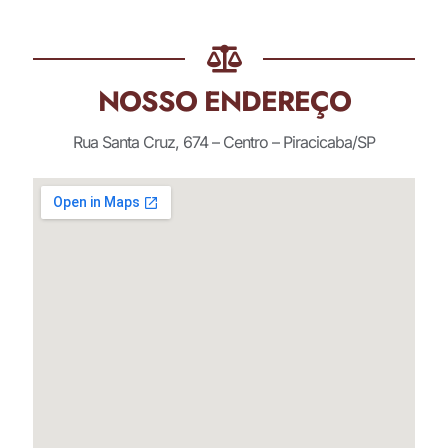
NOSSO ENDEREÇO
Rua Santa Cruz, 674 – Centro – Piracicaba/SP