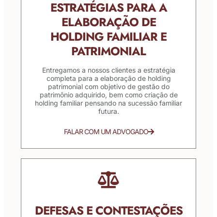
ESTRATÉGIAS PARA A
ELABORAÇÃO DE
HOLDING FAMILIAR E
PATRIMONIAL
Entregamos a nossos clientes a estratégia
completa para a elaboração de holding
patrimonial com objetivo de gestão do
patrimônio adquirido, bem como criação de
holding familiar pensando na sucessão familiar
futura.
FALAR COM UM ADVOGADO
DEFESAS E CONTESTAÇÕES