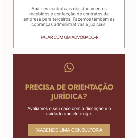
Análises contratuais dos documentos
recebidos e confecção de contratos da
empresa para terceiros. Fazemos também as
cobranças administrativas e judiciais.
FALAR COM UM ADVOGADO
PRECISA DE ORIENTAÇÃO
JURÍDICA?
Avaliamos o seu caso com a discrição e o
cuidado que ele exige.
AGENDE UMA CONSULTORIA