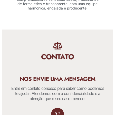
de forma ética e transparente, com uma equipe
harmônica, engajada e producente.
CONTATO
NOS ENVIE UMA MENSAGEM
Entre em contato conosco para saber como podemos
te ajudar. Atendemos com a confidencialidade e a
atenção que o seu caso merece.