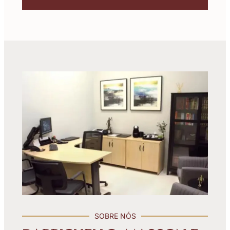
SOBRE NÓS