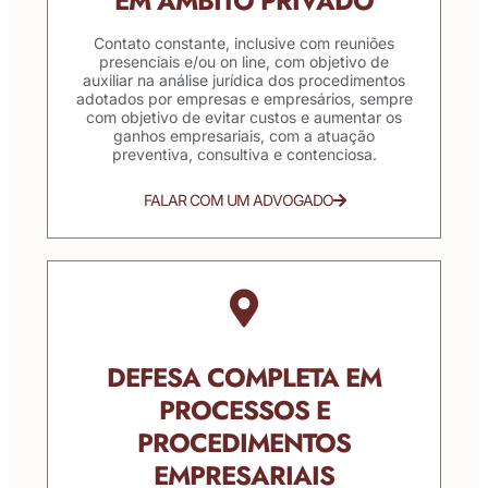
EM ÂMBITO PRIVADO
Contato constante, inclusive com reuniões
presenciais e/ou on line, com objetivo de
auxiliar na análise jurídica dos procedimentos
adotados por empresas e empresários, sempre
com objetivo de evitar custos e aumentar os
ganhos empresariais, com a atuação
preventiva, consultiva e contenciosa.
FALAR COM UM ADVOGADO
DEFESA COMPLETA EM
PROCESSOS E
PROCEDIMENTOS
EMPRESARIAIS