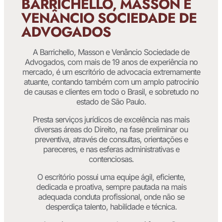
BARRICHELLO, MASSON E
VENÂNCIO SOCIEDADE DE
ADVOGADOS
A Barrichello, Masson e Venâncio Sociedade de
Advogados, com mais de 19 anos de experiência no
mercado, é um escritório de advocacia extremamente
atuante, contando também com um amplo patrocínio
de causas e clientes em todo o Brasil, e sobretudo no
estado de São Paulo.
Presta serviços jurídicos de excelência nas mais
diversas áreas do Direito, na fase preliminar ou
preventiva, através de consultas, orientações e
pareceres, e nas esferas administrativas e
contenciosas.
O escritório possui uma equipe ágil, eficiente,
dedicada e proativa, sempre pautada na mais
adequada conduta profissional, onde não se
desperdiça talento, habilidade e técnica.