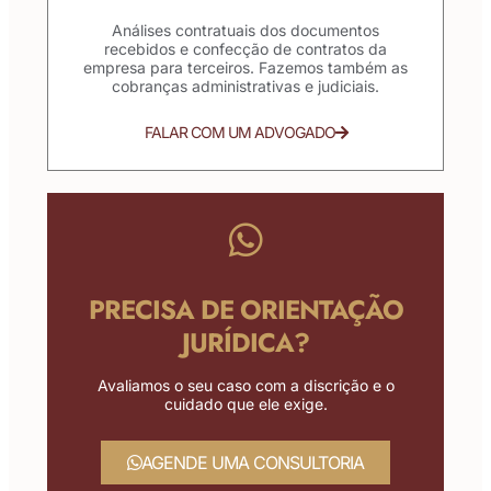
Análises contratuais dos documentos
recebidos e confecção de contratos da
empresa para terceiros. Fazemos também as
cobranças administrativas e judiciais.
FALAR COM UM ADVOGADO
PRECISA DE ORIENTAÇÃO
JURÍDICA?
Avaliamos o seu caso com a discrição e o
cuidado que ele exige.
AGENDE UMA CONSULTORIA