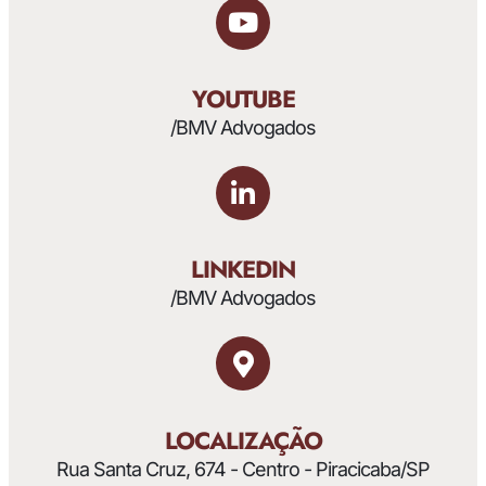
YOUTUBE
/BMV Advogados
LINKEDIN
/BMV Advogados
LOCALIZAÇÃO
Rua Santa Cruz, 674 - Centro - Piracicaba/SP