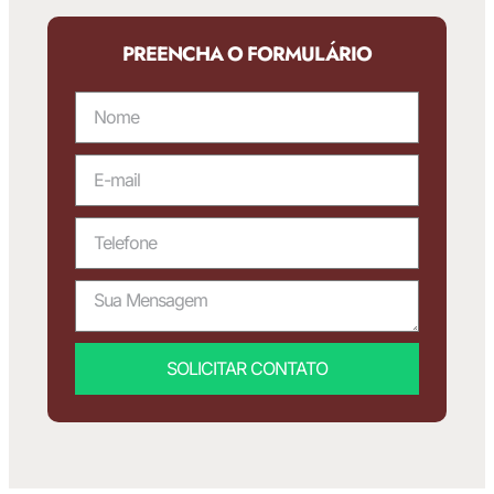
PREENCHA O FORMULÁRIO
SOLICITAR CONTATO