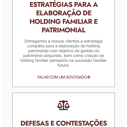
ESTRATÉGIAS PARA A
ELABORAÇÃO DE
HOLDING FAMILIAR E
PATRIMONIAL
Entregamos a nossos clientes a estratégia
completa para a elaboração de holding
patrimonial com objetivo de gestão do
patrimônio adquirido, bem como criação de
holding familiar pensando na sucessão familiar
futura.
FALAR COM UM ADVOGADO
DEFESAS E CONTESTAÇÕES