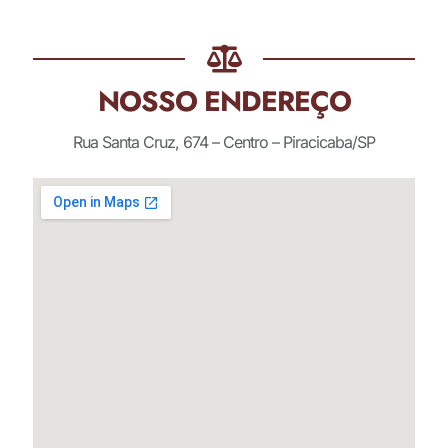
NOSSO ENDEREÇO
Rua Santa Cruz, 674 – Centro – Piracicaba/SP