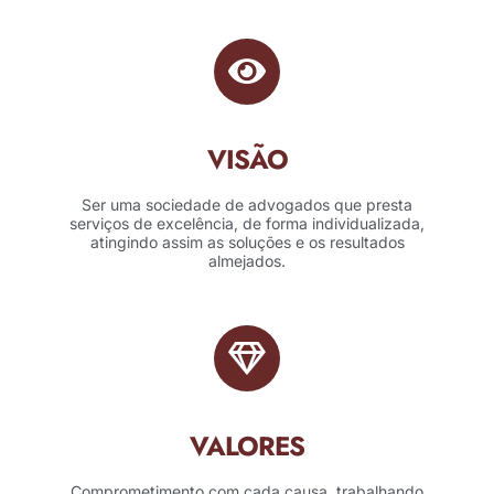
VISÃO
Ser uma sociedade de advogados que presta
serviços de excelência, de forma individualizada,
atingindo assim as soluções e os resultados
almejados.
VALORES
Comprometimento com cada causa, trabalhando