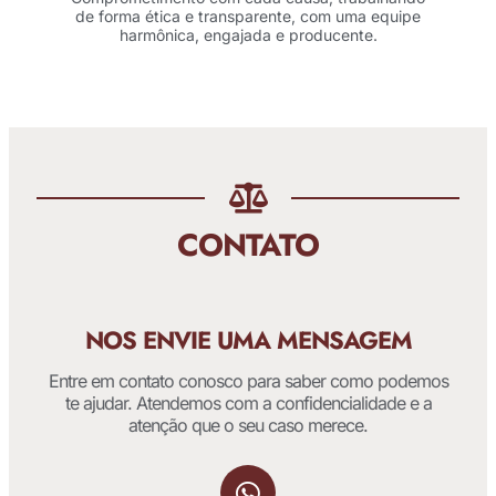
de forma ética e transparente, com uma equipe
harmônica, engajada e producente.
CONTATO
NOS ENVIE UMA MENSAGEM
Entre em contato conosco para saber como podemos
te ajudar. Atendemos com a confidencialidade e a
atenção que o seu caso merece.