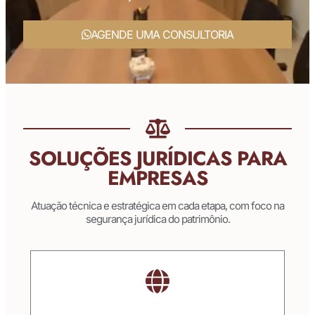
AGENDE UMA CONSULTORIA
SOLUÇÕES JURÍDICAS PARA
EMPRESAS
Atuação técnica e estratégica em cada etapa, com foco na
segurança jurídica do patrimônio.