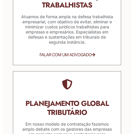
TRABALHISTAS
Atuamos de forma ampla na defesa trabalhista
empresarial, com objetivo de evitar, eliminar e
minimizar custos jurídicos trabalhistas para
empresas e empresários. Especialistas em
defesas e sustentações em tribunais de
segunda instância.
FALAR COM UM ADVOGADO
PLANEJAMENTO GLOBAL
TRIBUTÁRIO
Em nosso modelo de contratação fazemos
amplo debate com os gestores das empresas