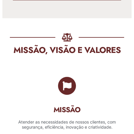
MISSÃO, VISÃO E VALORES
MISSÃO
Atender as necessidades de nossos clientes, com
segurança, eficiência, inovação e criatividade.