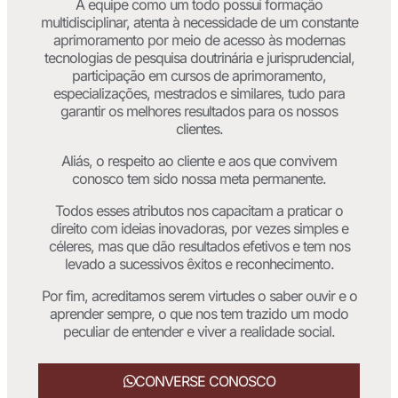
A equipe como um todo possui formação
multidisciplinar, atenta à necessidade de um constante
aprimoramento por meio de acesso às modernas
tecnologias de pesquisa doutrinária e jurisprudencial,
participação em cursos de aprimoramento,
especializações, mestrados e similares, tudo para
garantir os melhores resultados para os nossos
clientes.
Aliás, o respeito ao cliente e aos que convivem
conosco tem sido nossa meta permanente.
Todos esses atributos nos capacitam a praticar o
direito com ideias inovadoras, por vezes simples e
céleres, mas que dão resultados efetivos e tem nos
levado a sucessivos êxitos e reconhecimento.
Por fim, acreditamos serem virtudes o saber ouvir e o
aprender sempre, o que nos tem trazido um modo
peculiar de entender e viver a realidade social.
CONVERSE CONOSCO