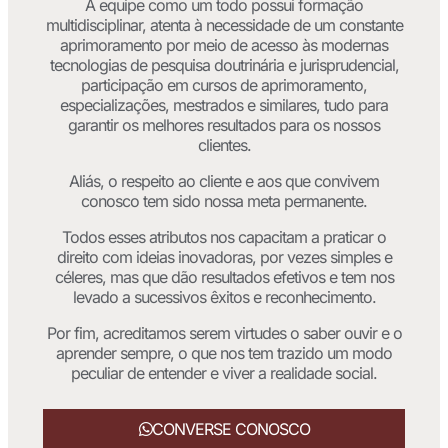
A equipe como um todo possui formação
multidisciplinar, atenta à necessidade de um constante
aprimoramento por meio de acesso às modernas
tecnologias de pesquisa doutrinária e jurisprudencial,
participação em cursos de aprimoramento,
especializações, mestrados e similares, tudo para
garantir os melhores resultados para os nossos
clientes.
Aliás, o respeito ao cliente e aos que convivem
conosco tem sido nossa meta permanente.
Todos esses atributos nos capacitam a praticar o
direito com ideias inovadoras, por vezes simples e
céleres, mas que dão resultados efetivos e tem nos
levado a sucessivos êxitos e reconhecimento.
Por fim, acreditamos serem virtudes o saber ouvir e o
aprender sempre, o que nos tem trazido um modo
peculiar de entender e viver a realidade social.
CONVERSE CONOSCO