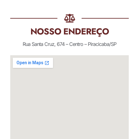
NOSSO ENDEREÇO
Rua Santa Cruz, 674 – Centro – Piracicaba/SP