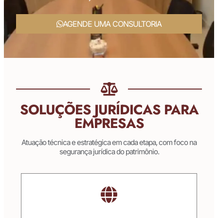
AGENDE UMA CONSULTORIA
SOLUÇÕES JURÍDICAS PARA
EMPRESAS
Atuação técnica e estratégica em cada etapa, com foco na
segurança jurídica do patrimônio.