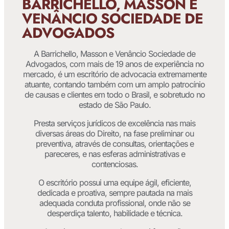
BARRICHELLO, MASSON E
VENÂNCIO SOCIEDADE DE
ADVOGADOS
A Barrichello, Masson e Venâncio Sociedade de
Advogados, com mais de 19 anos de experiência no
mercado, é um escritório de advocacia extremamente
atuante, contando também com um amplo patrocínio
de causas e clientes em todo o Brasil, e sobretudo no
estado de São Paulo.
Presta serviços jurídicos de excelência nas mais
diversas áreas do Direito, na fase preliminar ou
preventiva, através de consultas, orientações e
pareceres, e nas esferas administrativas e
contenciosas.
O escritório possui uma equipe ágil, eficiente,
dedicada e proativa, sempre pautada na mais
adequada conduta profissional, onde não se
desperdiça talento, habilidade e técnica.