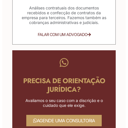
Análises contratuais dos documentos
recebidos e confecção de contratos da
empresa para terceiros. Fazemos também as
cobranças administrativas e judiciais.
FALAR COM UM ADVOGADO
PRECISA DE ORIENTAÇÃO
JURÍDICA?
Avaliamos o seu caso com a discrição e o
cuidado que ele exige.
AGENDE UMA CONSULTORIA