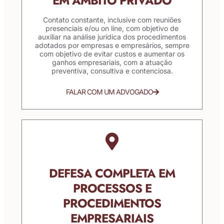
EM ÂMBITO PRIVADO
Contato constante, inclusive com reuniões
presenciais e/ou on line, com objetivo de
auxiliar na análise jurídica dos procedimentos
adotados por empresas e empresários, sempre
com objetivo de evitar custos e aumentar os
ganhos empresariais, com a atuação
preventiva, consultiva e contenciosa.
FALAR COM UM ADVOGADO
DEFESA COMPLETA EM
PROCESSOS E
PROCEDIMENTOS
EMPRESARIAIS