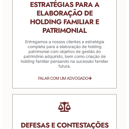
ESTRATÉGIAS PARA A
ELABORAÇÃO DE
HOLDING FAMILIAR E
PATRIMONIAL
Entregamos a nossos clientes a estratégia
completa para a elaboração de holding
patrimonial com objetivo de gestão do
patrimônio adquirido, bem como criação de
holding familiar pensando na sucessão familiar
futura.
FALAR COM UM ADVOGADO
DEFESAS E CONTESTAÇÕES