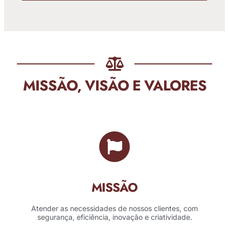
MISSÃO, VISÃO E VALORES
MISSÃO
Atender as necessidades de nossos clientes, com
segurança, eficiência, inovação e criatividade.