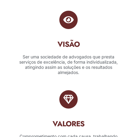
VISÃO
Ser uma sociedade de advogados que presta
serviços de excelência, de forma individualizada,
atingindo assim as soluções e os resultados
almejados.
VALORES
Comprometimento com cada causa, trabalhando