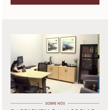
SOBRE NÓS