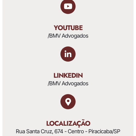
YOUTUBE
/BMV Advogados
LINKEDIN
/BMV Advogados
LOCALIZAÇÃO
Rua Santa Cruz, 674 - Centro - Piracicaba/SP