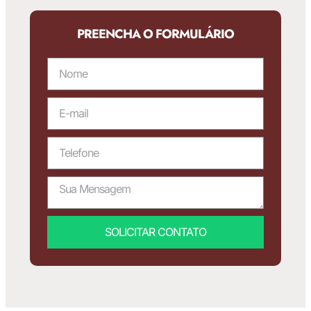
PREENCHA O FORMULÁRIO
SOLICITAR CONTATO