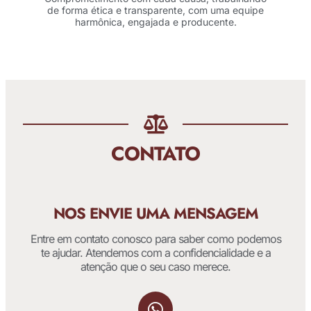
de forma ética e transparente, com uma equipe
harmônica, engajada e producente.
CONTATO
NOS ENVIE UMA MENSAGEM
Entre em contato conosco para saber como podemos
te ajudar. Atendemos com a confidencialidade e a
atenção que o seu caso merece.