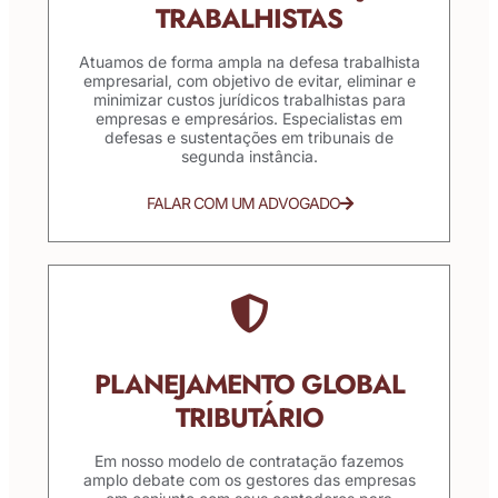
TRABALHISTAS
Atuamos de forma ampla na defesa trabalhista
empresarial, com objetivo de evitar, eliminar e
minimizar custos jurídicos trabalhistas para
empresas e empresários. Especialistas em
defesas e sustentações em tribunais de
segunda instância.
FALAR COM UM ADVOGADO
PLANEJAMENTO GLOBAL
TRIBUTÁRIO
Em nosso modelo de contratação fazemos
amplo debate com os gestores das empresas