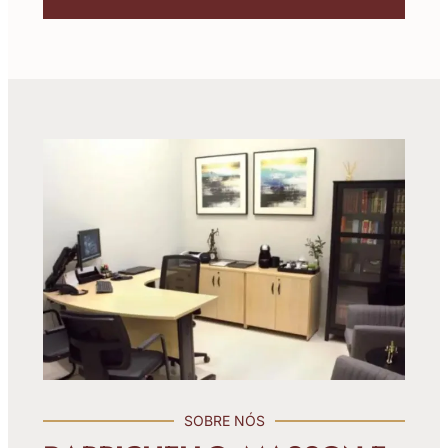
SOBRE NÓS