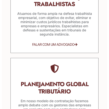
TRABALHISTAS
Atuamos de forma ampla na defesa trabalhista
empresarial, com objetivo de evitar, eliminar e
minimizar custos jurídicos trabalhistas para
empresas e empresários. Especialistas em
defesas e sustentações em tribunais de
segunda instância.
FALAR COM UM ADVOGADO
PLANEJAMENTO GLOBAL
TRIBUTÁRIO
Em nosso modelo de contratação fazemos
amplo debate com os gestores das empresas