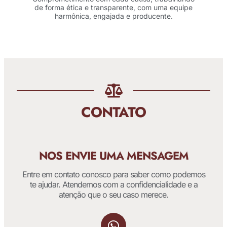
de forma ética e transparente, com uma equipe
harmônica, engajada e producente.
CONTATO
NOS ENVIE UMA MENSAGEM
Entre em contato conosco para saber como podemos
te ajudar. Atendemos com a confidencialidade e a
atenção que o seu caso merece.