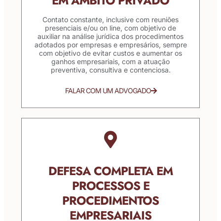
EM ÂMBITO PRIVADO
Contato constante, inclusive com reuniões
presenciais e/ou on line, com objetivo de
auxiliar na análise jurídica dos procedimentos
adotados por empresas e empresários, sempre
com objetivo de evitar custos e aumentar os
ganhos empresariais, com a atuação
preventiva, consultiva e contenciosa.
FALAR COM UM ADVOGADO
DEFESA COMPLETA EM
PROCESSOS E
PROCEDIMENTOS
EMPRESARIAIS