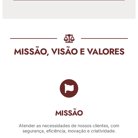
MISSÃO, VISÃO E VALORES
MISSÃO
Atender as necessidades de nossos clientes, com
segurança, eficiência, inovação e criatividade.