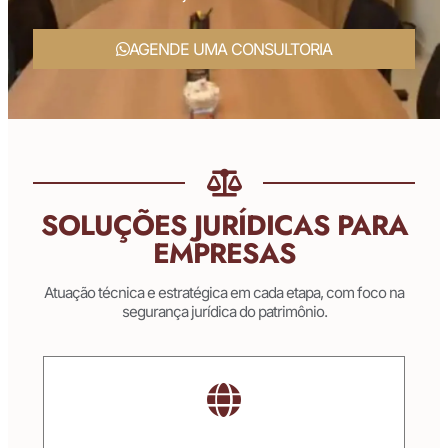
AGENDE UMA CONSULTORIA
SOLUÇÕES JURÍDICAS PARA
EMPRESAS
Atuação técnica e estratégica em cada etapa, com foco na
segurança jurídica do patrimônio.