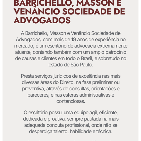
BARRICHELLO, MASSON E
VENÂNCIO SOCIEDADE DE
ADVOGADOS
A Barrichello, Masson e Venâncio Sociedade de
Advogados, com mais de 19 anos de experiência no
mercado, é um escritório de advocacia extremamente
atuante, contando também com um amplo patrocínio
de causas e clientes em todo o Brasil, e sobretudo no
estado de São Paulo.
Presta serviços jurídicos de excelência nas mais
diversas áreas do Direito, na fase preliminar ou
preventiva, através de consultas, orientações e
pareceres, e nas esferas administrativas e
contenciosas.
O escritório possui uma equipe ágil, eficiente,
dedicada e proativa, sempre pautada na mais
adequada conduta profissional, onde não se
desperdiça talento, habilidade e técnica.