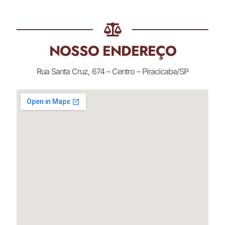
NOSSO ENDEREÇO
Rua Santa Cruz, 674 – Centro – Piracicaba/SP