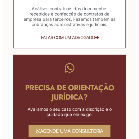
Análises contratuais dos documentos
recebidos e confecção de contratos da
empresa para terceiros. Fazemos também as
cobranças administrativas e judiciais.
FALAR COM UM ADVOGADO
PRECISA DE ORIENTAÇÃO
JURÍDICA?
Avaliamos o seu caso com a discrição e o
cuidado que ele exige.
AGENDE UMA CONSULTORIA