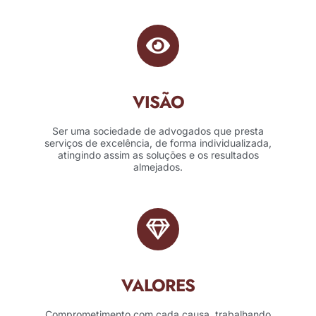
VISÃO
Ser uma sociedade de advogados que presta
serviços de excelência, de forma individualizada,
atingindo assim as soluções e os resultados
almejados.
VALORES
Comprometimento com cada causa, trabalhando