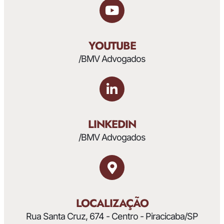
YOUTUBE
/BMV Advogados
LINKEDIN
/BMV Advogados
LOCALIZAÇÃO
Rua Santa Cruz, 674 - Centro - Piracicaba/SP