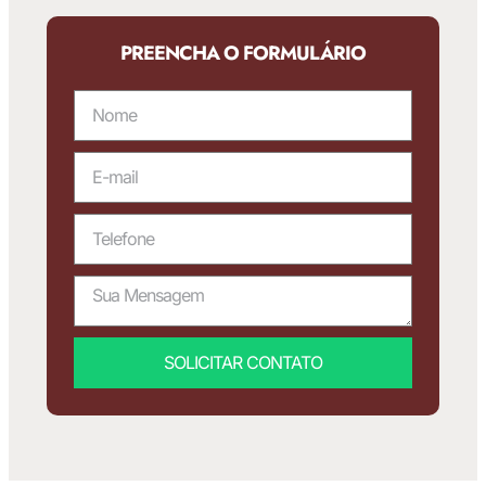
PREENCHA O FORMULÁRIO
SOLICITAR CONTATO