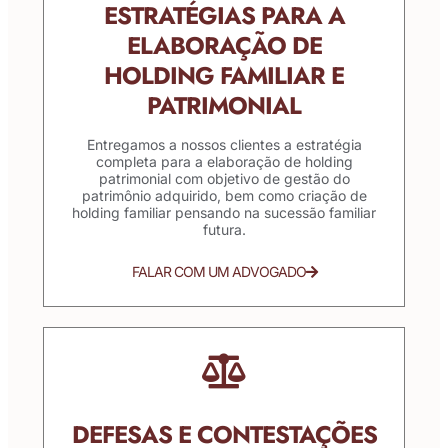
ESTRATÉGIAS PARA A
ELABORAÇÃO DE
HOLDING FAMILIAR E
PATRIMONIAL
Entregamos a nossos clientes a estratégia
completa para a elaboração de holding
patrimonial com objetivo de gestão do
patrimônio adquirido, bem como criação de
holding familiar pensando na sucessão familiar
futura.
FALAR COM UM ADVOGADO
DEFESAS E CONTESTAÇÕES