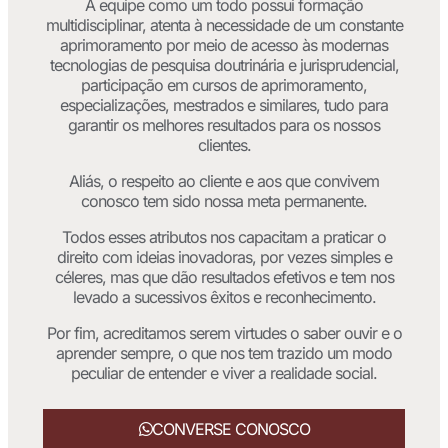
A equipe como um todo possui formação
multidisciplinar, atenta à necessidade de um constante
aprimoramento por meio de acesso às modernas
tecnologias de pesquisa doutrinária e jurisprudencial,
participação em cursos de aprimoramento,
especializações, mestrados e similares, tudo para
garantir os melhores resultados para os nossos
clientes.
Aliás, o respeito ao cliente e aos que convivem
conosco tem sido nossa meta permanente.
Todos esses atributos nos capacitam a praticar o
direito com ideias inovadoras, por vezes simples e
céleres, mas que dão resultados efetivos e tem nos
levado a sucessivos êxitos e reconhecimento.
Por fim, acreditamos serem virtudes o saber ouvir e o
aprender sempre, o que nos tem trazido um modo
peculiar de entender e viver a realidade social.
CONVERSE CONOSCO