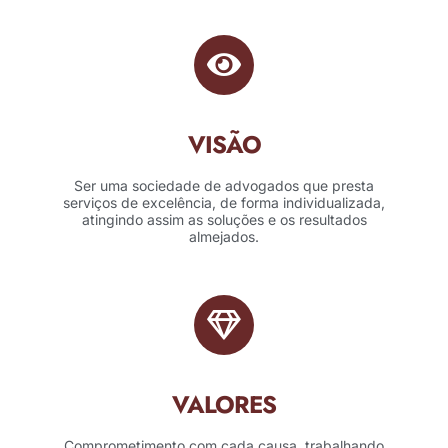
VISÃO
Ser uma sociedade de advogados que presta
serviços de excelência, de forma individualizada,
atingindo assim as soluções e os resultados
almejados.
VALORES
Comprometimento com cada causa, trabalhando