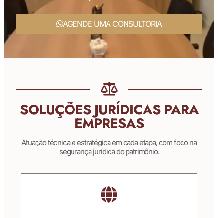
AGENDE UMA CONSULTORIA
SOLUÇÕES JURÍDICAS PARA
EMPRESAS
Atuação técnica e estratégica em cada etapa, com foco na
segurança jurídica do patrimônio.