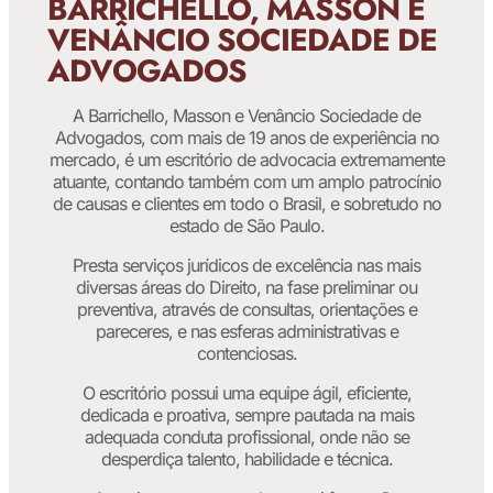
BARRICHELLO, MASSON E
VENÂNCIO SOCIEDADE DE
ADVOGADOS
A Barrichello, Masson e Venâncio Sociedade de
Advogados, com mais de 19 anos de experiência no
mercado, é um escritório de advocacia extremamente
atuante, contando também com um amplo patrocínio
de causas e clientes em todo o Brasil, e sobretudo no
estado de São Paulo.
Presta serviços jurídicos de excelência nas mais
diversas áreas do Direito, na fase preliminar ou
preventiva, através de consultas, orientações e
pareceres, e nas esferas administrativas e
contenciosas.
O escritório possui uma equipe ágil, eficiente,
dedicada e proativa, sempre pautada na mais
adequada conduta profissional, onde não se
desperdiça talento, habilidade e técnica.