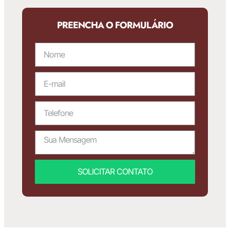
PREENCHA O FORMULÁRIO
SOLICITAR CONTATO