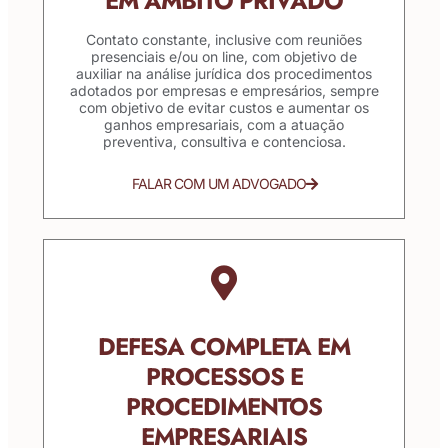
EM ÂMBITO PRIVADO
Contato constante, inclusive com reuniões
presenciais e/ou on line, com objetivo de
auxiliar na análise jurídica dos procedimentos
adotados por empresas e empresários, sempre
com objetivo de evitar custos e aumentar os
ganhos empresariais, com a atuação
preventiva, consultiva e contenciosa.
FALAR COM UM ADVOGADO
DEFESA COMPLETA EM
PROCESSOS E
PROCEDIMENTOS
EMPRESARIAIS