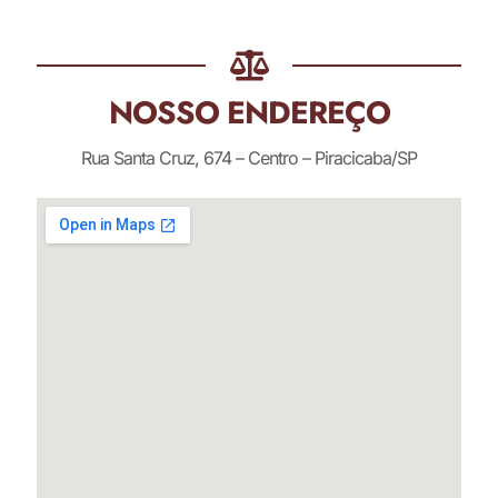
NOSSO ENDEREÇO
Rua Santa Cruz, 674 – Centro – Piracicaba/SP