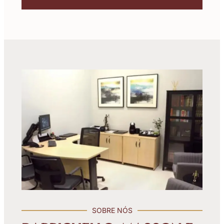
SOBRE NÓS