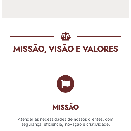
MISSÃO, VISÃO E VALORES
MISSÃO
Atender as necessidades de nossos clientes, com
segurança, eficiência, inovação e criatividade.