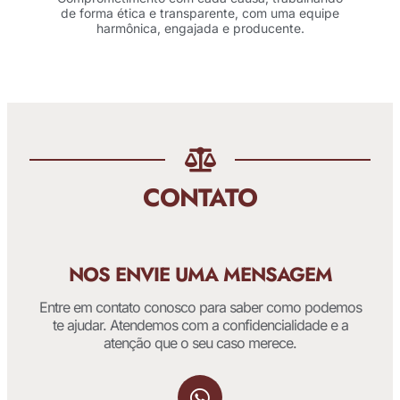
de forma ética e transparente, com uma equipe
harmônica, engajada e producente.
CONTATO
NOS ENVIE UMA MENSAGEM
Entre em contato conosco para saber como podemos
te ajudar. Atendemos com a confidencialidade e a
atenção que o seu caso merece.