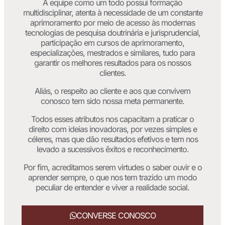
A equipe como um todo possui formação
multidisciplinar, atenta à necessidade de um constante
aprimoramento por meio de acesso às modernas
tecnologias de pesquisa doutrinária e jurisprudencial,
participação em cursos de aprimoramento,
especializações, mestrados e similares, tudo para
garantir os melhores resultados para os nossos
clientes.
Aliás, o respeito ao cliente e aos que convivem
conosco tem sido nossa meta permanente.
Todos esses atributos nos capacitam a praticar o
direito com ideias inovadoras, por vezes simples e
céleres, mas que dão resultados efetivos e tem nos
levado a sucessivos êxitos e reconhecimento.
Por fim, acreditamos serem virtudes o saber ouvir e o
aprender sempre, o que nos tem trazido um modo
peculiar de entender e viver a realidade social.
CONVERSE CONOSCO