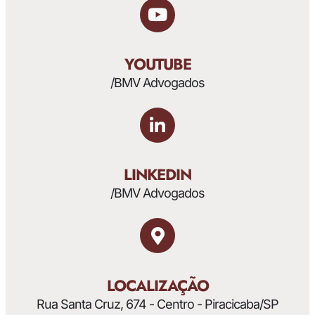
YOUTUBE
/BMV Advogados
LINKEDIN
/BMV Advogados
LOCALIZAÇÃO
Rua Santa Cruz, 674 - Centro - Piracicaba/SP