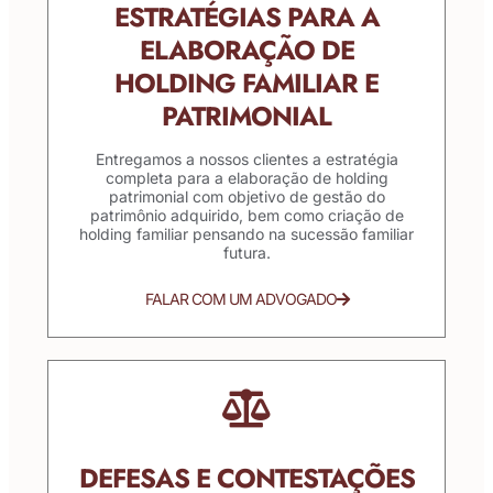
ESTRATÉGIAS PARA A
ELABORAÇÃO DE
HOLDING FAMILIAR E
PATRIMONIAL
Entregamos a nossos clientes a estratégia
completa para a elaboração de holding
patrimonial com objetivo de gestão do
patrimônio adquirido, bem como criação de
holding familiar pensando na sucessão familiar
futura.
FALAR COM UM ADVOGADO
DEFESAS E CONTESTAÇÕES