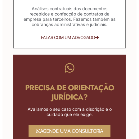
Análises contratuais dos documentos
recebidos e confecção de contratos da
empresa para terceiros. Fazemos também as
cobranças administrativas e judiciais.
FALAR COM UM ADVOGADO
PRECISA DE ORIENTAÇÃO
JURÍDICA?
Avaliamos o seu caso com a discrição e o
cuidado que ele exige.
AGENDE UMA CONSULTORIA