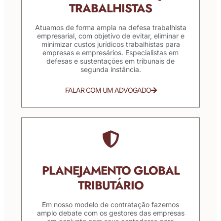
TRABALHISTAS
Atuamos de forma ampla na defesa trabalhista
empresarial, com objetivo de evitar, eliminar e
minimizar custos jurídicos trabalhistas para
empresas e empresários. Especialistas em
defesas e sustentações em tribunais de
segunda instância.
FALAR COM UM ADVOGADO
PLANEJAMENTO GLOBAL
TRIBUTÁRIO
Em nosso modelo de contratação fazemos
amplo debate com os gestores das empresas