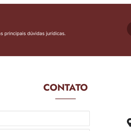
 principais dúvidas jurídicas.
CONTATO