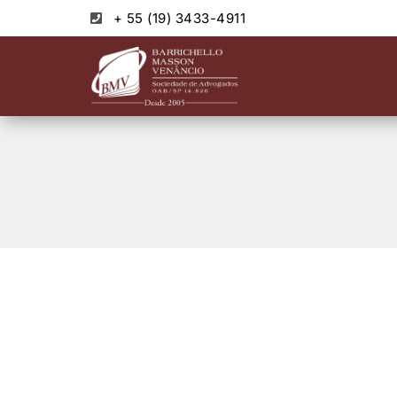
+ 55 (19) 3433-4911