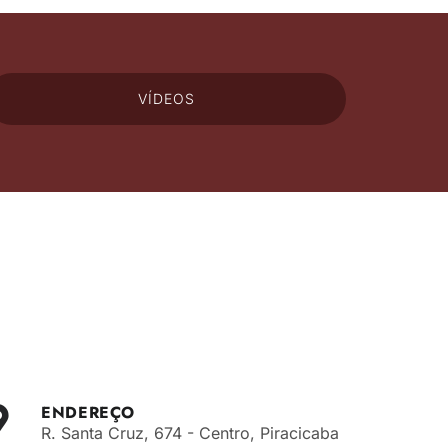
VÍDEOS
ENDEREÇO
R. Santa Cruz, 674 - Centro, Piracicaba