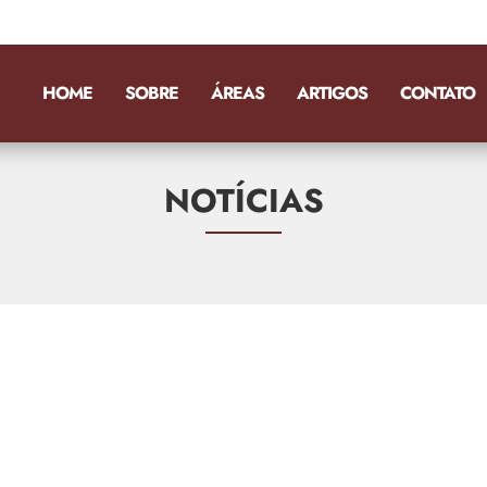
HOME
SOBRE
ÁREAS
ARTIGOS
CONTATO
NOTÍCIAS