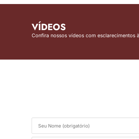
VÍDEOS
Confira nossos vídeos com esclarecimentos às