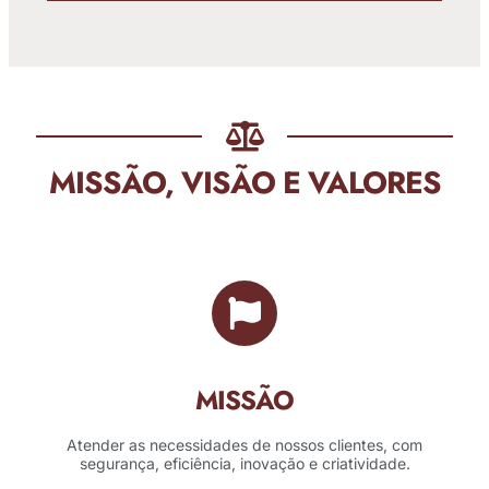
MISSÃO, VISÃO E VALORES
MISSÃO
Atender as necessidades de nossos clientes, com
segurança, eficiência, inovação e criatividade.