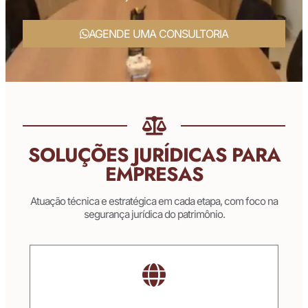
AGENDE UMA CONSULTORIA
SOLUÇÕES JURÍDICAS PARA
EMPRESAS
Atuação técnica e estratégica em cada etapa, com foco na
segurança jurídica do patrimônio.