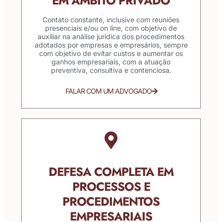
EM ÂMBITO PRIVADO
Contato constante, inclusive com reuniões
presenciais e/ou on line, com objetivo de
auxiliar na análise jurídica dos procedimentos
adotados por empresas e empresários, sempre
com objetivo de evitar custos e aumentar os
ganhos empresariais, com a atuação
preventiva, consultiva e contenciosa.
FALAR COM UM ADVOGADO
DEFESA COMPLETA EM
PROCESSOS E
PROCEDIMENTOS
EMPRESARIAIS