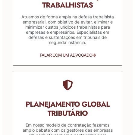
TRABALHISTAS
Atuamos de forma ampla na defesa trabalhista
empresarial, com objetivo de evitar, eliminar e
minimizar custos jurídicos trabalhistas para
empresas e empresários. Especialistas em
defesas e sustentações em tribunais de
segunda instância.
FALAR COM UM ADVOGADO
PLANEJAMENTO GLOBAL
TRIBUTÁRIO
Em nosso modelo de contratação fazemos
amplo debate com os gestores das empresas