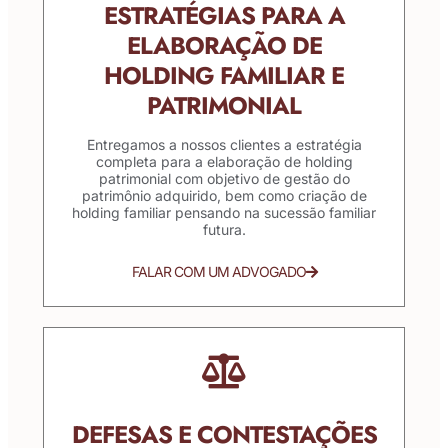
ESTRATÉGIAS PARA A
ELABORAÇÃO DE
HOLDING FAMILIAR E
PATRIMONIAL
Entregamos a nossos clientes a estratégia
completa para a elaboração de holding
patrimonial com objetivo de gestão do
patrimônio adquirido, bem como criação de
holding familiar pensando na sucessão familiar
futura.
FALAR COM UM ADVOGADO
DEFESAS E CONTESTAÇÕES