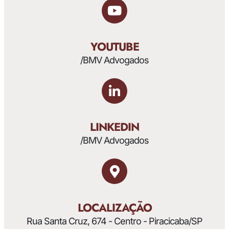
YOUTUBE
/BMV Advogados
LINKEDIN
/BMV Advogados
LOCALIZAÇÃO
Rua Santa Cruz, 674 - Centro - Piracicaba/SP