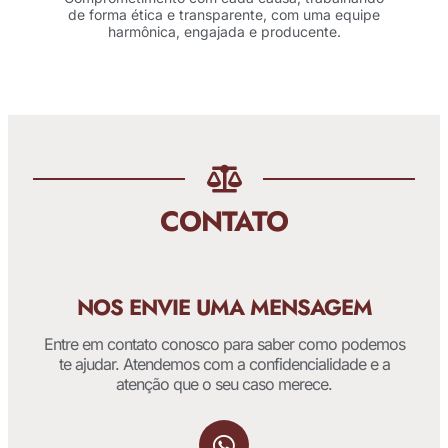
de forma ética e transparente, com uma equipe
harmônica, engajada e producente.
CONTATO
NOS ENVIE UMA MENSAGEM
Entre em contato conosco para saber como podemos
te ajudar. Atendemos com a confidencialidade e a
atenção que o seu caso merece.