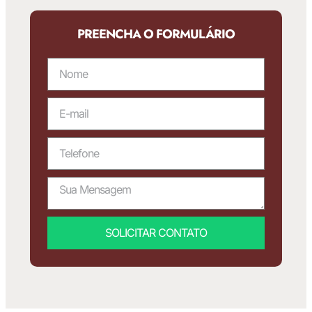
PREENCHA O FORMULÁRIO
SOLICITAR CONTATO