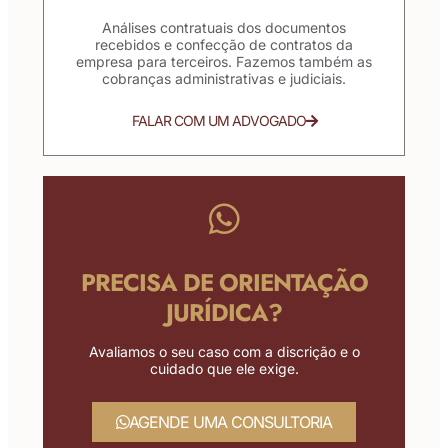
Análises contratuais dos documentos
recebidos e confecção de contratos da
empresa para terceiros. Fazemos também as
cobranças administrativas e judiciais.
FALAR COM UM ADVOGADO
PRECISA DE ORIENTAÇÃO
JURÍDICA?
Avaliamos o seu caso com a discrição e o
cuidado que ele exige.
AGENDE UMA CONSULTORIA