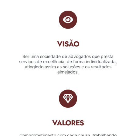
VISÃO
Ser uma sociedade de advogados que presta
serviços de excelência, de forma individualizada,
atingindo assim as soluções e os resultados
almejados.
VALORES
Comprometimento com cada causa, trabalhando