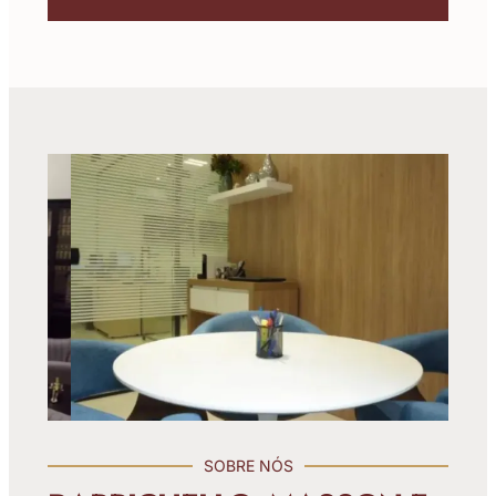
SOBRE NÓS