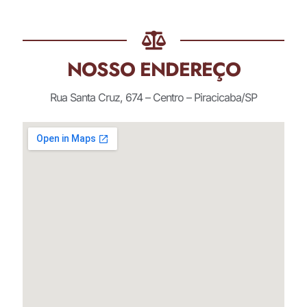
NOSSO ENDEREÇO
Rua Santa Cruz, 674 – Centro – Piracicaba/SP