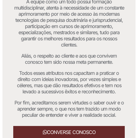
A equipe como um todo possui formação
multidisciplinar, atenta à necessidade de um constante
aprimoramento por meio de acesso às modernas
tecnologias de pesquisa doutrinária e jurisprudencial,
participação em cursos de aprimoramento,
especializações, mestrados e similares, tudo para
garantir os melhores resultados para os nossos
clientes.
Aliás, o respeito ao cliente e aos que convivem
conosco tem sido nossa meta permanente.
Todos esses atributos nos capacitam a praticar o
direito com ideias inovadoras, por vezes simples e
céleres, mas que dão resultados efetivos e tem nos
levado a sucessivos êxitos e reconhecimento.
Por fim, acreditamos serem virtudes o saber ouvir e o
aprender sempre, o que nos tem trazido um modo
peculiar de entender e viver a realidade social.
CONVERSE CONOSCO