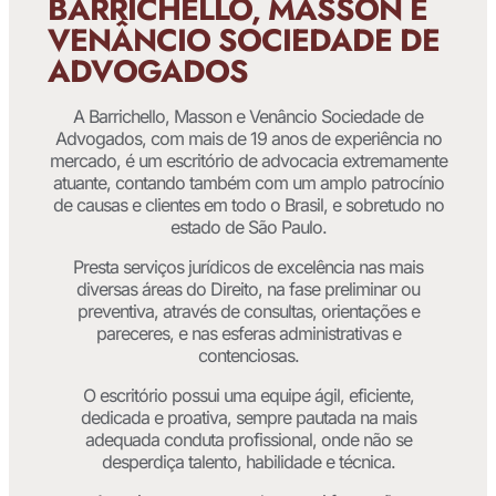
BARRICHELLO, MASSON E
VENÂNCIO SOCIEDADE DE
ADVOGADOS
A Barrichello, Masson e Venâncio Sociedade de
Advogados, com mais de 19 anos de experiência no
mercado, é um escritório de advocacia extremamente
atuante, contando também com um amplo patrocínio
de causas e clientes em todo o Brasil, e sobretudo no
estado de São Paulo.
Presta serviços jurídicos de excelência nas mais
diversas áreas do Direito, na fase preliminar ou
preventiva, através de consultas, orientações e
pareceres, e nas esferas administrativas e
contenciosas.
O escritório possui uma equipe ágil, eficiente,
dedicada e proativa, sempre pautada na mais
adequada conduta profissional, onde não se
desperdiça talento, habilidade e técnica.