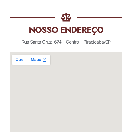
NOSSO ENDEREÇO
Rua Santa Cruz, 674 – Centro – Piracicaba/SP