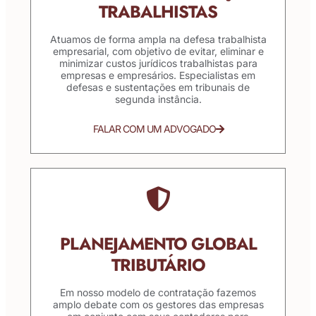
TRABALHISTAS
Atuamos de forma ampla na defesa trabalhista
empresarial, com objetivo de evitar, eliminar e
minimizar custos jurídicos trabalhistas para
empresas e empresários. Especialistas em
defesas e sustentações em tribunais de
segunda instância.
FALAR COM UM ADVOGADO
PLANEJAMENTO GLOBAL
TRIBUTÁRIO
Em nosso modelo de contratação fazemos
amplo debate com os gestores das empresas