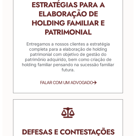
ESTRATÉGIAS PARA A
ELABORAÇÃO DE
HOLDING FAMILIAR E
PATRIMONIAL
Entregamos a nossos clientes a estratégia
completa para a elaboração de holding
patrimonial com objetivo de gestão do
patrimônio adquirido, bem como criação de
holding familiar pensando na sucessão familiar
futura.
FALAR COM UM ADVOGADO
DEFESAS E CONTESTAÇÕES