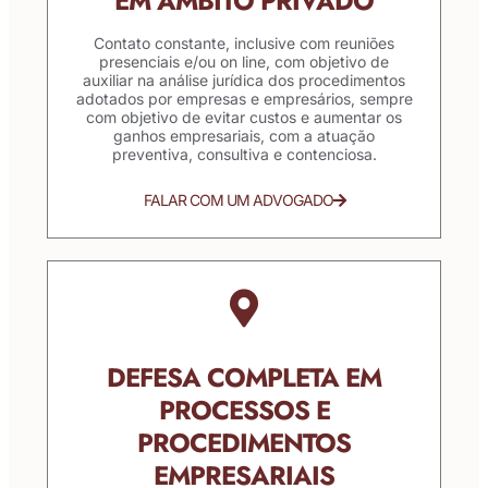
EM ÂMBITO PRIVADO
Contato constante, inclusive com reuniões
presenciais e/ou on line, com objetivo de
auxiliar na análise jurídica dos procedimentos
adotados por empresas e empresários, sempre
com objetivo de evitar custos e aumentar os
ganhos empresariais, com a atuação
preventiva, consultiva e contenciosa.
FALAR COM UM ADVOGADO
DEFESA COMPLETA EM
PROCESSOS E
PROCEDIMENTOS
EMPRESARIAIS