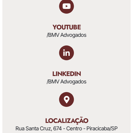
YOUTUBE
/BMV Advogados
LINKEDIN
/BMV Advogados
LOCALIZAÇÃO
Rua Santa Cruz, 674 - Centro - Piracicaba/SP