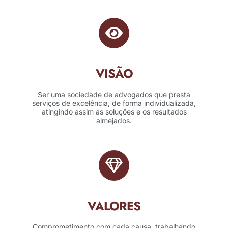
VISÃO
Ser uma sociedade de advogados que presta
serviços de excelência, de forma individualizada,
atingindo assim as soluções e os resultados
almejados.
VALORES
Comprometimento com cada causa, trabalhando