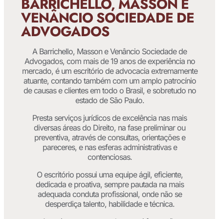
BARRICHELLO, MASSON E
VENÂNCIO SOCIEDADE DE
ADVOGADOS
A Barrichello, Masson e Venâncio Sociedade de
Advogados, com mais de 19 anos de experiência no
mercado, é um escritório de advocacia extremamente
atuante, contando também com um amplo patrocínio
de causas e clientes em todo o Brasil, e sobretudo no
estado de São Paulo.
Presta serviços jurídicos de excelência nas mais
diversas áreas do Direito, na fase preliminar ou
preventiva, através de consultas, orientações e
pareceres, e nas esferas administrativas e
contenciosas.
O escritório possui uma equipe ágil, eficiente,
dedicada e proativa, sempre pautada na mais
adequada conduta profissional, onde não se
desperdiça talento, habilidade e técnica.