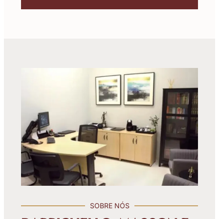
SOBRE NÓS