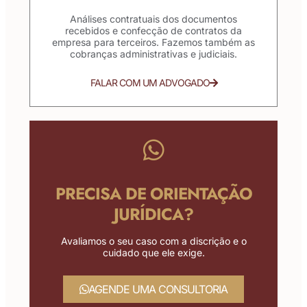
Análises contratuais dos documentos
recebidos e confecção de contratos da
empresa para terceiros. Fazemos também as
cobranças administrativas e judiciais.
FALAR COM UM ADVOGADO
PRECISA DE ORIENTAÇÃO
JURÍDICA?
Avaliamos o seu caso com a discrição e o
cuidado que ele exige.
AGENDE UMA CONSULTORIA