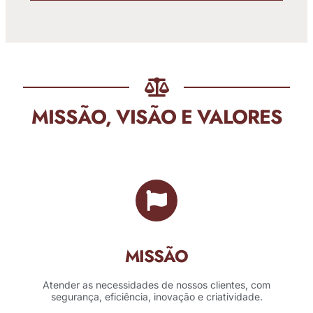
MISSÃO, VISÃO E VALORES
MISSÃO
Atender as necessidades de nossos clientes, com
segurança, eficiência, inovação e criatividade.