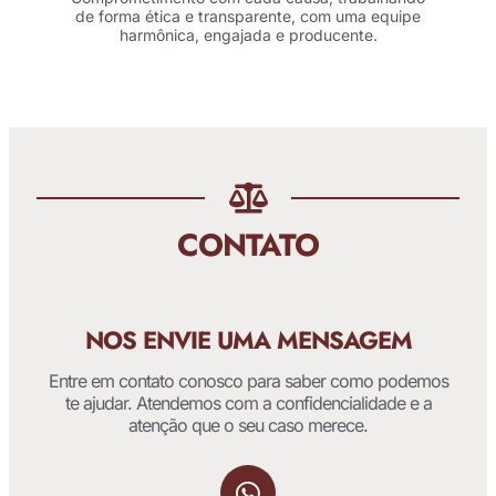
de forma ética e transparente, com uma equipe
harmônica, engajada e producente.
CONTATO
NOS ENVIE UMA MENSAGEM
Entre em contato conosco para saber como podemos
te ajudar. Atendemos com a confidencialidade e a
atenção que o seu caso merece.