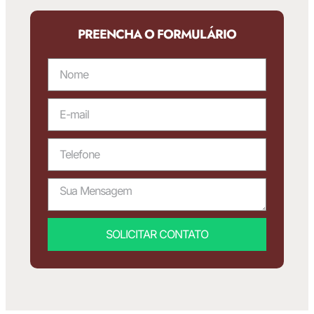
PREENCHA O FORMULÁRIO
SOLICITAR CONTATO