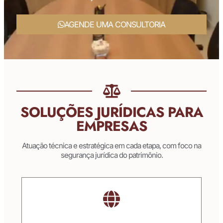
AGENDE UMA CONSULTORIA
SOLUÇÕES JURÍDICAS PARA
EMPRESAS
Atuação técnica e estratégica em cada etapa, com foco na
segurança jurídica do patrimônio.