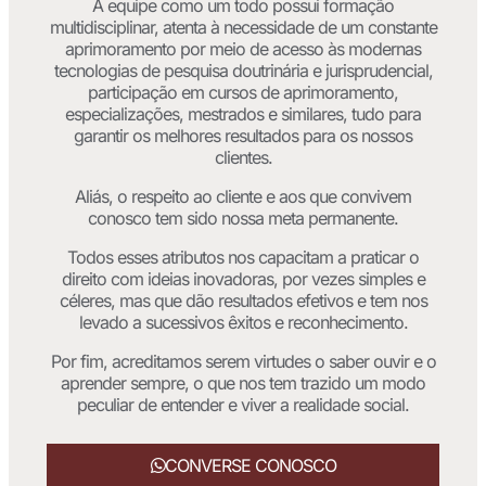
A equipe como um todo possui formação
multidisciplinar, atenta à necessidade de um constante
aprimoramento por meio de acesso às modernas
tecnologias de pesquisa doutrinária e jurisprudencial,
participação em cursos de aprimoramento,
especializações, mestrados e similares, tudo para
garantir os melhores resultados para os nossos
clientes.
Aliás, o respeito ao cliente e aos que convivem
conosco tem sido nossa meta permanente.
Todos esses atributos nos capacitam a praticar o
direito com ideias inovadoras, por vezes simples e
céleres, mas que dão resultados efetivos e tem nos
levado a sucessivos êxitos e reconhecimento.
Por fim, acreditamos serem virtudes o saber ouvir e o
aprender sempre, o que nos tem trazido um modo
peculiar de entender e viver a realidade social.
CONVERSE CONOSCO