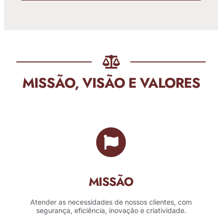
MISSÃO, VISÃO E VALORES
MISSÃO
Atender as necessidades de nossos clientes, com
segurança, eficiência, inovação e criatividade.