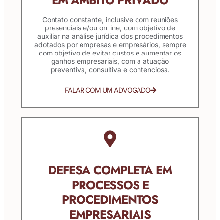
EM ÂMBITO PRIVADO
Contato constante, inclusive com reuniões
presenciais e/ou on line, com objetivo de
auxiliar na análise jurídica dos procedimentos
adotados por empresas e empresários, sempre
com objetivo de evitar custos e aumentar os
ganhos empresariais, com a atuação
preventiva, consultiva e contenciosa.
FALAR COM UM ADVOGADO
DEFESA COMPLETA EM
PROCESSOS E
PROCEDIMENTOS
EMPRESARIAIS