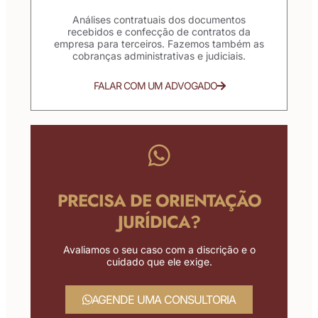
Análises contratuais dos documentos
recebidos e confecção de contratos da
empresa para terceiros. Fazemos também as
cobranças administrativas e judiciais.
FALAR COM UM ADVOGADO
PRECISA DE ORIENTAÇÃO
JURÍDICA?
Avaliamos o seu caso com a discrição e o
cuidado que ele exige.
AGENDE UMA CONSULTORIA