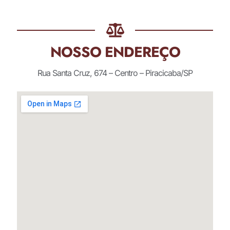
NOSSO ENDEREÇO
Rua Santa Cruz, 674 – Centro – Piracicaba/SP