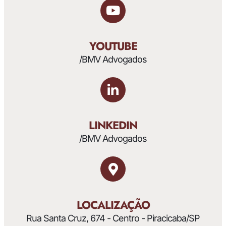
YOUTUBE
/BMV Advogados
LINKEDIN
/BMV Advogados
LOCALIZAÇÃO
Rua Santa Cruz, 674 - Centro - Piracicaba/SP