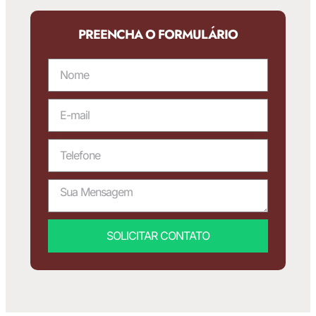
PREENCHA O FORMULÁRIO
SOLICITAR CONTATO