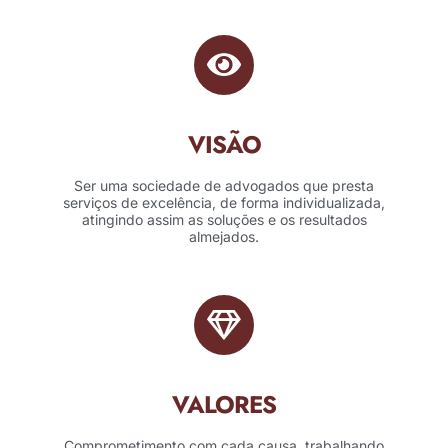
VISÃO
Ser uma sociedade de advogados que presta
serviços de excelência, de forma individualizada,
atingindo assim as soluções e os resultados
almejados.
VALORES
Comprometimento com cada causa, trabalhando