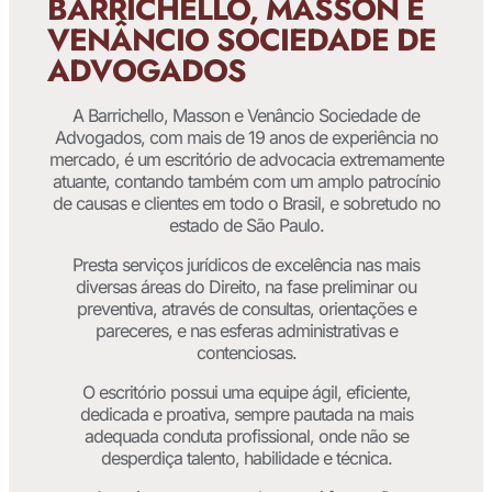
BARRICHELLO, MASSON E
VENÂNCIO SOCIEDADE DE
ADVOGADOS
A Barrichello, Masson e Venâncio Sociedade de
Advogados, com mais de 19 anos de experiência no
mercado, é um escritório de advocacia extremamente
atuante, contando também com um amplo patrocínio
de causas e clientes em todo o Brasil, e sobretudo no
estado de São Paulo.
Presta serviços jurídicos de excelência nas mais
diversas áreas do Direito, na fase preliminar ou
preventiva, através de consultas, orientações e
pareceres, e nas esferas administrativas e
contenciosas.
O escritório possui uma equipe ágil, eficiente,
dedicada e proativa, sempre pautada na mais
adequada conduta profissional, onde não se
desperdiça talento, habilidade e técnica.