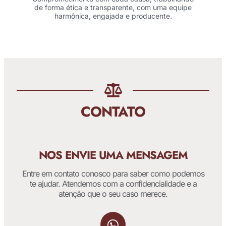
de forma ética e transparente, com uma equipe
harmônica, engajada e producente.
CONTATO
NOS ENVIE UMA MENSAGEM
Entre em contato conosco para saber como podemos
te ajudar. Atendemos com a confidencialidade e a
atenção que o seu caso merece.