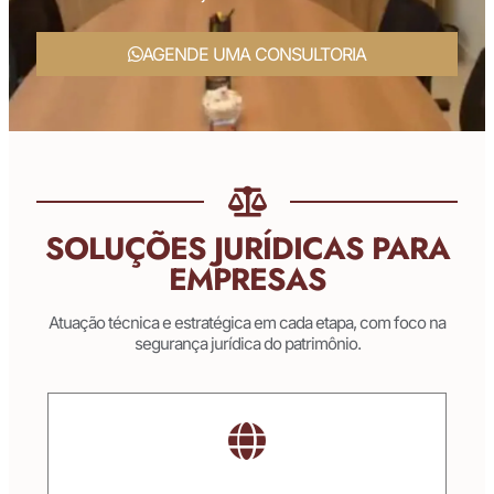
AGENDE UMA CONSULTORIA
SOLUÇÕES JURÍDICAS PARA
EMPRESAS
Atuação técnica e estratégica em cada etapa, com foco na
segurança jurídica do patrimônio.