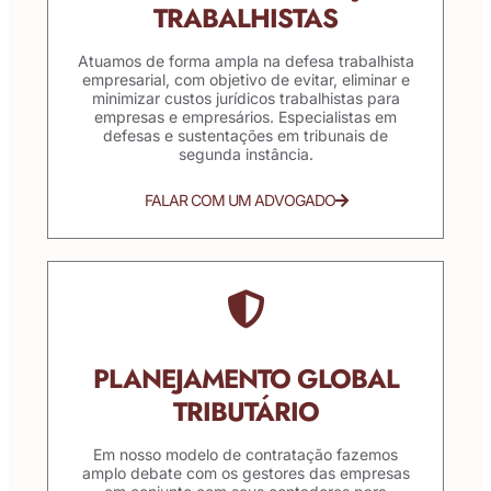
TRABALHISTAS
Atuamos de forma ampla na defesa trabalhista
empresarial, com objetivo de evitar, eliminar e
minimizar custos jurídicos trabalhistas para
empresas e empresários. Especialistas em
defesas e sustentações em tribunais de
segunda instância.
FALAR COM UM ADVOGADO
PLANEJAMENTO GLOBAL
TRIBUTÁRIO
Em nosso modelo de contratação fazemos
amplo debate com os gestores das empresas