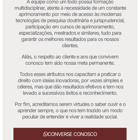
A equipe como um todo possui formação
multidisciplinar, atenta à necessidade de um constante
aprimoramento por meio de acesso às modernas
tecnologias de pesquisa doutrinária e jurisprudencial,
participação em cursos de aprimoramento,
especializações, mestrados e similares, tudo para
garantir os melhores resultados para os nossos
clientes.
Aliás, o respeito ao cliente e aos que convivem
conosco tem sido nossa meta permanente.
Todos esses atributos nos capacitam a praticar o
direito com ideias inovadoras, por vezes simples e
céleres, mas que dão resultados efetivos e tem nos
levado a sucessivos êxitos e reconhecimento.
Por fim, acreditamos serem virtudes o saber ouvir e o
aprender sempre, o que nos tem trazido um modo
peculiar de entender e viver a realidade social.
CONVERSE CONOSCO