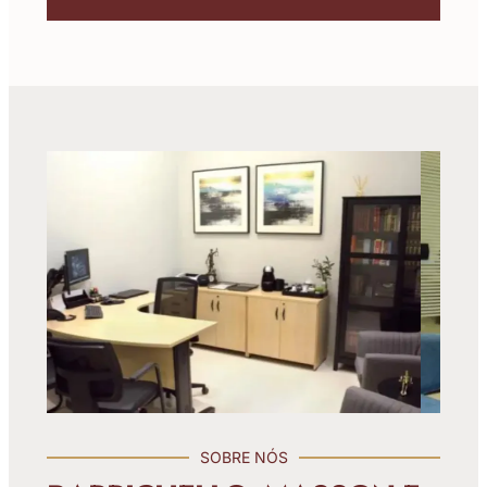
SOBRE NÓS