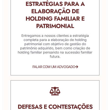
ESTRATÉGIAS PARA A
ELABORAÇÃO DE
HOLDING FAMILIAR E
PATRIMONIAL
Entregamos a nossos clientes a estratégia
completa para a elaboração de holding
patrimonial com objetivo de gestão do
patrimônio adquirido, bem como criação de
holding familiar pensando na sucessão familiar
futura.
FALAR COM UM ADVOGADO
DEFESAS E CONTESTAÇÕES