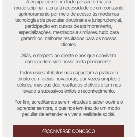
A equipe como um todo possui formação
multidisciplinar, atenta à necessidade de um constante
aprimoramento por meio de acesso às modernas
tecnologias de pesquisa doutrinária e jurisprudencial,
participação em cursos de aprimoramento,
especializações, mestrados e similares, tudo para
garantir os melhores resultados para os nossos
clientes.
Aliás, o respeito ao cliente e aos que convivem
conosco tem sido nossa meta permanente.
Todos esses atributos nos capacitam a praticar o
direito com ideias inovadoras, por vezes simples e
céleres, mas que dão resultados efetivos e tem nos
levado a sucessivos êxitos e reconhecimento.
Por fim, acreditamos serem virtudes o saber ouvir e o
aprender sempre, o que nos tem trazido um modo
peculiar de entender e viver a realidade social.
CONVERSE CONOSCO