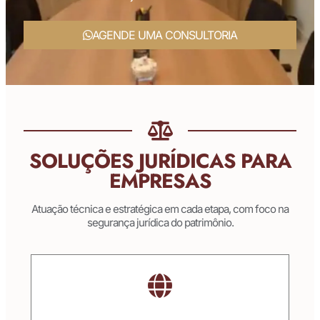
AGENDE UMA CONSULTORIA
SOLUÇÕES JURÍDICAS PARA
EMPRESAS
Atuação técnica e estratégica em cada etapa, com foco na
segurança jurídica do patrimônio.