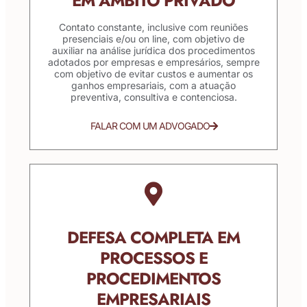
EM ÂMBITO PRIVADO
Contato constante, inclusive com reuniões
presenciais e/ou on line, com objetivo de
auxiliar na análise jurídica dos procedimentos
adotados por empresas e empresários, sempre
com objetivo de evitar custos e aumentar os
ganhos empresariais, com a atuação
preventiva, consultiva e contenciosa.
FALAR COM UM ADVOGADO
DEFESA COMPLETA EM
PROCESSOS E
PROCEDIMENTOS
EMPRESARIAIS