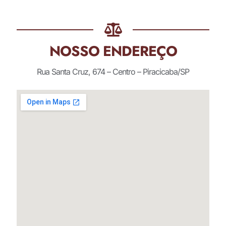
NOSSO ENDEREÇO
Rua Santa Cruz, 674 – Centro – Piracicaba/SP