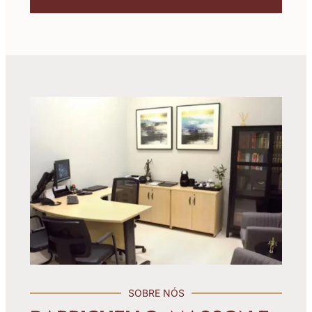
SOBRE NÓS