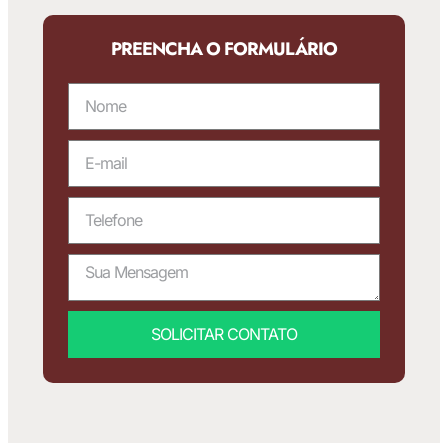
PREENCHA O FORMULÁRIO
SOLICITAR CONTATO