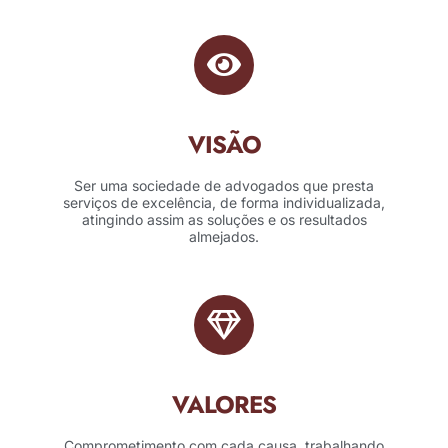
VISÃO
Ser uma sociedade de advogados que presta
serviços de excelência, de forma individualizada,
atingindo assim as soluções e os resultados
almejados.
VALORES
Comprometimento com cada causa, trabalhando