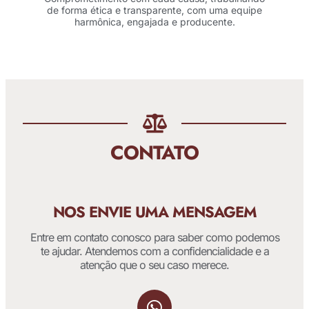
de forma ética e transparente, com uma equipe
harmônica, engajada e producente.
CONTATO
NOS ENVIE UMA MENSAGEM
Entre em contato conosco para saber como podemos
te ajudar. Atendemos com a confidencialidade e a
atenção que o seu caso merece.