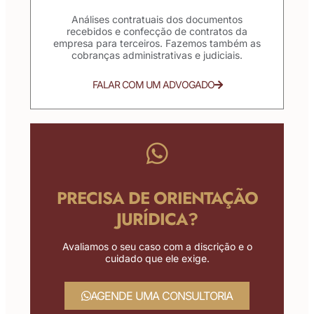
Análises contratuais dos documentos
recebidos e confecção de contratos da
empresa para terceiros. Fazemos também as
cobranças administrativas e judiciais.
FALAR COM UM ADVOGADO
PRECISA DE ORIENTAÇÃO
JURÍDICA?
Avaliamos o seu caso com a discrição e o
cuidado que ele exige.
AGENDE UMA CONSULTORIA