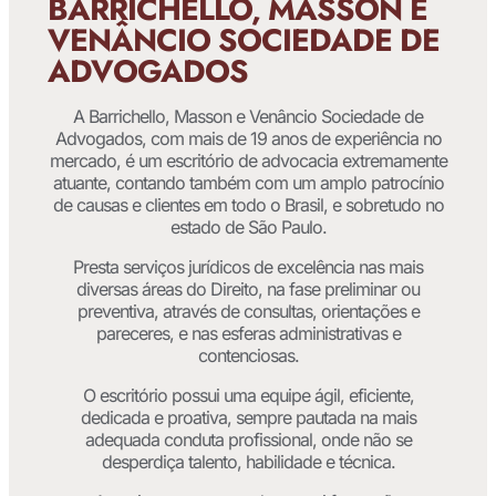
BARRICHELLO, MASSON E
VENÂNCIO SOCIEDADE DE
ADVOGADOS
A Barrichello, Masson e Venâncio Sociedade de
Advogados, com mais de 19 anos de experiência no
mercado, é um escritório de advocacia extremamente
atuante, contando também com um amplo patrocínio
de causas e clientes em todo o Brasil, e sobretudo no
estado de São Paulo.
Presta serviços jurídicos de excelência nas mais
diversas áreas do Direito, na fase preliminar ou
preventiva, através de consultas, orientações e
pareceres, e nas esferas administrativas e
contenciosas.
O escritório possui uma equipe ágil, eficiente,
dedicada e proativa, sempre pautada na mais
adequada conduta profissional, onde não se
desperdiça talento, habilidade e técnica.