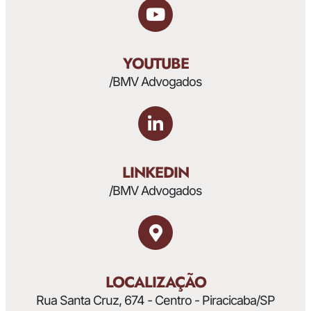
YOUTUBE
/BMV Advogados
LINKEDIN
/BMV Advogados
LOCALIZAÇÃO
Rua Santa Cruz, 674 - Centro - Piracicaba/SP