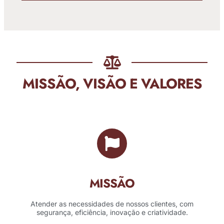
MISSÃO, VISÃO E VALORES
MISSÃO
Atender as necessidades de nossos clientes, com
segurança, eficiência, inovação e criatividade.