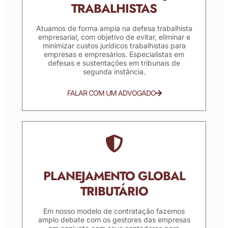
TRABALHISTAS
Atuamos de forma ampla na defesa trabalhista
empresarial, com objetivo de evitar, eliminar e
minimizar custos jurídicos trabalhistas para
empresas e empresários. Especialistas em
defesas e sustentações em tribunais de
segunda instância.
FALAR COM UM ADVOGADO
PLANEJAMENTO GLOBAL
TRIBUTÁRIO
Em nosso modelo de contratação fazemos
amplo debate com os gestores das empresas