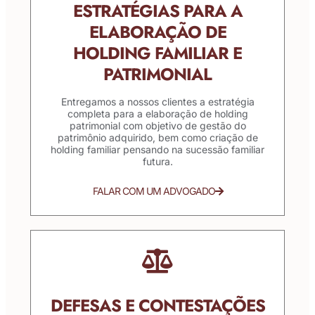
ESTRATÉGIAS PARA A
ELABORAÇÃO DE
HOLDING FAMILIAR E
PATRIMONIAL
Entregamos a nossos clientes a estratégia
completa para a elaboração de holding
patrimonial com objetivo de gestão do
patrimônio adquirido, bem como criação de
holding familiar pensando na sucessão familiar
futura.
FALAR COM UM ADVOGADO
DEFESAS E CONTESTAÇÕES