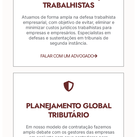
TRABALHISTAS
Atuamos de forma ampla na defesa trabalhista
empresarial, com objetivo de evitar, eliminar e
minimizar custos jurídicos trabalhistas para
empresas e empresários. Especialistas em
defesas e sustentações em tribunais de
segunda instância.
FALAR COM UM ADVOGADO
PLANEJAMENTO GLOBAL
TRIBUTÁRIO
Em nosso modelo de contratação fazemos
amplo debate com os gestores das empresas