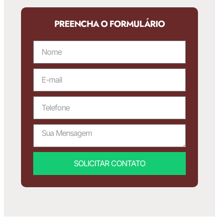
PREENCHA O FORMULÁRIO
SOLICITAR CONTATO