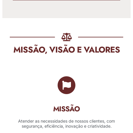
MISSÃO, VISÃO E VALORES
MISSÃO
Atender as necessidades de nossos clientes, com
segurança, eficiência, inovação e criatividade.