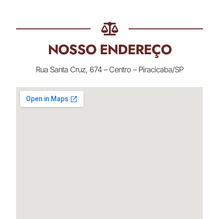
NOSSO ENDEREÇO
Rua Santa Cruz, 674 – Centro – Piracicaba/SP