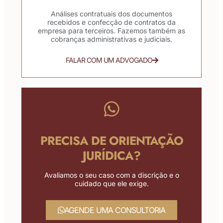
Análises contratuais dos documentos
recebidos e confecção de contratos da
empresa para terceiros. Fazemos também as
cobranças administrativas e judiciais.
FALAR COM UM ADVOGADO
PRECISA DE ORIENTAÇÃO
JURÍDICA?
Avaliamos o seu caso com a discrição e o
cuidado que ele exige.
AGENDE UMA CONSULTORIA