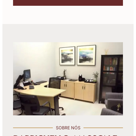
SOBRE NÓS