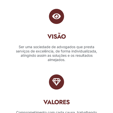
VISÃO
Ser uma sociedade de advogados que presta
serviços de excelência, de forma individualizada,
atingindo assim as soluções e os resultados
almejados.
VALORES
Comprometimento com cada causa, trabalhando