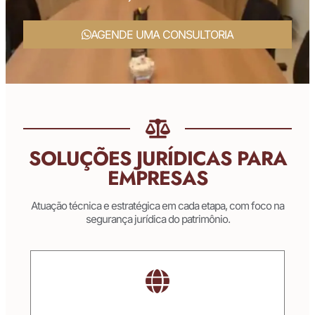
AGENDE UMA CONSULTORIA
SOLUÇÕES JURÍDICAS PARA
EMPRESAS
Atuação técnica e estratégica em cada etapa, com foco na
segurança jurídica do patrimônio.