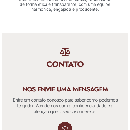
de forma ética e transparente, com uma equipe
harmônica, engajada e producente.
CONTATO
NOS ENVIE UMA MENSAGEM
Entre em contato conosco para saber como podemos
te ajudar. Atendemos com a confidencialidade e a
atenção que o seu caso merece.