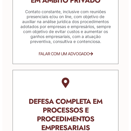
EM ÂMBITO PRIVADO
Contato constante, inclusive com reuniões
presenciais e/ou on line, com objetivo de
auxiliar na análise jurídica dos procedimentos
adotados por empresas e empresários, sempre
com objetivo de evitar custos e aumentar os
ganhos empresariais, com a atuação
preventiva, consultiva e contenciosa.
FALAR COM UM ADVOGADO
DEFESA COMPLETA EM
PROCESSOS E
PROCEDIMENTOS
EMPRESARIAIS