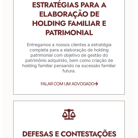
ESTRATÉGIAS PARA A
ELABORAÇÃO DE
HOLDING FAMILIAR E
PATRIMONIAL
Entregamos a nossos clientes a estratégia
completa para a elaboração de holding
patrimonial com objetivo de gestão do
patrimônio adquirido, bem como criação de
holding familiar pensando na sucessão familiar
futura.
FALAR COM UM ADVOGADO
DEFESAS E CONTESTAÇÕES