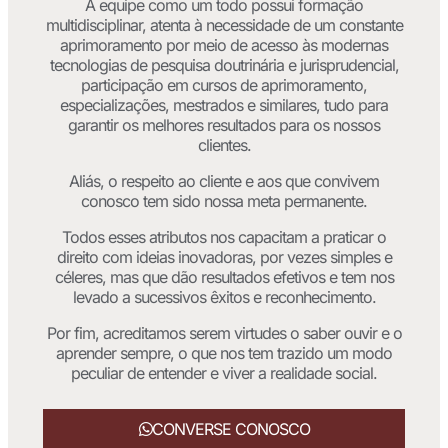
A equipe como um todo possui formação
multidisciplinar, atenta à necessidade de um constante
aprimoramento por meio de acesso às modernas
tecnologias de pesquisa doutrinária e jurisprudencial,
participação em cursos de aprimoramento,
especializações, mestrados e similares, tudo para
garantir os melhores resultados para os nossos
clientes.
Aliás, o respeito ao cliente e aos que convivem
conosco tem sido nossa meta permanente.
Todos esses atributos nos capacitam a praticar o
direito com ideias inovadoras, por vezes simples e
céleres, mas que dão resultados efetivos e tem nos
levado a sucessivos êxitos e reconhecimento.
Por fim, acreditamos serem virtudes o saber ouvir e o
aprender sempre, o que nos tem trazido um modo
peculiar de entender e viver a realidade social.
CONVERSE CONOSCO