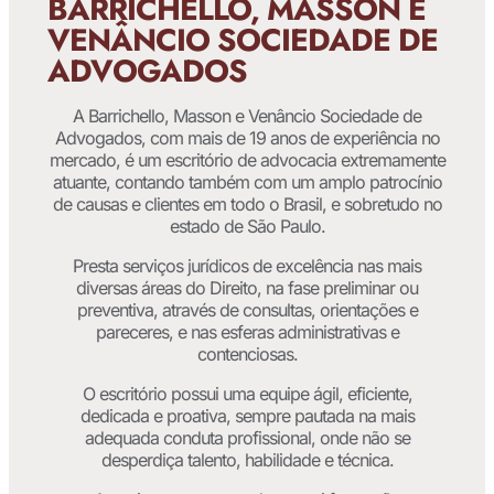
BARRICHELLO, MASSON E
VENÂNCIO SOCIEDADE DE
ADVOGADOS
A Barrichello, Masson e Venâncio Sociedade de
Advogados, com mais de 19 anos de experiência no
mercado, é um escritório de advocacia extremamente
atuante, contando também com um amplo patrocínio
de causas e clientes em todo o Brasil, e sobretudo no
estado de São Paulo.
Presta serviços jurídicos de excelência nas mais
diversas áreas do Direito, na fase preliminar ou
preventiva, através de consultas, orientações e
pareceres, e nas esferas administrativas e
contenciosas.
O escritório possui uma equipe ágil, eficiente,
dedicada e proativa, sempre pautada na mais
adequada conduta profissional, onde não se
desperdiça talento, habilidade e técnica.