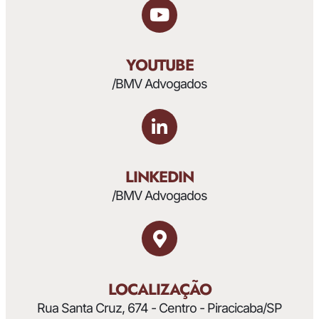
YOUTUBE
/BMV Advogados
LINKEDIN
/BMV Advogados
LOCALIZAÇÃO
Rua Santa Cruz, 674 - Centro - Piracicaba/SP